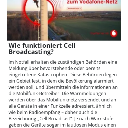
Wie funktioniert Cell
Broadcasting?
Im Notfall erhalten die zuständigen Behörden eine
Meldung über bevorstehende oder bereits
eingetretene Katastrophen. Diese Behörden legen
ein Gebiet fest, in dem die Bevölkerung alarmiert
werden soll, und übermitteln die Informationen an
die Mobilfunk-Betreiber. Die Warnmeldungen
werden über das Mobilfunknetz versendet und an
alle Geräte in einer Funkzelle adressiert, ähnlich
wie beim Radioempfang – daher auch die
Bezeichnung „Cell Broadcast“. Je nach Warnstufe
geben die Geräte sogar im lautlosen Modus einen