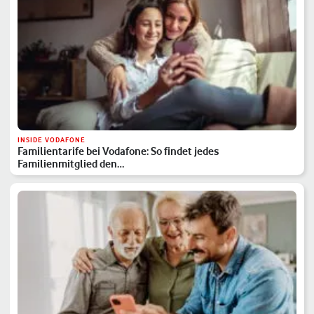
INSIDE VODAFONE
Familientarife bei Vodafone: So findet jedes
Familienmitglied den…