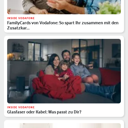
INSIDE VODAFONE
FamilyCards von Vodafone: So spart Ihr zusammen mit den
Zusatzkar…
INSIDE VODAFONE
Glasfaser oder Kabel: Was passt zu Dir?