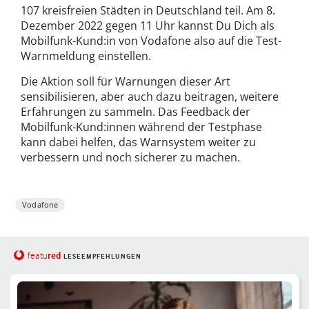
107 kreisfreien Städten in Deutschland teil. Am 8.
Dezember 2022 gegen 11 Uhr kannst Du Dich als
Mobilfunk-Kund:in von Vodafone also auf die Test-
Warnmeldung einstellen.
Die Aktion soll für Warnungen dieser Art
sensibilisieren, aber auch dazu beitragen, weitere
Erfahrungen zu sammeln. Das Feedback der
Mobilfunk-Kund:innen während der Testphase
kann dabei helfen, das Warnsystem weiter zu
verbessern und noch sicherer zu machen.
Vodafone
red
featu
LESEEMPFEHLUNGEN