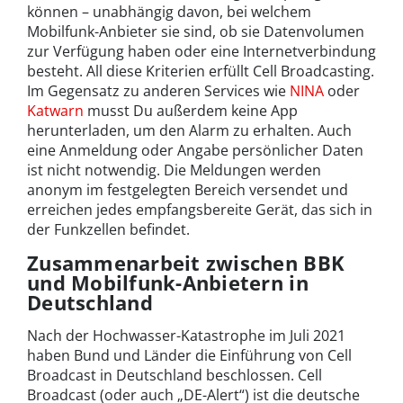
können – unabhängig davon, bei welchem
Mobilfunk-Anbieter sie sind, ob sie Datenvolumen
zur Verfügung haben oder eine Internetverbindung
besteht. All diese Kriterien erfüllt Cell Broadcasting.
Im Gegensatz zu anderen Services wie
NINA
oder
Katwarn
musst Du außerdem keine App
herunterladen, um den Alarm zu erhalten. Auch
eine Anmeldung oder Angabe persönlicher Daten
ist nicht notwendig. Die Meldungen werden
anonym im festgelegten Bereich versendet und
erreichen jedes empfangsbereite Gerät, das sich in
der Funkzellen befindet.
Zusammenarbeit zwischen BBK
und Mobilfunk-Anbietern in
Deutschland
Nach der Hochwasser-Katastrophe im Juli 2021
haben Bund und Länder die Einführung von Cell
Broadcast in Deutschland beschlossen. Cell
Broadcast (oder auch „DE-Alert“) ist die deutsche