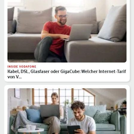
INSIDE VODAFONE
Kabel, DSL, Glasfaser oder GigaCube: Welcher Internet-Tarif
von V…