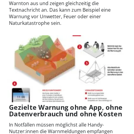
Warnton aus und zeigen gleichzeitig die
Textnachricht an. Das kann zum Beispiel eine
Warnung vor Unwetter, Feuer oder einer
Naturkatastrophe sein.
Gezielte Warnung ohne App, ohne
Datenverbrauch und ohne Kosten
In Notfällen müssen möglichst alle Handy-
Nutzer:innen die Warnmeldungen empfangen