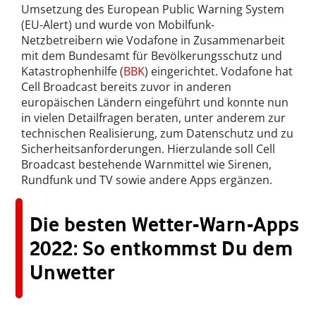
Umsetzung des European Public Warning System
(EU-Alert) und wurde von Mobilfunk-
Netzbetreibern wie Vodafone in Zusammenarbeit
mit dem Bundesamt für Bevölkerungsschutz und
Katastrophenhilfe (
BBK
) eingerichtet. Vodafone hat
Cell Broadcast bereits zuvor in anderen
europäischen Ländern eingeführt und konnte nun
in vielen Detailfragen beraten, unter anderem zur
technischen Realisierung, zum Datenschutz und zu
Sicherheitsanforderungen. Hierzulande soll Cell
Broadcast bestehende Warnmittel wie Sirenen,
Rundfunk und TV sowie andere Apps ergänzen.
Die besten Wetter-Warn-Apps
2022: So entkommst Du dem
Unwetter