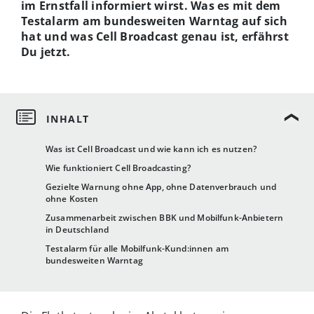
im Ernstfall informiert wirst. Was es mit dem
Testalarm am bundesweiten Warntag auf sich
hat und was Cell Broadcast genau ist, erfährst
Du jetzt.
Was ist Cell Broadcast und wie kann ich es nutzen?
Wie funktioniert Cell Broadcasting?
Gezielte Warnung ohne App, ohne Datenverbrauch und
ohne Kosten
Zusammenarbeit zwischen BBK und Mobilfunk-Anbietern
in Deutschland
Testalarm für alle Mobilfunk-Kund:innen am
bundesweiten Warntag