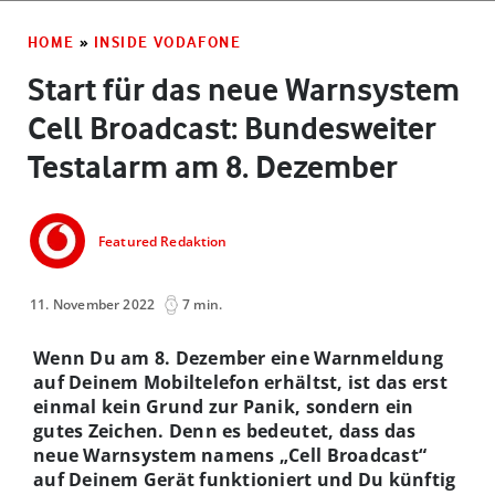
HOME
»
INSIDE VODAFONE
Start für das neue Warnsystem
Cell Broadcast: Bundesweiter
Testalarm am 8. Dezember
Featured Redaktion
11. November 2022
7 min.
Wenn Du am 8. Dezember eine Warnmeldung
auf Deinem Mobiltelefon erhältst, ist das erst
einmal kein Grund zur Panik, sondern ein
gutes Zeichen. Denn es bedeutet, dass das
neue Warnsystem namens „Cell Broadcast“
auf Deinem Gerät funktioniert und Du künftig