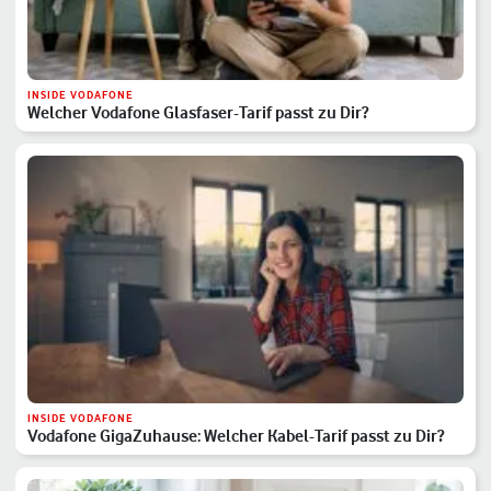
INSIDE VODAFONE
Welcher Vodafone Glasfaser-Tarif passt zu Dir?
INSIDE VODAFONE
Vodafone GigaZuhause: Welcher Kabel-Tarif passt zu Dir?