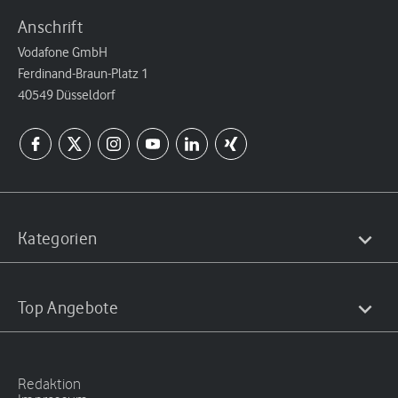
Anschrift
Vodafone GmbH
Ferdinand-Braun-Platz 1
40549 Düsseldorf
Kategorien
Top Angebote
Redaktion