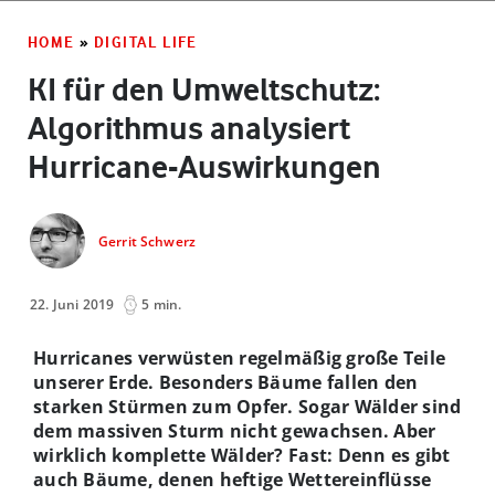
HOME
»
DIGITAL LIFE
KI für den Umweltschutz:
Algorithmus analysiert
Hurricane-Auswirkungen
Gerrit Schwerz
22. Juni 2019
5 min.
Hurricanes verwüsten regelmäßig große Teile
unserer Erde. Besonders Bäume fallen den
starken Stürmen zum Opfer. Sogar Wälder sind
dem massiven Sturm nicht gewachsen. Aber
wirklich komplette Wälder? Fast: Denn es gibt
auch Bäume, denen heftige Wettereinflüsse