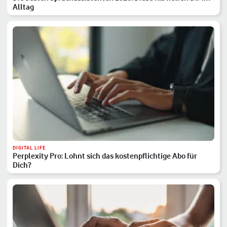
Alltag
DIGITAL LIFE
Perplexity Pro: Lohnt sich das kostenpflichtige Abo für
Dich?