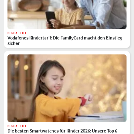
DIGITAL LIFE
Vodafones Kindertarif: Die FamilyCard macht den Einstieg
sicher
DIGITAL LIFE
Die besten Smartwatches für Kinder 2026: Unsere Top 6