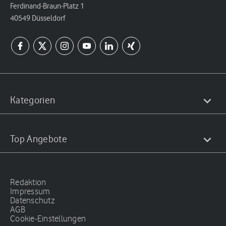
Ferdinand-Braun-Platz 1
40549 Düsseldorf
Kategorien
Top Angebote
Redaktion
Impressum
Datenschutz
AGB
Cookie-Einstellungen