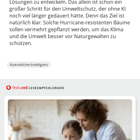
Lösungen zu entwickeln. Das allein ist schon ein
großer Schritt für den Umweltschutz, der ohne KI
noch viel länger gedauert hätte. Denn das Ziel ist
natürlich klar: Solche Hurricane-resistenten Bäume
sollen vermehrt gepflanzt werden, um das Klima
und die Umwelt besser vor Naturgewalten zu
schützen.
Kuenstliche-Intelligenz
red
featu
LESEEMPFEHLUNGEN