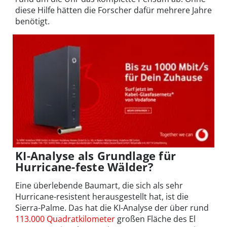
diese Hilfe hätten die Forscher dafür mehrere Jahre
benötigt.
KI-Analyse als Grundlage für
Hurricane-feste Wälder?
Eine überlebende Baumart, die sich als sehr
Hurricane-resistent herausgestellt hat, ist die
Sierra-Palme. Das hat die KI-Analyse der über rund
113.000 Quadratkilometer
großen Fläche des El