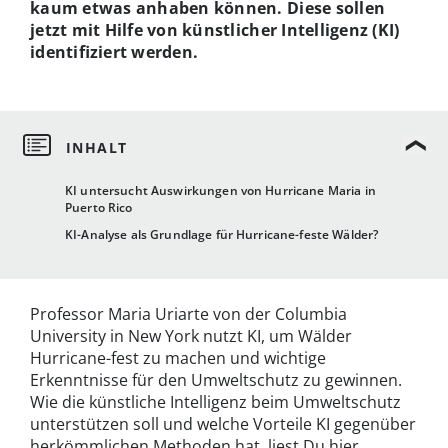
kaum etwas anhaben können. Diese sollen
jetzt mit Hilfe von künstlicher Intelligenz (KI)
identifiziert werden.
KI untersucht Auswirkungen von Hurricane Maria in
Puerto Rico
KI-Analyse als Grundlage für Hurricane-feste Wälder?
Professor Maria Uriarte von der Columbia
University in New York nutzt KI, um Wälder
Hurricane-fest zu machen und wichtige
Erkenntnisse für den Umweltschutz zu gewinnen.
Wie die künstliche Intelligenz beim Umweltschutz
unterstützen soll und welche Vorteile KI gegenüber
herkömmlichen Methoden hat, liest Du hier.