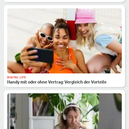
DIGITAL LIFE
Handy mit oder ohne Vertrag: Vergleich der Vorteile