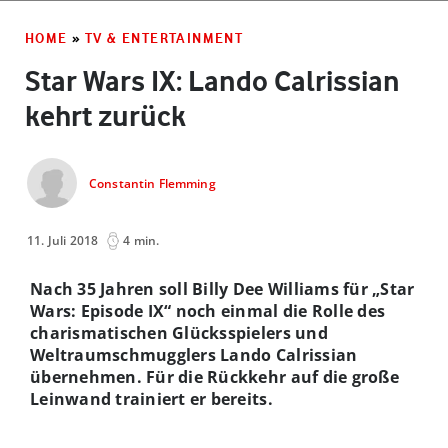
HOME
»
TV & ENTERTAINMENT
Star Wars IX: Lando Calrissian
kehrt zurück
Constantin Flemming
11. Juli 2018
4 min.
Nach 35 Jahren soll Billy Dee Williams für „Star
Wars: Episode IX“ noch einmal die Rolle des
charismatischen Glücksspielers und
Weltraumschmugglers Lando Calrissian
übernehmen. Für die Rückkehr auf die große
Leinwand trainiert er bereits.