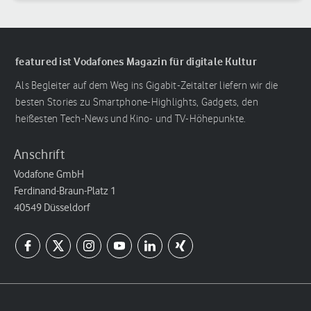
featured ist Vodafones Magazin für digitale Kultur
Als Begleiter auf dem Weg ins Gigabit-Zeitalter liefern wir die
besten Stories zu Smartphone-Highlights, Gadgets, den
heißesten Tech-News und Kino- und TV-Höhepunkte.
Anschrift
Vodafone GmbH
Ferdinand-Braun-Platz 1
40549 Düsseldorf