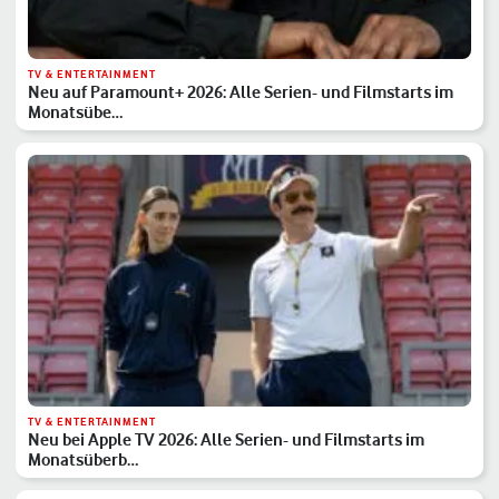
TV & ENTERTAINMENT
Neu auf Paramount+ 2026: Alle Serien- und Filmstarts im
Monatsübe…
TV & ENTERTAINMENT
Neu bei Apple TV 2026: Alle Serien- und Filmstarts im
Monatsüberb…