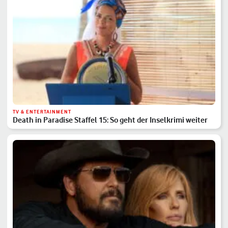
TV & ENTERTAINMENT
Death in Paradise Staffel 15: So geht der Inselkrimi weiter