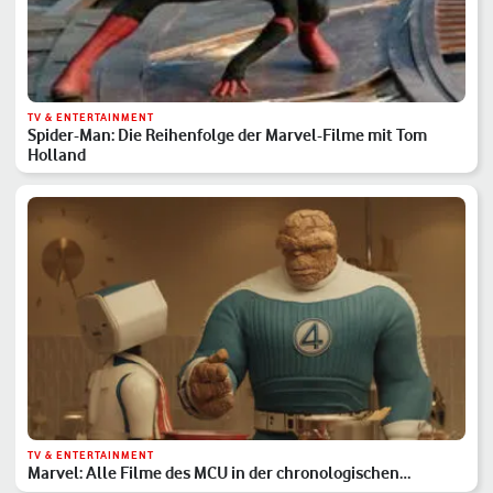
TV & ENTERTAINMENT
Spider-Man: Die Reihenfolge der Marvel-Filme mit Tom
Holland
TV & ENTERTAINMENT
Marvel: Alle Filme des MCU in der chronologischen
Reihenfolge