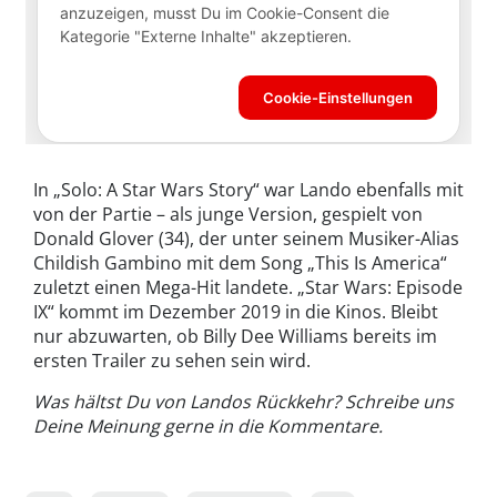
In „Solo: A Star Wars Story“ war Lando ebenfalls mit
von der Partie – als junge Version, gespielt von
Donald Glover (34), der unter seinem Musiker-Alias
Childish Gambino mit dem Song „This Is America“
zuletzt einen Mega-Hit landete. „Star Wars: Episode
IX“ kommt im Dezember 2019 in die Kinos. Bleibt
nur abzuwarten, ob Billy Dee Williams bereits im
ersten Trailer zu sehen sein wird.
Was hältst Du von Landos Rückkehr? Schreibe uns
Deine Meinung gerne in die Kommentare.