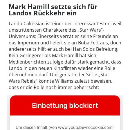
Mark Hamill setzte sich für
Landos Rückkehr ein
Lando Calrissian ist einer der interessantesten, weil
umstrittensten Charaktere des „Star Wars“-
Universums: Einerseits verrät er seine Freunde an
das Imperium und liefert sie an Boba Fett aus, doch
andererseits hilft er auch bei Han Solos Befreiung.
Kein Geringerer als Mark Hamill hat sich
Medienberichten zufolge dafür stark gemacht, dass
Lando in den neuen Kinofilmen wieder eine Rolle
übernehmen darf. Übrigens: In der Serie „Star
Wars Rebels“ konnte Williams zuletzt beweisen,
dass er die Rolle noch immer beherrscht: