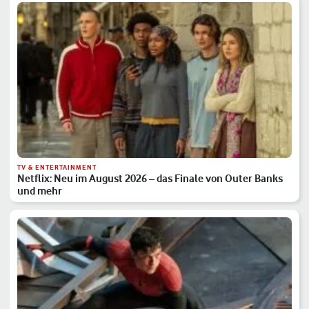
TV & ENTERTAINMENT
Netflix: Neu im August 2026 – das Finale von Outer Banks
und mehr