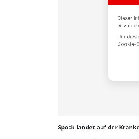
Spock landet auf der Krank