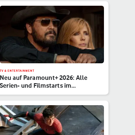
TV & ENTERTAINMENT
Neu auf Paramount+ 2026: Alle
Serien- und Filmstarts im
Monatsübe…