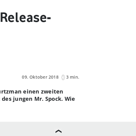
t Release-
09. Oktober 2018
3 min.
Kurtzman einen zweiten
t des jungen Mr. Spock. Wie