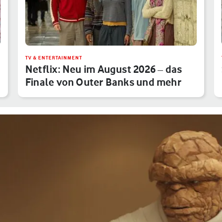
TV & ENTERTAINMENT
Netflix: Neu im August 2026 – das
Finale von Outer Banks und mehr