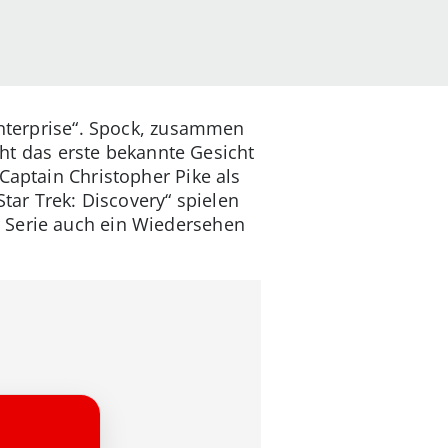
Enterprise“. Spock, zusammen
icht das erste bekannte Gesicht
Captain Christopher Pike als
ar Trek: Discovery“ spielen
 Serie auch ein Wiedersehen