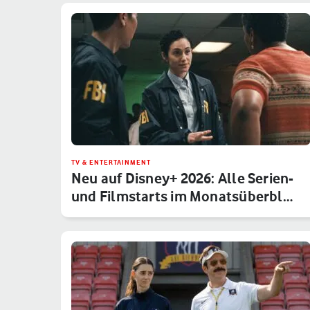
TV & ENTERTAINMENT
Neu auf Disney+ 2026: Alle Serien-
und Filmstarts im Monatsüberbl…