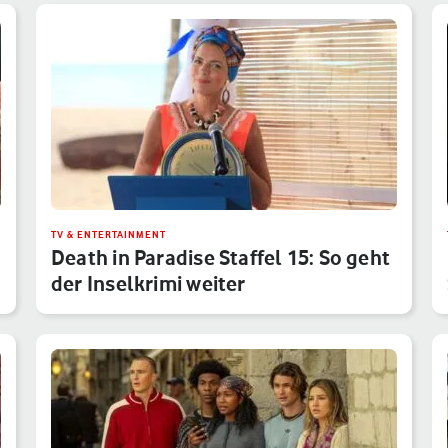
TV & ENTERTAINMENT
Death in Paradise Staffel 15: So geht
der Inselkrimi weiter