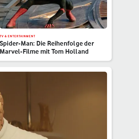
TV & ENTERTAINMENT
Spider-Man: Die Reihenfolge der
Marvel-Filme mit Tom Holland