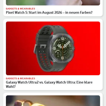
GADGETS & WEARABLES
Pixel Watch 5: Start im August 2026 – in neuen Farben?
GADGETS & WEARABLES
Galaxy Watch Ultra2 vs. Galaxy Watch Ultra: Eine klare
Wahl?