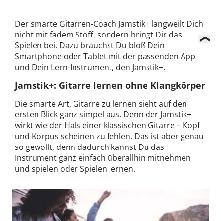
Der smarte Gitarren-Coach Jamstik+ langweilt Dich
nicht mit fadem Stoff, sondern bringt Dir das
Spielen bei. Dazu brauchst Du bloß Dein
Smartphone oder Tablet mit der passenden App
und Dein Lern-Instrument, den Jamstik+.
Jamstik+: Gitarre lernen ohne Klangkörper
Die smarte Art, Gitarre zu lernen sieht auf den
ersten Blick ganz simpel aus. Denn der Jamstik+
wirkt wie der Hals einer klassischen Gitarre – Kopf
und Korpus scheinen zu fehlen. Das ist aber genau
so gewollt, denn dadurch kannst Du das
Instrument ganz einfach überallhin mitnehmen
und spielen oder Spielen lernen.