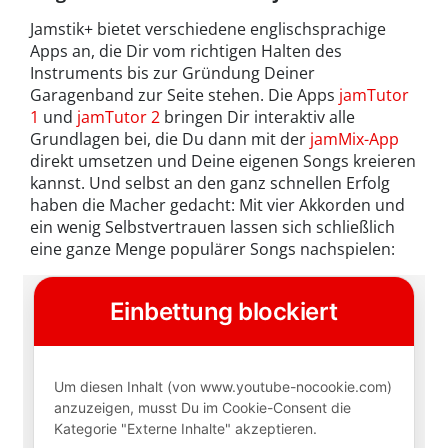
Jamstik+ bietet verschiedene englischsprachige
Apps an, die Dir vom richtigen Halten des
Instruments bis zur Gründung Deiner
Garagenband zur Seite stehen. Die Apps
jamTutor
1
und
jamTutor 2
bringen Dir interaktiv alle
Grundlagen bei, die Du dann mit der
jamMix-App
direkt umsetzen und Deine eigenen Songs kreieren
kannst. Und selbst an den ganz schnellen Erfolg
haben die Macher gedacht: Mit vier Akkorden und
ein wenig Selbstvertrauen lassen sich schließlich
eine ganze Menge populärer Songs nachspielen: