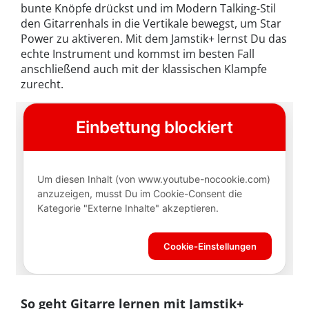
bunte Knöpfe drückst und im Modern Talking-Stil
den Gitarrenhals in die Vertikale bewegst, um Star
Power zu aktiveren. Mit dem Jamstik+ lernst Du das
echte Instrument und kommst im besten Fall
anschließend auch mit der klassischen Klampfe
zurecht.
So geht Gitarre lernen mit Jamstik+