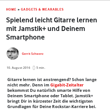
HOME
»
GADGETS & WEARABLES
Spielend leicht Gitarre lernen
mit Jamstik+ und Deinem
Smartphone
Gerrit Schwerz
10. August 2016
5 min.
Gitarre lernen ist anstrengend? Schon lange
nicht mehr. Denn im
Gigabit-Zeitalter
bekommst Du natürlich smarte Hilfe von
Deinem Smartphone oder Tablet. Jamstik+
bringt Dir in kürzester Zeit die wichtigsten
Grundlagen für Deine Rockstar-Karriere bei.