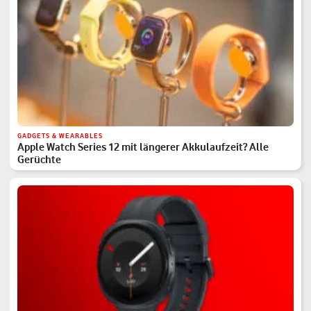
GADGETS & WEARABLES
Apple Watch Series 12 mit längerer Akkulaufzeit? Alle
Gerüchte