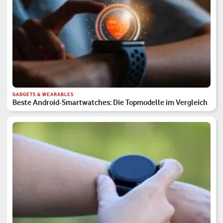
GADGETS & WEARABLES
Beste Android-Smartwatches: Die Topmodelle im Vergleich