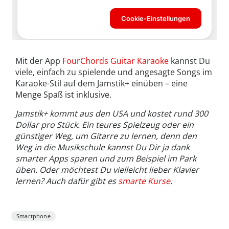
Mit der App
FourChords Guitar Karaoke
kannst Du
viele, einfach zu spielende und angesagte Songs im
Karaoke-Stil auf dem Jamstik+ einüben – eine
Menge Spaß ist inklusive.
Jamstik+ kommt aus den USA und kostet rund 300
Dollar pro Stück. Ein teures Spielzeug oder ein
günstiger Weg, um Gitarre zu lernen, denn den
Weg in die Musikschule kannst Du Dir ja dank
smarter Apps sparen und zum Beispiel im Park
üben. Oder möchtest Du vielleicht lieber Klavier
lernen? Auch dafür gibt es
smarte Kurse
.
Smartphone