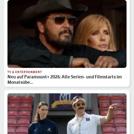
TV & ENTERTAINMENT
Neu auf Paramount+ 2026: Alle Serien- und Filmstarts im
Monatsübe…