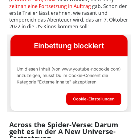
zeitnah eine Fortsetzung in Auftrag
gab. Schon der
erste Trailer lässt erahnen, wie rasant und
temporeich das Abenteuer wird, das am 7. Oktober
2022 in die US-Kinos kommen soll:
Across the Spider-Verse: Darum
geht es in der A New Universe-
Fortsetzung