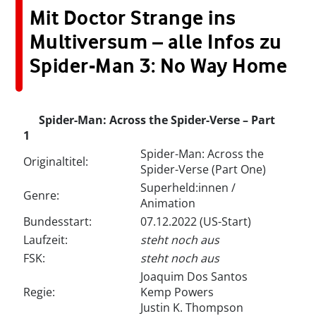
Mit Doctor Strange ins
Multiversum – alle Infos zu
Spider-Man 3: No Way Home
Spider-Man: Across the Spider-Verse – Part
1
Spider-Man: Across the
Originaltitel:
Spider-Verse (Part One)
Superheld:innen /
Genre:
Animation
Bundesstart:
07.12.2022 (US-Start)
Laufzeit:
steht noch aus
FSK:
steht noch aus
Joaquim Dos Santos
Regie:
Kemp Powers
Justin K. Thompson