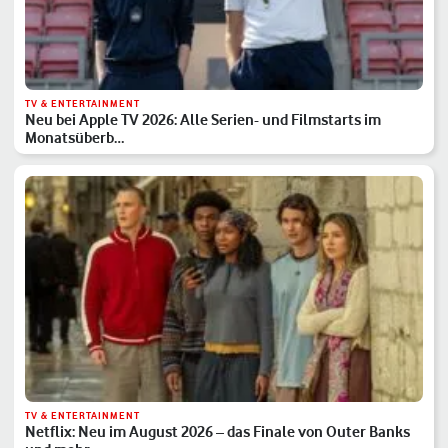
TV & ENTERTAINMENT
Neu bei Apple TV 2026: Alle Serien- und Filmstarts im
Monatsüberb…
TV & ENTERTAINMENT
Netflix: Neu im August 2026 – das Finale von Outer Banks