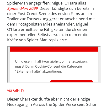
Spider-Man angegriffen: Miguel O'Hara alias
Spider-Man 2099
. Dieser kündigte sich bereits in
einer Post-Credit-Szene des ersten Films an. Im
Trailer zur Fortsetzung gerät er anscheinend mit
dem Protagonisten Miles aneinander. Miguel
O'Hara erhielt seine Fähigkeiten durch einen
experimentellen Selbstversuch, in dem er die
Kräfte von Spider-Man replizierte.
via GIPHY
Dieser Charakter dürfte aber nicht der einzige
Neuzugang in Across the Spider Verse sein. Schon