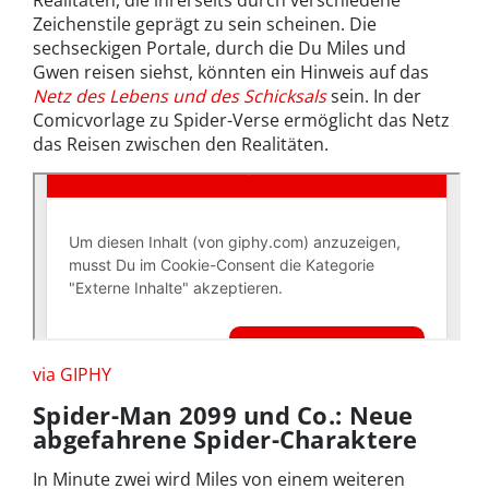
Zeichenstile geprägt zu sein scheinen. Die
sechseckigen Portale, durch die Du Miles und
Gwen reisen siehst, könnten ein Hinweis auf das
Netz des Lebens und des Schicksals
sein. In der
Comicvorlage zu Spider-Verse ermöglicht das Netz
das Reisen zwischen den Realitäten.
via GIPHY
Spider-Man 2099 und Co.: Neue
abgefahrene Spider-Charaktere
In Minute zwei wird Miles von einem weiteren