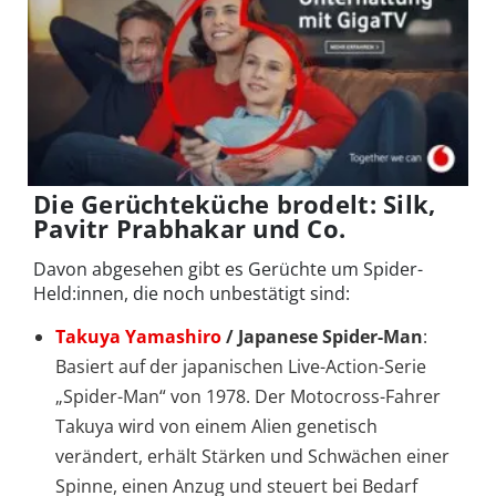
Die Gerüchteküche brodelt: Silk,
Pavitr Prabhakar und Co.
Davon abgesehen gibt es Gerüchte um Spider-
Held:innen, die noch unbestätigt sind:
Takuya Yamashiro
/ Japanese Spider-Man
:
Basiert auf der japanischen Live-Action-Serie
„Spider-Man“ von 1978. Der Motocross-Fahrer
Takuya wird von einem Alien genetisch
verändert, erhält Stärken und Schwächen einer
Spinne, einen Anzug und steuert bei Bedarf