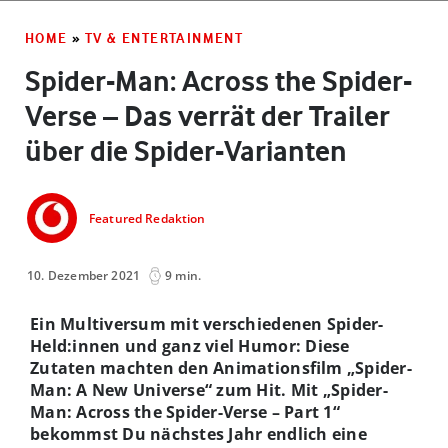
HOME
»
TV & ENTERTAINMENT
Spider-Man: Across the Spider-
Verse – Das verrät der Trailer
über die Spider-Varianten
Featured Redaktion
10. Dezember 2021
9 min.
Ein Multiversum mit verschiedenen Spider-
Held:innen und ganz viel Humor: Diese
Zutaten machten den Animationsfilm „Spider-
Man: A New Universe“ zum Hit. Mit „Spider-
Man: Across the Spider-Verse – Part 1“
bekommst Du nächstes Jahr endlich eine