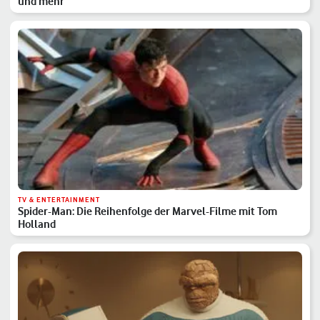
und mehr
TV & ENTERTAINMENT
Spider-Man: Die Reihenfolge der Marvel-Filme mit Tom
Holland