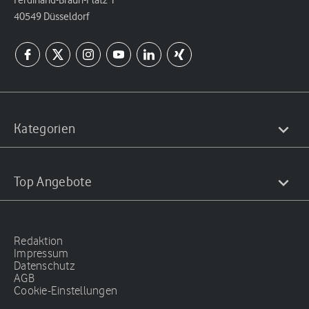
Ferdinand-Braun-Platz 1
40549 Düsseldorf
Kategorien
Top Angebote
Redaktion
Impressum
Datenschutz
AGB
Cookie-Einstellungen