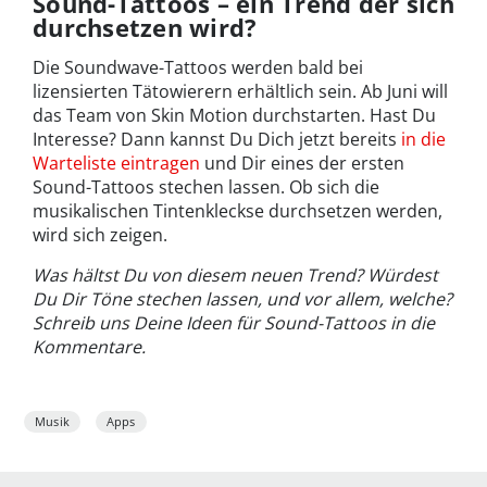
Sound-Tattoos – ein Trend der sich
durchsetzen wird?
Die Soundwave-Tattoos werden bald bei
lizensierten Tätowierern erhältlich sein. Ab Juni will
das Team von Skin Motion durchstarten. Hast Du
Interesse? Dann kannst Du Dich jetzt bereits
in die
Warteliste eintragen
und Dir eines der ersten
Sound-Tattoos stechen lassen. Ob sich die
musikalischen Tintenkleckse durchsetzen werden,
wird sich zeigen.
Was hältst Du von diesem neuen Trend? Würdest
Du Dir Töne stechen lassen, und vor allem, welche?
Schreib uns Deine Ideen für Sound-Tattoos in die
Kommentare.
Musik
Apps