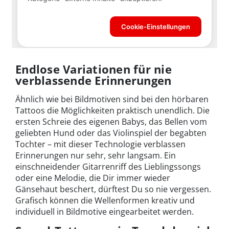
Endlose Variationen für nie
verblassende Erinnerungen
Ähnlich wie bei Bildmotiven sind bei den hörbaren
Tattoos die Möglichkeiten praktisch unendlich. Die
ersten Schreie des eigenen Babys, das Bellen vom
geliebten Hund oder das Violinspiel der begabten
Tochter – mit dieser Technologie verblassen
Erinnerungen nur sehr, sehr langsam. Ein
einschneidender Gitarrenriff des Lieblingssongs
oder eine Melodie, die Dir immer wieder
Gänsehaut beschert, dürftest Du so nie vergessen.
Grafisch können die Wellenformen kreativ und
individuell in Bildmotive eingearbeitet werden.