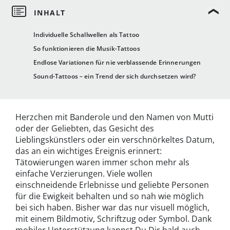
Individuelle Schallwellen als Tattoo
So funktionieren die Musik-Tattoos
Endlose Variationen für nie verblassende Erinnerungen
Sound-Tattoos – ein Trend der sich durchsetzen wird?
Herzchen mit Banderole und den Namen von Mutti
oder der Geliebten, das Gesicht des
Lieblingskünstlers oder ein verschnörkeltes Datum,
das an ein wichtiges Ereignis erinnert:
Tätowierungen waren immer schon mehr als
einfache Verzierungen. Viele wollen
einschneidende Erlebnisse und geliebte Personen
für die Ewigkeit behalten und so nah wie möglich
bei sich haben. Bisher war das nur visuell möglich,
mit einem Bildmotiv, Schriftzug oder Symbol. Dank