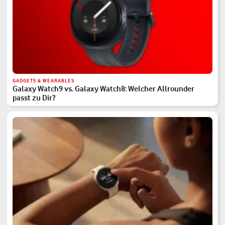
GADGETS & WEARABLES
Galaxy Watch9 vs. Galaxy Watch8: Welcher Allrounder
passt zu Dir?