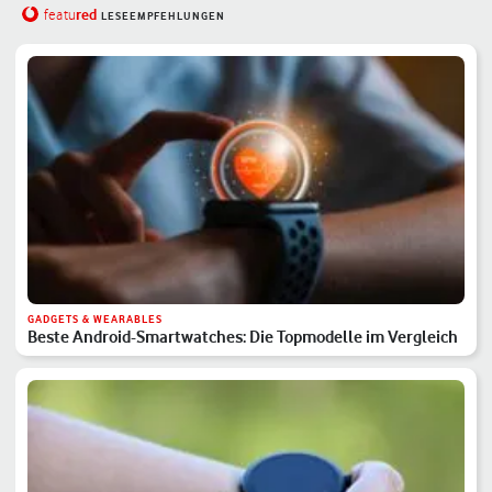
red
featu
LESEEMPFEHLUNGEN
GADGETS & WEARABLES
Beste Android-Smartwatches: Die Topmodelle im Vergleich