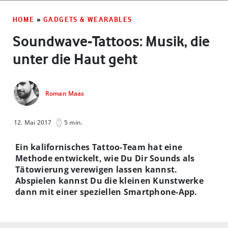
HOME
»
GADGETS & WEARABLES
Soundwave-Tattoos: Musik, die
unter die Haut geht
Roman Maas
12. Mai 2017
5 min.
Ein kalifornisches Tattoo-Team hat eine
Methode entwickelt, wie Du Dir Sounds als
Tätowierung verewigen lassen kannst.
Abspielen kannst Du die kleinen Kunstwerke
dann mit einer speziellen Smartphone-App.