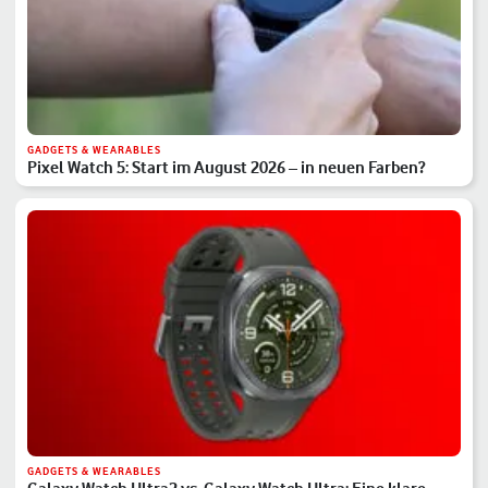
GADGETS & WEARABLES
Pixel Watch 5: Start im August 2026 – in neuen Farben?
GADGETS & WEARABLES