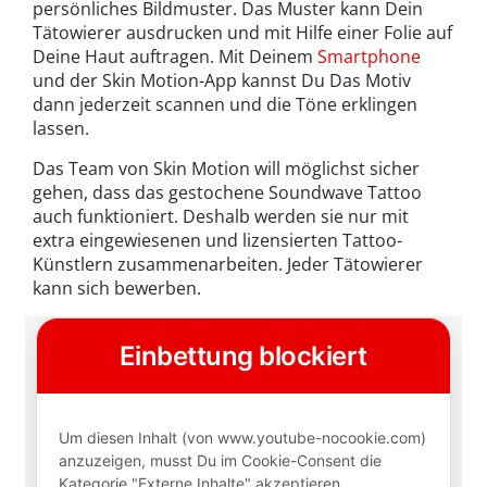
persönliches Bildmuster. Das Muster kann Dein
Tätowierer ausdrucken und mit Hilfe einer Folie auf
Deine Haut auftragen. Mit Deinem
Smartphone
und der Skin Motion-App kannst Du Das Motiv
dann jederzeit scannen und die Töne erklingen
lassen.
Das Team von Skin Motion will möglichst sicher
gehen, dass das gestochene Soundwave Tattoo
auch funktioniert. Deshalb werden sie nur mit
extra eingewiesenen und lizensierten Tattoo-
Künstlern zusammenarbeiten. Jeder Tätowierer
kann sich bewerben.