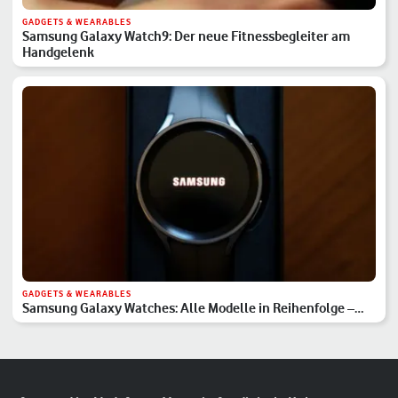
GADGETS & WEARABLES
Samsung Galaxy Watch9: Der neue Fitnessbegleiter am
Handgelenk
GADGETS & WEARABLES
Samsung Galaxy Watches: Alle Modelle in Reihenfolge –
Hauptserie, Classic & Ultra