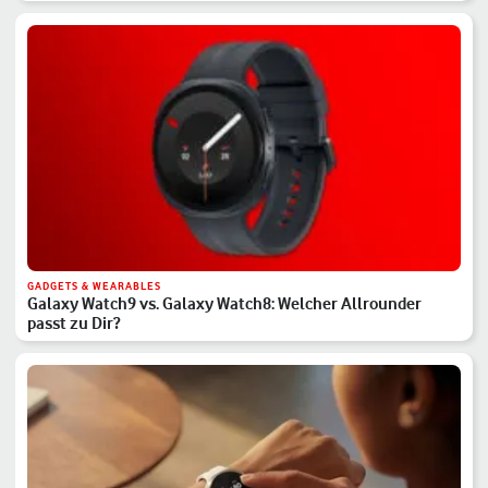
GADGETS & WEARABLES
Galaxy Watch9 vs. Galaxy Watch8: Welcher Allrounder
passt zu Dir?