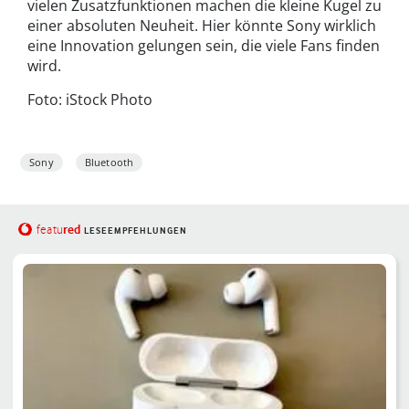
vielen Zusatzfunktionen machen die kleine Kugel zu
einer absoluten Neuheit. Hier könnte Sony wirklich
eine Innovation gelungen sein, die viele Fans finden
wird.
Foto: iStock Photo
Sony
Bluetooth
red
featu
LESEEMPFEHLUNGEN