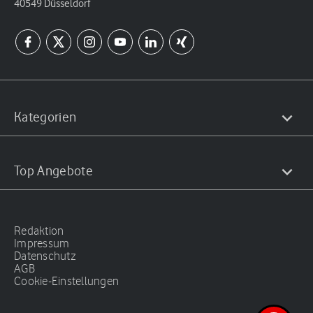
40549 Düsseldorf
Kategorien
Top Angebote
Redaktion
Impressum
Datenschutz
AGB
Cookie-Einstellungen