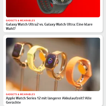
GADGETS & WEARABLES
Galaxy Watch Ultra2 vs. Galaxy Watch Ultra: Eine klare
Wahl?
GADGETS & WEARABLES
Apple Watch Series 12 mit längerer Akkulaufzeit? Alle
Gerüchte