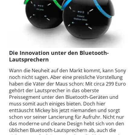
Die Innovation unter den Bluetooth-
Lautsprechern
Wann die Neuheit auf den Markt kommt, kann Sony
noch nicht sagen. Aber eine preisliche Vorstellung
haben die Väter der Maus schon: Mit circa 299 Euro
gehört der Lautsprecher in das oberste
Preissegment unter den Bluetooth-Geräten und
muss somit auch einiges bieten. Doch hier
enttäuscht Mickey bis jetzt niemanden und sorgt
schon vor seiner Lancierung für Aufruhr. Nicht nur
das moderne und cleane Design hebt sich von den
üblichen Bluetooth-Lautsprechern ab, auch die