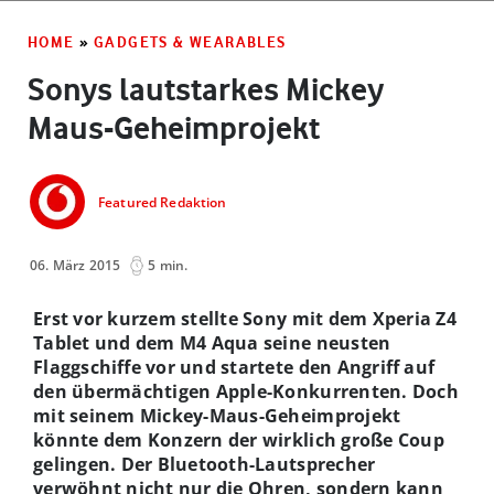
HOME
»
GADGETS & WEARABLES
Sonys lautstarkes Mickey
Maus-Geheimprojekt
Featured Redaktion
06. März 2015
5 min.
Erst vor kurzem stellte Sony mit dem Xperia Z4
Tablet und dem M4 Aqua seine neusten
Flaggschiffe vor und startete den Angriff auf
den übermächtigen Apple-Konkurrenten. Doch
mit seinem Mickey-Maus-Geheimprojekt
könnte dem Konzern der wirklich große Coup
gelingen. Der Bluetooth-Lautsprecher
verwöhnt nicht nur die Ohren, sondern kann