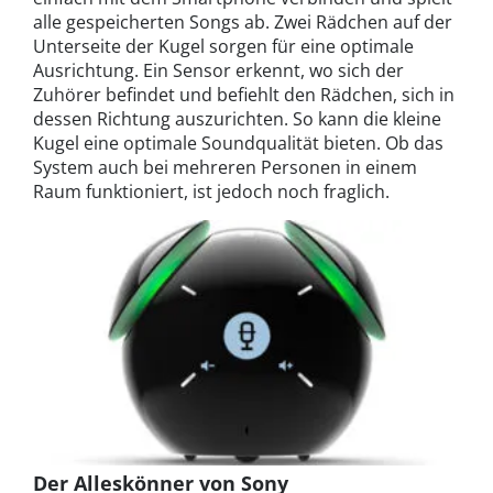
alle gespeicherten Songs ab. Zwei Rädchen auf der
Unterseite der Kugel sorgen für eine optimale
Ausrichtung. Ein Sensor erkennt, wo sich der
Zuhörer befindet und befiehlt den Rädchen, sich in
dessen Richtung auszurichten. So kann die kleine
Kugel eine optimale Soundqualität bieten. Ob das
System auch bei mehreren Personen in einem
Raum funktioniert, ist jedoch noch fraglich.
Der Alleskönner von Sony