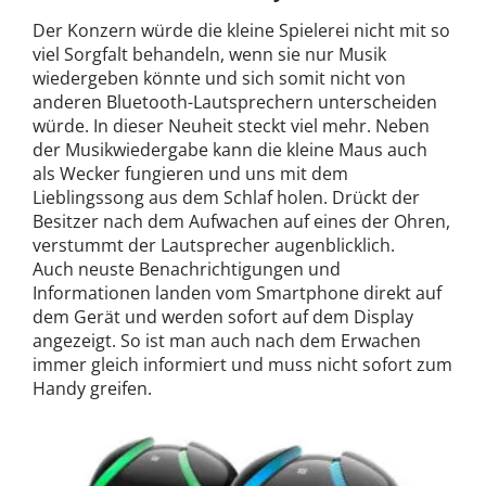
Der Konzern würde die kleine Spielerei nicht mit so
viel Sorgfalt behandeln, wenn sie nur Musik
wiedergeben könnte und sich somit nicht von
anderen Bluetooth-Lautsprechern unterscheiden
würde. In dieser Neuheit steckt viel mehr. Neben
der Musikwiedergabe kann die kleine Maus auch
als Wecker fungieren und uns mit dem
Lieblingssong aus dem Schlaf holen. Drückt der
Besitzer nach dem Aufwachen auf eines der Ohren,
verstummt der Lautsprecher augenblicklich.
Auch neuste Benachrichtigungen und
Informationen landen vom Smartphone direkt auf
dem Gerät und werden sofort auf dem Display
angezeigt. So ist man auch nach dem Erwachen
immer gleich informiert und muss nicht sofort zum
Handy greifen.