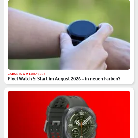
GADGETS & WEARABLES
Pixel Watch 5: Start im August 2026 – in neuen Farben?