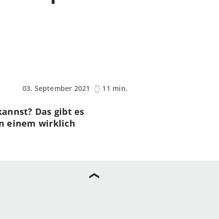
03. September 2021
11 min.
annst? Das gibt es
in einem wirklich