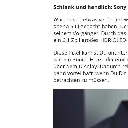
Schlank und handlich: Sony
Warum soll etwas verändert w
Xperia 5 III gedacht haben. 
seinem Vorgänger. Durch das s
ein 6,1 Zoll großes HDR-OLED-
Diese Pixel kannst Du ununter
wie ein Punch-Hole oder eine 
über dem Display. Dadurch rei
dann vorteilhaft, wenn Du Dir
betrachten zu müssen.