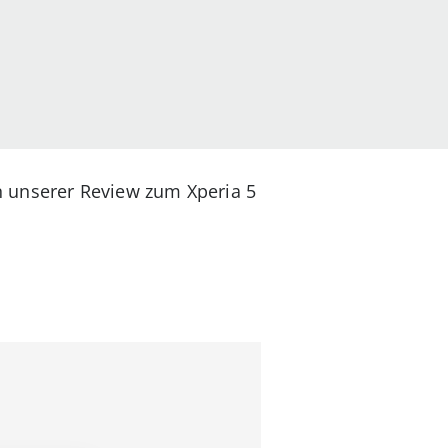
n unserer Review zum Xperia 5