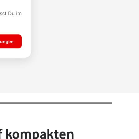
auf kompakten