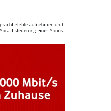
 Sprachbefehle aufnehmen und
r Sprachsteuerung eines Sonos-