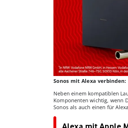
Sonos mit Alexa verbinden:
Neben einem kompatiblen Lau
Komponenten wichtig, wenn Du
Sonos als auch einen für Alex
Alexa mit Apple 