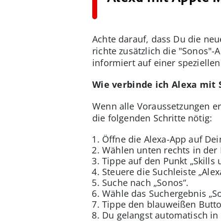
Achte darauf, dass Du die ne
richte zusätzlich die "Sonos"-
informiert auf einer spezielle
Wie verbinde ich Alexa mit
Wenn alle Voraussetzungen erf
die folgenden Schritte nötig:
Öffne die Alexa-App auf D
Wählen unten rechts in der 
Tippe auf den Punkt „Skills 
Steuere die Suchleiste „Alex
Suche nach „Sonos“.
Wähle das Suchergebnis „Son
Tippe den blauweißen Butto
Du gelangst automatisch in