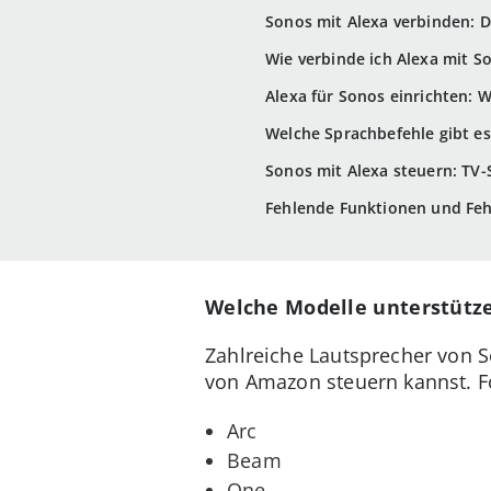
Sonos mit Alexa verbinden: 
Wie verbinde ich Alexa mit S
Alexa für Sonos einrichten: W
Welche Sprachbefehle gibt es
Sonos mit Alexa steuern: TV
Fehlende Funktionen und Fe
Welche Modelle unterstütz
Zahlreiche Lautsprecher von S
von Amazon steuern kannst. F
Arc
Beam
One