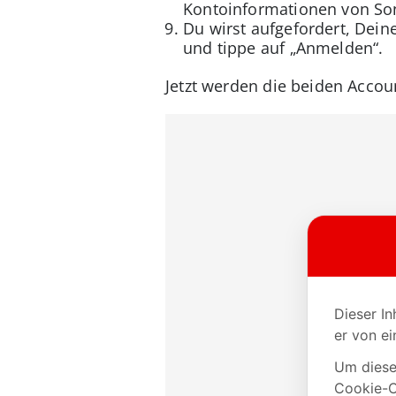
Kontoinformationen von Sono
Du wirst aufgefordert, Dei
und tippe auf „Anmelden“.
Jetzt werden die beiden Acco