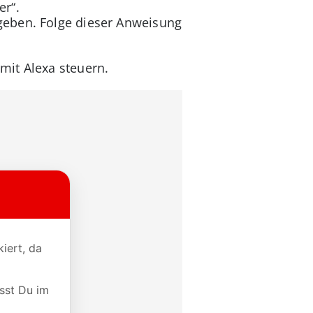
er“.
ugeben. Folge dieser Anweisung
mit Alexa steuern.