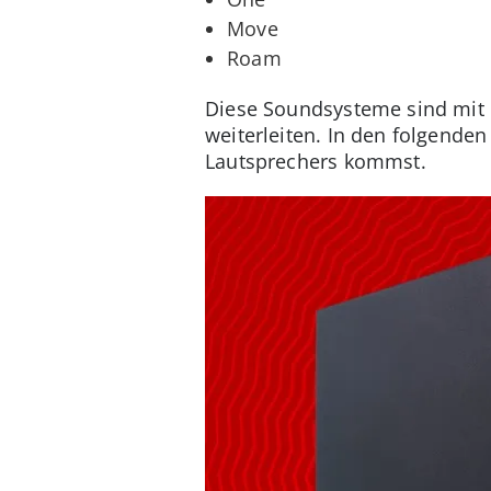
Move
Roam
Diese Soundsysteme sind mit 
weiterleiten. In den folgende
Lautsprechers kommst.