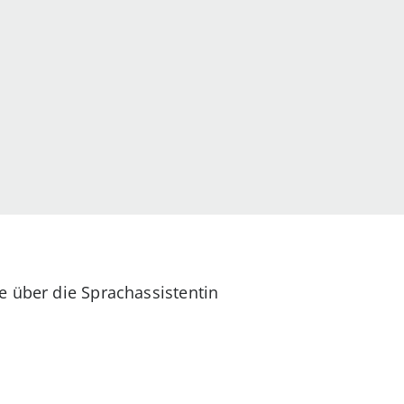
e über die Sprachassistentin