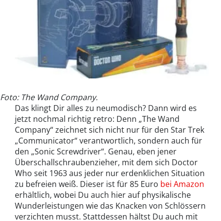
Foto: The Wand Company.
Das klingt Dir alles zu neumodisch? Dann wird es
jetzt nochmal richtig retro: Denn „The Wand
Company“ zeichnet sich nicht nur für den Star Trek
„Communicator“ verantwortlich, sondern auch für
den „Sonic Screwdriver“. Genau, eben jener
Überschallschraubenzieher, mit dem sich Doctor
Who seit 1963 aus jeder nur erdenklichen Situation
zu befreien weiß. Dieser ist für 85 Euro
bei Amazon
erhältlich, wobei Du auch hier auf physikalische
Wunderleistungen wie das Knacken von Schlössern
verzichten musst. Stattdessen hältst Du auch mit