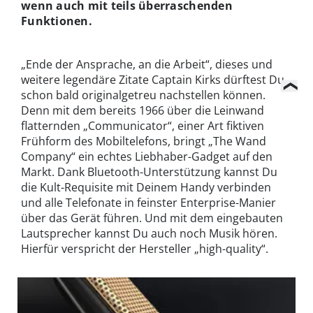
wenn auch mit teils überraschenden
Funktionen.
„Ende der Ansprache, an die Arbeit“, dieses und
weitere legendäre Zitate Captain Kirks dürftest Du
schon bald originalgetreu nachstellen können.
Denn mit dem bereits 1966 über die Leinwand
flatternden „Communicator“, einer Art fiktiven
Frühform des Mobiltelefons, bringt „The Wand
Company“ ein echtes Liebhaber-Gadget auf den
Markt. Dank Bluetooth-Unterstützung kannst Du
die Kult-Requisite mit Deinem Handy verbinden
und alle Telefonate in feinster Enterprise-Manier
über das Gerät führen. Und mit dem eingebauten
Lautsprecher kannst Du auch noch Musik hören.
Hierfür verspricht der Hersteller „high-quality“.