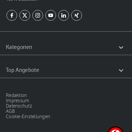
Kategorien
Top Angebote
Redaktion
Impressum
Datenschutz
AGB
Cookie-Einstellungen