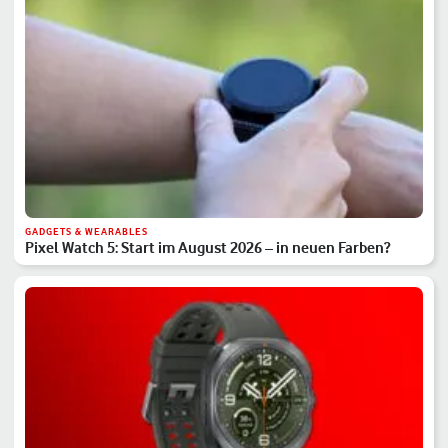
GADGETS & WEARABLES
Pixel Watch 5: Start im August 2026 – in neuen Farben?