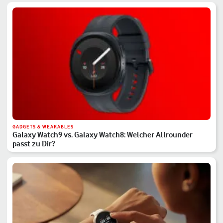
GADGETS & WEARABLES
Galaxy Watch9 vs. Galaxy Watch8: Welcher Allrounder
passt zu Dir?