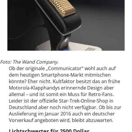
Foto: The Wand Company.
Ob der originale „Communicator“ wohl auch auf
dem heutigen Smartphone-Markt mitmischen
könnte? Eher nicht. Kultfaktor besitzt das an frühe
Motorola-Klapphandys erinnernde Design aber
allemal – und ist somit ein Muss für Retro-Fans.
Leider ist der offizielle Star-Trek-Online-Shop in
Deutschland aber noch nicht verfügbar. Ob bis zur
Auslieferung im Januar 2016 auch ein deutscher
Vorverkauf angeboten wird, bleibt abzuwarten.
Lichtschwerter für 2500 Dollar