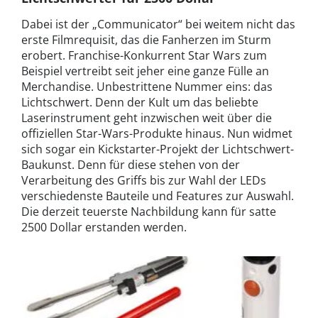
Dabei ist der „Communicator“ bei weitem nicht das
erste Filmrequisit, das die Fanherzen im Sturm
erobert. Franchise-Konkurrent Star Wars zum
Beispiel vertreibt seit jeher eine ganze Fülle an
Merchandise. Unbestrittene Nummer eins: das
Lichtschwert. Denn der Kult um das beliebte
Laserinstrument geht inzwischen weit über die
offiziellen Star-Wars-Produkte hinaus. Nun widmet
sich sogar ein Kickstarter-Projekt der Lichtschwert-
Baukunst. Denn für diese stehen von der
Verarbeitung des Griffs bis zur Wahl der LEDs
verschiedenste Bauteile und Features zur Auswahl.
Die derzeit teuerste Nachbildung kann für satte
2500 Dollar erstanden werden.