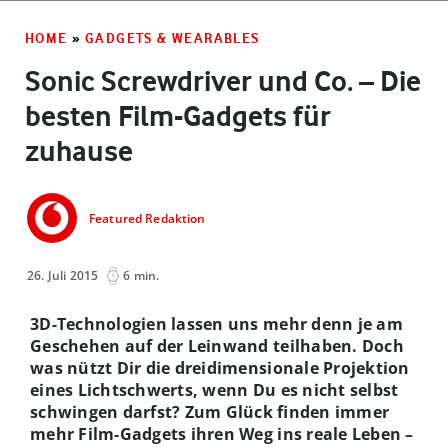
HOME
»
GADGETS & WEARABLES
Sonic Screwdriver und Co. – Die
besten Film-Gadgets für
zuhause
Featured Redaktion
26. Juli 2015
6 min.
3D-Technologien lassen uns mehr denn je am
Geschehen auf der Leinwand teilhaben. Doch
was nützt Dir die dreidimensionale Projektion
eines Lichtschwerts, wenn Du es nicht selbst
schwingen darfst? Zum Glück finden immer
mehr Film-Gadgets ihren Weg ins reale Leben –