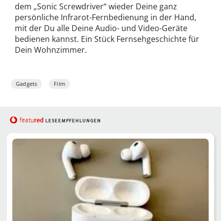
dem „Sonic Screwdriver“ wieder Deine ganz
persönliche Infrarot-Fernbedienung in der Hand,
mit der Du alle Deine Audio- und Video-Geräte
bedienen kannst. Ein Stück Fernsehgeschichte für
Dein Wohnzimmer.
Gadgets
Film
red
featu
LESEEMPFEHLUNGEN