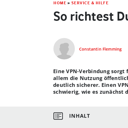
HOME
»
SERVICE & HILFE
So richtest 
Constantin Flemming
Eine VPN-Verbindung sorgt f
allem die Nutzung öffentli
deutlich sicherer. Einen VP
schwierig, wie es zunächst 