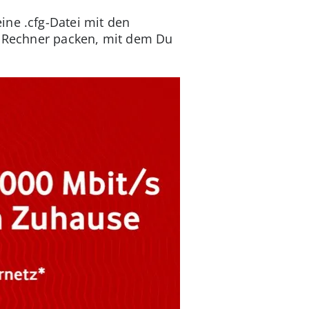
ine .cfg-Datei mit den
en Rechner packen, mit dem Du