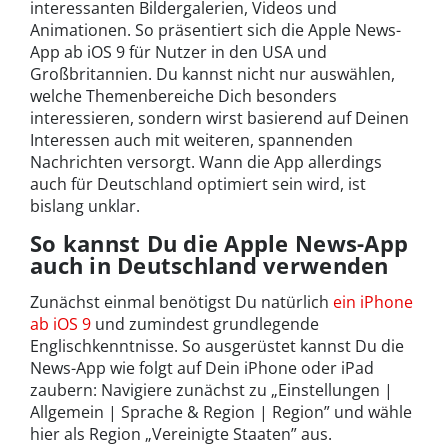
interessanten Bildergalerien, Videos und
Animationen. So präsentiert sich die Apple News-
App ab iOS 9 für Nutzer in den USA und
Großbritannien. Du kannst nicht nur auswählen,
welche Themenbereiche Dich besonders
interessieren, sondern wirst basierend auf Deinen
Interessen auch mit weiteren, spannenden
Nachrichten versorgt. Wann die App allerdings
auch für Deutschland optimiert sein wird, ist
bislang unklar.
So kannst Du die Apple News-App
auch in Deutschland verwenden
Zunächst einmal benötigst Du natürlich
ein iPhone
ab iOS 9
und zumindest grundlegende
Englischkenntnisse. So ausgerüstet kannst Du die
News-App wie folgt auf Dein iPhone oder iPad
zaubern: Navigiere zunächst zu „Einstellungen |
Allgemein | Sprache & Region | Region” und wähle
hier als Region „Vereinigte Staaten” aus.