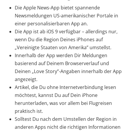
Die Apple News-App bietet spannende
Newsmeldungen US-amerikanischer Portale in
einer personalisierbaren App an.
Die App ist ab iOS 9 verfügbar – allerdings nur,
wenn Du die Region Deines iPhones auf
„Vereinigte Staaten von Amerika” umstellst.
Innerhalb der App werden Dir Meldungen
basierend auf Deinem Browserverlauf und
Deinen „Love Story”-Angaben innerhalb der App
angezeigt.
Artikel, die Du ohne Internetverbindung lesen
möchtest, kannst Du auf Dein iPhone
herunterladen, was vor allem bei Flugreisen
praktisch ist.
Solltest Du nach dem Umstellen der Region in
anderen Apps nicht die richtigen Informationen