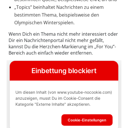
„Topics” beinhaltet Nachrichten zu einem
bestimmten Thema, beispielsweise den
Olympischen Winterspielen.
Wenn Dich ein Thema nicht mehr interessiert oder
Dir ein Nachrichtenportal nicht mehr gefällt,
kannst Du die Herzchen-Markierung im „For You”-
Bereich auch einfach wieder entfernen.