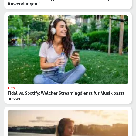
Anwendungen f…
APPS
Tidal vs. Spotify: Welcher Streamingdienst für Musik passt
besser…