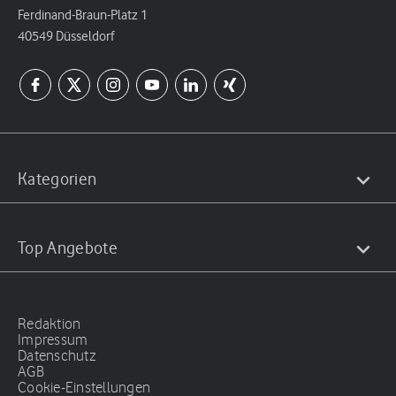
Ferdinand-Braun-Platz 1
40549 Düsseldorf
Kategorien
Top Angebote
Redaktion
Impressum
Datenschutz
AGB
Cookie-Einstellungen