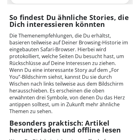
So findest Du ähnliche Stories, die
Dich interessieren könnten
Die Themenempfehlungen, die Du erhältst,
basieren teilweise auf Deiner Browsing-Historie im
eingebauten Safari-Browser. Hierbei wird
protokolliert, welche Seiten Du besucht hast, um
Rückschlüsse auf Deine Interessen zu ziehen.
Wenn Du eine interessante Story auf dem „For
You”-Bildschirm siehst, kannst Du sie durch
Wischen nach links teilweise aus dem Bildschirm
herausschieben. Es erscheinen die oben
erwähnten drei Symbole, von denen Du das Herz
antippen solltest, um in Zukunft mehr ähnliche
Themen zu sehen.
Besonders praktisch: Artikel
herunterladen und offline lesen