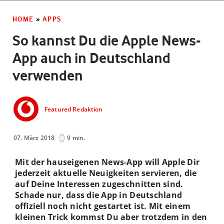
HOME
»
APPS
So kannst Du die Apple News-
App auch in Deutschland
verwenden
Featured Redaktion
07. März 2018
9 min.
Mit der hauseigenen News-App will Apple Dir
jederzeit aktuelle Neuigkeiten servieren, die
auf Deine Interessen zugeschnitten sind.
Schade nur, dass die App in Deutschland
offiziell noch nicht gestartet ist. Mit einem
kleinen Trick kommst Du aber trotzdem in den