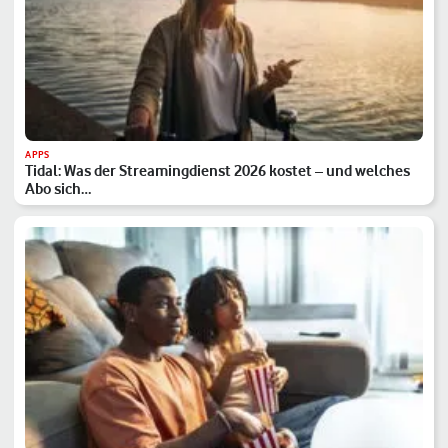
APPS
Tidal: Was der Streamingdienst 2026 kostet – und welches
Abo sich…