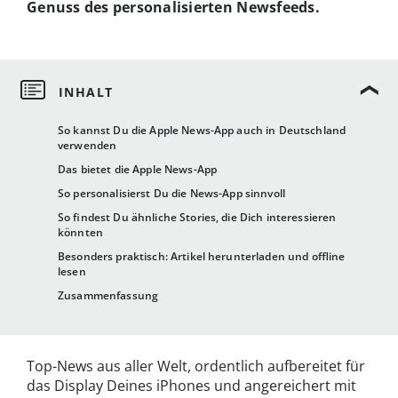
Genuss des personalisierten Newsfeeds.
So kannst Du die Apple News-App auch in Deutschland
verwenden
Das bietet die Apple News-App
So personalisierst Du die News-App sinnvoll
So findest Du ähnliche Stories, die Dich interessieren
könnten
Besonders praktisch: Artikel herunterladen und offline
lesen
Zusammenfassung
Top-News aus aller Welt, ordentlich aufbereitet für
das Display Deines iPhones und angereichert mit