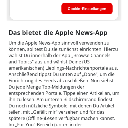
Das bietet die Apple News-App
Um die Apple News-App sinnvoll verwenden zu
können, solltest Du sie zunächst einrichten. Hierzu
wählst Du innerhalb der App „Browse Channels
and Topics” aus und wählst Deine (US-
amerikanischen) Lieblings-Nachrichtenportale aus.
Anschließend tippst Du unten auf „Done”, um die
Einrichtung des Feeds abzuschließen. Nun siehst
Du jede Menge Top-Meldungen der
entsprechenden Portale. Tippe einen Artikel an, um
ihn zu lesen. Am unteren Bildschirmrand findest
Du noch nützliche Symbole, mit denen Du Artikel
teilen, mit „Gefällt mir” versehen und für das
spätere (Offline-)Lesen verfügbar machen kannst.
Im „For You”-Bereich (unten in der