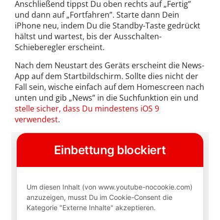
Anschließend tippst Du oben rechts auf „Fertig”
und dann auf „Fortfahren”. Starte dann Dein
iPhone neu, indem Du die Standby-Taste gedrückt
hältst und wartest, bis der Ausschalten-
Schieberegler erscheint.
Nach dem Neustart des Geräts erscheint die News-
App auf dem Startbildschirm. Sollte dies nicht der
Fall sein, wische einfach auf dem Homescreen nach
unten und gib „News” in die Suchfunktion ein und
stelle sicher, dass Du mindestens iOS 9
verwendest
.