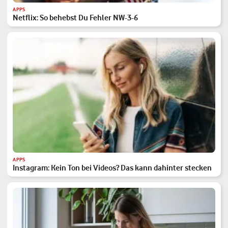
APPS
Netflix: So behebst Du Fehler NW-3-6
APPS
Instagram: Kein Ton bei Videos? Das kann dahinter stecken