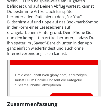
Wenn Du Dich beispielsweise am Flughafen
befindest und auf Deinen Abflug wartest, kannst
Du bestimmte Artikel auch für später
herunterladen. Rufe hierzu den „For You”-
Bildschirm auf und tippe auf das Bookmark-Symbol
in der Form eines Lesezeichens auf
orangefarbenem Hintergrund. Dein iPhone lädt
nun den kompletten Artikel herunter, sodass Du
ihn später im „Saved”-Bereich unten in der App
ganz einfach wiederfindest und auch ohne
Internetverbindung lesen kannst.
Zusammenfassung