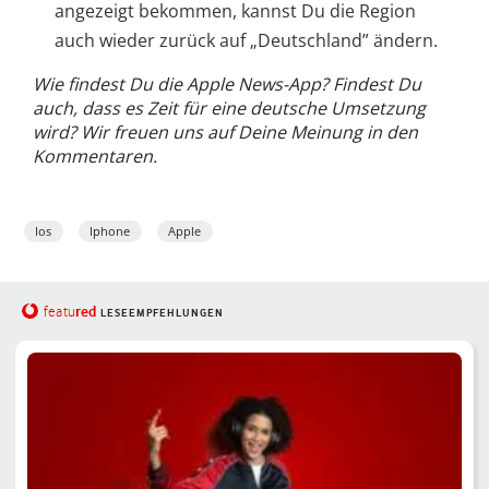
angezeigt bekommen, kannst Du die Region
auch wieder zurück auf „Deutschland” ändern.
Wie findest Du die Apple News-App? Findest Du
auch, dass es Zeit für eine deutsche Umsetzung
wird? Wir freuen uns auf Deine Meinung in den
Kommentaren.
Ios
Iphone
Apple
red
featu
LESEEMPFEHLUNGEN