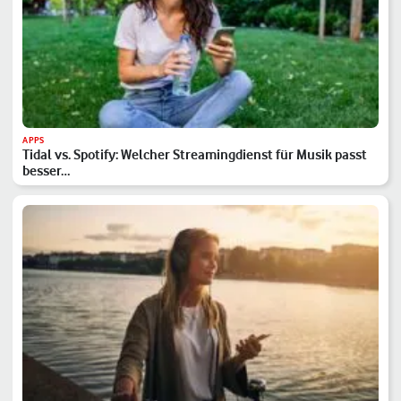
APPS
Tidal vs. Spotify: Welcher Streamingdienst für Musik passt
besser…