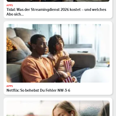
APPS
Tidal: Was der Streamingdienst 2026 kostet – und welches
Abo sich…
APPS
Netflix: So behebst Du Fehler NW-3-6