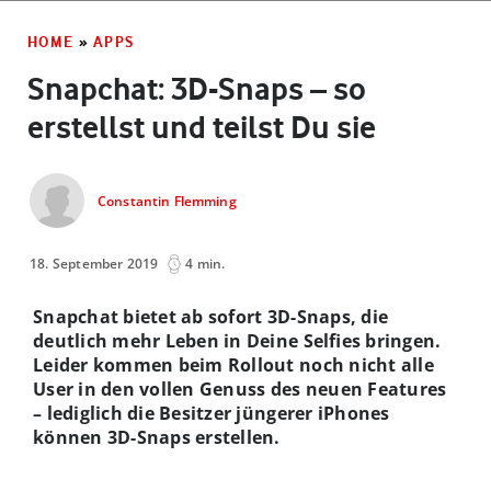
HOME
»
APPS
Snapchat: 3D-Snaps – so
erstellst und teilst Du sie
Constantin Flemming
18. September 2019
4 min.
Snapchat bietet ab sofort 3D-Snaps, die
deutlich mehr Leben in Deine Selfies bringen.
Leider kommen beim Rollout noch nicht alle
User in den vollen Genuss des neuen Features
– lediglich die Besitzer jüngerer iPhones
können 3D-Snaps erstellen.