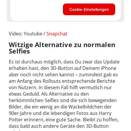
Video: Youtube /
Snapchat
Witzige Alternative zu normalen
Selfies
Es ist durchaus möglich, dass Du zwar das Update
erhalten hast, den 3D-Button auf Deinem iPhone
aber noch nicht sehen kannst – zumindest gab es
am Anfang des Rollouts entsprechende Berichte
von Nutzern. In diesem Fall hilft vermutlich nur
etwas Geduld. Als Alternative zu den
herkömmlichen Selfies sind die sich bewegenden
Bilder, die ein wenig an die Wackelbildchen der
90er-Jahre und die lebendigen Fotos aus Harry
Potter erinnern, eine gute Sache. Bleibt zu hoffen,
dass bald auch andere Geräte den 3D-Button