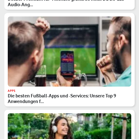
Audio-Ang…
APPS
Die besten Fußball-Apps und -Services: Unsere Top 9
Anwendungen f…