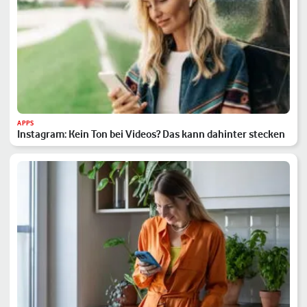
APPS
Instagram: Kein Ton bei Videos? Das kann dahinter stecken