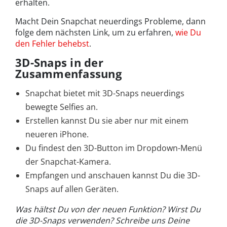
erhalten.
Macht Dein Snapchat neuerdings Probleme, dann
folge dem nächsten Link, um zu erfahren,
wie Du
den Fehler behebst
.
3D-Snaps in der
Zusammenfassung
Snapchat bietet mit 3D-Snaps neuerdings
bewegte Selfies an.
Erstellen kannst Du sie aber nur mit einem
neueren iPhone.
Du findest den 3D-Button im Dropdown-Menü
der Snapchat-Kamera.
Empfangen und anschauen kannst Du die 3D-
Snaps auf allen Geräten.
Was hältst Du von der neuen Funktion? Wirst Du
die 3D-Snaps verwenden? Schreibe uns Deine