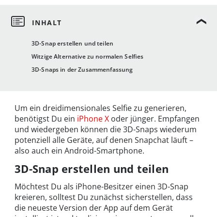
3D-Snap erstellen und teilen
Witzige Alternative zu normalen Selfies
3D-Snaps in der Zusammenfassung
Um ein dreidimensionales Selfie zu generieren,
benötigst Du ein
iPhone X
oder jünger. Empfangen
und wiedergeben können die 3D-Snaps wiederum
potenziell alle Geräte, auf denen Snapchat läuft –
also auch ein Android-Smartphone.
3D-Snap erstellen und teilen
Möchtest Du als iPhone-Besitzer einen 3D-Snap
kreieren, solltest Du zunächst sicherstellen, dass
die neueste Version der App auf dem Gerät