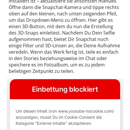
installiert ist – aktualisiere sie ansonsten manuell.
Öffne dann die Snapchat-Kamera und tippe rechts
oben auf den kleinen, nach unten zeigenden Pfeil,
um das Dropdown-Menü zu öffnen. Hier gibt es
einen 3D-Button, mit dem du nun die Erstellung
des 3D-Snaps einleitest. Nachdem Du Dein Selfie
aufgenommen hast, bietet Dir Snapchat noch
einige Filter und 3D-Linsen an, die Deine Aufnahme
veredeln. Wenn das Werk fertig ist, teile es einfach
in den Stories beziehungsweise im Chat oder
speichere es im Fotoalbum, um es zu jedem
beliebigen Zeitpunkt zu teilen.