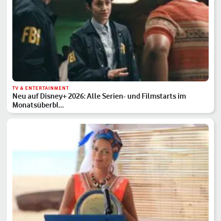
TV & ENTERTAINMENT
Neu auf Disney+ 2026: Alle Serien- und Filmstarts im
Monatsüberbl…