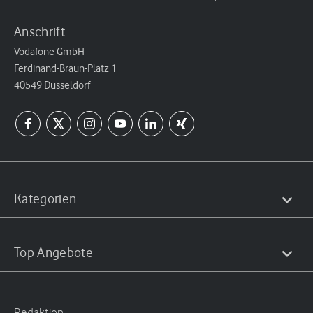
Anschrift
Vodafone GmbH
Ferdinand-Braun-Platz 1
40549 Düsseldorf
Kategorien
Top Angebote