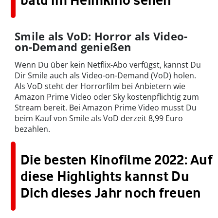
bald im Heimkino sehen
Smile als VoD: Horror als Video-
on-Demand genießen
Wenn Du über kein Netflix-Abo verfügst, kannst Du
Dir Smile auch als Video-on-Demand (VoD) holen.
Als VoD steht der Horrorfilm bei Anbietern wie
Amazon Prime Video oder Sky kostenpflichtig zum
Stream bereit. Bei Amazon Prime Video musst Du
beim Kauf von Smile als VoD derzeit 8,99 Euro
bezahlen.
Die besten Kinofilme 2022: Auf
diese Highlights kannst Du
Dich dieses Jahr noch freuen