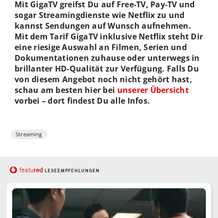
Mit GigaTV greifst Du auf Free-TV, Pay-TV und
sogar Streamingdienste wie Netflix zu und
kannst Sendungen auf Wunsch aufnehmen.
Mit dem Tarif GigaTV inklusive Netflix steht Dir
eine riesige Auswahl an Filmen, Serien und
Dokumentationen zuhause oder unterwegs in
brillanter HD-Qualität zur Verfügung. Falls Du
von diesem Angebot noch nicht gehört hast,
schau am besten hier bei
unserer Übersicht
vorbei – dort findest Du alle Infos.
Streaming
red
featu
LESEEMPFEHLUNGEN