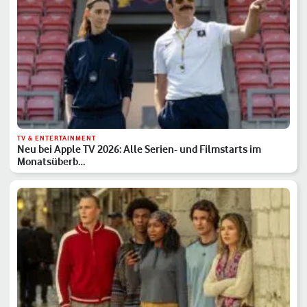
TV & ENTERTAINMENT
Neu bei Apple TV 2026: Alle Serien- und Filmstarts im
Monatsüberb…