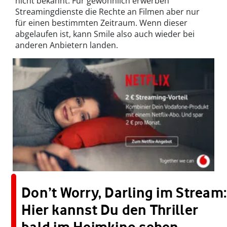
nicht bekannt. Für gewöhnlich erwerben
Streamingdienste die Rechte an Filmen aber nur
für einen bestimmten Zeitraum. Wenn dieser
abgelaufen ist, kann Smile also auch wieder bei
anderen Anbietern landen.
Don’t Worry, Darling im Stream:
Hier kannst Du den Thriller