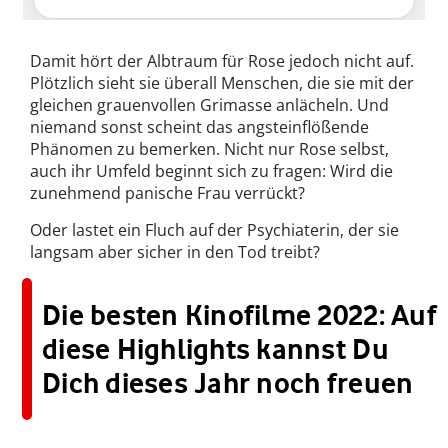
Damit hört der Albtraum für Rose jedoch nicht auf.
Plötzlich sieht sie überall Menschen, die sie mit der
gleichen grauenvollen Grimasse anlächeln. Und
niemand sonst scheint das angsteinflößende
Phänomen zu bemerken. Nicht nur Rose selbst,
auch ihr Umfeld beginnt sich zu fragen: Wird die
zunehmend panische Frau verrückt?
Oder lastet ein Fluch auf der Psychiaterin, der sie
langsam aber sicher in den Tod treibt?
Die besten Kinofilme 2022: Auf
diese Highlights kannst Du
Dich dieses Jahr noch freuen