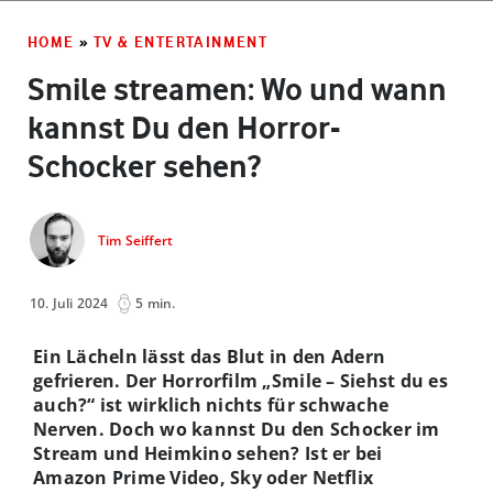
HOME
»
TV & ENTERTAINMENT
Smile streamen: Wo und wann
kannst Du den Horror-
Schocker sehen?
Tim Seiffert
10. Juli 2024
5 min.
Ein Lächeln lässt das Blut in den Adern
gefrieren. Der Horrorfilm „Smile – Siehst du es
auch?“ ist wirklich nichts für schwache
Nerven. Doch wo kannst Du den Schocker im
Stream und Heimkino sehen? Ist er bei
Amazon Prime Video, Sky oder Netflix