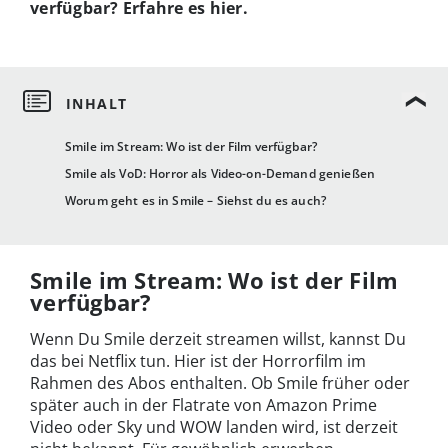
verfügbar? Erfahre es hier.
Smile im Stream: Wo ist der Film verfügbar?
Smile als VoD: Horror als Video-on-Demand genießen
Worum geht es in Smile – Siehst du es auch?
Smile im Stream: Wo ist der Film
verfügbar?
Wenn Du Smile derzeit streamen willst, kannst Du
das bei Netflix tun. Hier ist der Horrorfilm im
Rahmen des Abos enthalten. Ob Smile früher oder
später auch in der Flatrate von Amazon Prime
Video oder Sky und WOW landen wird, ist derzeit