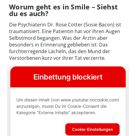
Worum geht es in Smile – Siehst
du es auch?
Die Psychiaterin Dr. Rose Cotter (Sosie Bacon) ist
traumatisiert. Eine Patientin hat vor ihren Augen
Selbstmord begangen. Was der Ärztin aber
besonders in Erinnerung geblieben ist: Das
furchterregende Lächeln, das den Mund der
Verstorbenen kurz vor ihrer Tat verzerrte.