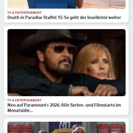
TV & ENTERTAINMENT
Death in Paradise Staffel 15: So geht der Inselkrimi weiter
TV & ENTERTAINMENT
Neu auf Paramount+ 2026: Alle Serien- und Filmstarts im
Monatsübe…