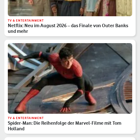
TV & ENTERTAINMENT
Netflix: Neu im August 2026 – das Finale von Outer Banks
und mehr
TV & ENTERTAINMENT
Spider-Man: Die Reihenfolge der Marvel-Filme mit Tom
Holland