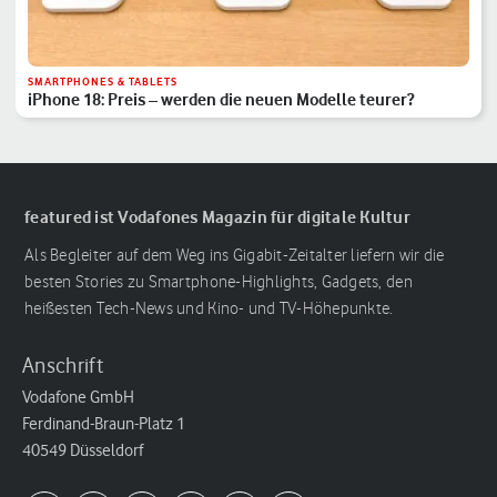
SMARTPHONES & TABLETS
iPhone 18: Preis – werden die neuen Modelle teurer?
featured ist Vodafones Magazin für digitale Kultur
Als Begleiter auf dem Weg ins Gigabit-Zeitalter liefern wir die
besten Stories zu Smartphone-Highlights, Gadgets, den
heißesten Tech-News und Kino- und TV-Höhepunkte.
Anschrift
Vodafone GmbH
Ferdinand-Braun-Platz 1
40549 Düsseldorf