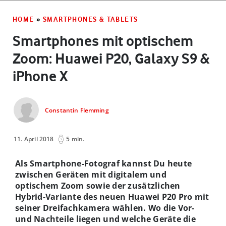
HOME
»
SMARTPHONES & TABLETS
Smartphones mit optischem
Zoom: Huawei P20, Galaxy S9 &
iPhone X
Constantin Flemming
11. April 2018
5 min.
Als Smartphone-Fotograf kannst Du heute
zwischen Geräten mit digitalem und
optischem Zoom sowie der zusätzlichen
Hybrid-Variante des neuen Huawei P20 Pro mit
seiner Dreifachkamera wählen. Wo die Vor-
und Nachteile liegen und welche Geräte die