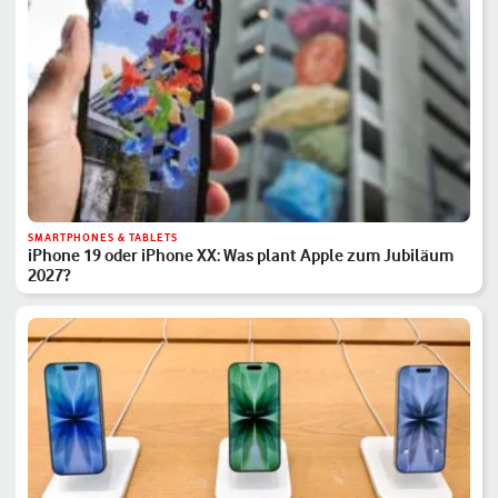
SMARTPHONES & TABLETS
iPhone 19 oder iPhone XX: Was plant Apple zum Jubiläum
2027?