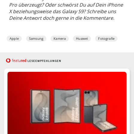
Pro überzeugt? Oder schwörst Du auf Dein iPhone
X beziehungsweise das Galaxy S9? Schreibe uns
Deine Antwort doch gerne in die Kommentare.
Apple
Samsung
Kamera
Huawei
Fotografie
red
featu
LESEEMPFEHLUNGEN