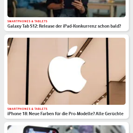
SMARTPHONES & TABLETS
Galaxy Tab S12: Release der iPad-Konkurrenz schon bald?
SMARTPHONES & TABLETS
iPhone 18: Neue Farben für die Pro-Modelle? Alle Gerüchte