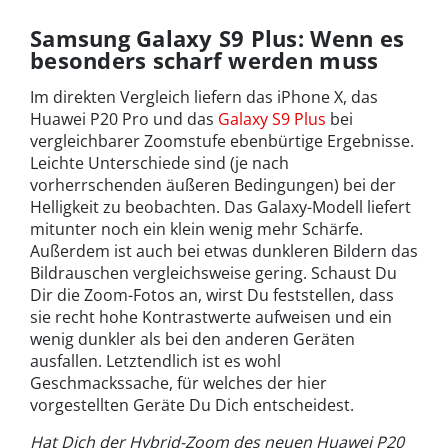
Samsung Galaxy S9 Plus: Wenn es
besonders scharf werden muss
Im direkten Vergleich liefern das iPhone X, das
Huawei P20 Pro und das
Galaxy S9 Plus
bei
vergleichbarer Zoomstufe ebenbürtige Ergebnisse.
Leichte Unterschiede sind (je nach
vorherrschenden äußeren Bedingungen) bei der
Helligkeit zu beobachten. Das Galaxy-Modell liefert
mitunter noch ein klein wenig mehr Schärfe.
Außerdem ist auch bei etwas dunkleren Bildern das
Bildrauschen vergleichsweise gering. Schaust Du
Dir die Zoom-Fotos an, wirst Du feststellen, dass
sie recht hohe Kontrastwerte aufweisen und ein
wenig dunkler als bei den anderen Geräten
ausfallen. Letztendlich ist es wohl
Geschmackssache, für welches der hier
vorgestellten Geräte Du Dich entscheidest.
Hat Dich der Hybrid-Zoom des neuen Huawei P20