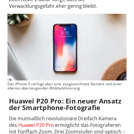
Verwacklungsgefahr eher gering bleibt.
Das iPhone X verfügt über eine ausgezeichnete Kamera und einer
ebenso überzeugenden Bildstabilisierung.
Huawei P20 Pro: Ein neuer Ansatz
der Smartphone-Fotografie
Die mutmaßlich revolutionäre Dreifach-Kamera
des
Huawei P20 Pro
ermöglicht das Fotografieren
mit Fünffach-Zoom. Drei Zoomstufen sind optisch –