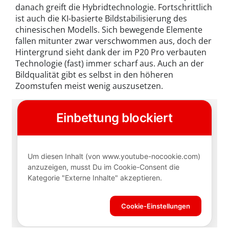
danach greift die Hybridtechnologie. Fortschrittlich
ist auch die KI-basierte Bildstabilisierung des
chinesischen Modells. Sich bewegende Elemente
fallen mitunter zwar verschwommen aus, doch der
Hintergrund sieht dank der im P20 Pro verbauten
Technologie (fast) immer scharf aus. Auch an der
Bildqualität gibt es selbst in den höheren
Zoomstufen meist wenig auszusetzen.