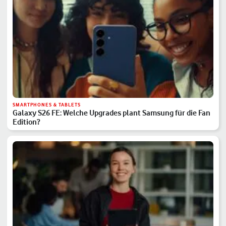
SMARTPHONES & TABLETS
Galaxy S26 FE: Welche Upgrades plant Samsung für die Fan
Edition?