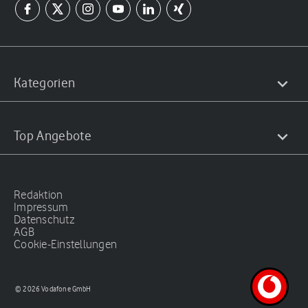
Kategorien
Top Angebote
Redaktion
Impressum
Datenschutz
AGB
Cookie-Einstellungen
© 2026 Vodafone GmbH