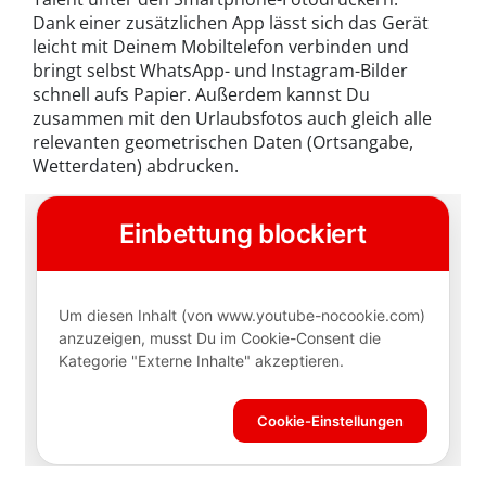
Dank einer zusätzlichen App lässt sich das Gerät
leicht mit Deinem Mobiltelefon verbinden und
bringt selbst WhatsApp- und Instagram-Bilder
schnell aufs Papier. Außerdem kannst Du
zusammen mit den Urlaubsfotos auch gleich alle
relevanten geometrischen Daten (Ortsangabe,
Wetterdaten) abdrucken.