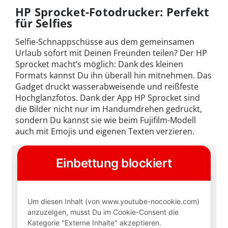
HP Sprocket-Fotodrucker: Perfekt
für Selfies
Selfie-Schnappschüsse aus dem gemeinsamen
Urlaub sofort mit Deinen Freunden teilen? Der HP
Sprocket macht’s möglich: Dank des kleinen
Formats kannst Du ihn überall hin mitnehmen. Das
Gadget druckt wasserabweisende und reißfeste
Hochglanzfotos. Dank der App HP Sprocket sind
die Bilder nicht nur im Handumdrehen gedruckt,
sondern Du kannst sie wie beim Fujifilm-Modell
auch mit Emojis und eigenen Texten verzieren.