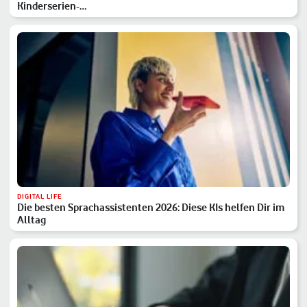
Kinderserien-…
DIGITAL LIFE
Die besten Sprachassistenten 2026: Diese KIs helfen Dir im
Alltag