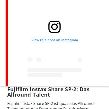
View this post on Instagram
Fujifilm instax Share SP-2: Das
Allround-Talent
Fujifilm instax Share SP-2 ist quasi das Allround-
Talent unter den Smartphone-Fotodruckern: