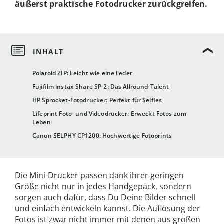
äußerst praktische Fotodrucker zurückgreifen.
Polaroid ZIP: Leicht wie eine Feder
Fujifilm instax Share SP-2: Das Allround-Talent
HP Sprocket-Fotodrucker: Perfekt für Selfies
Lifeprint Foto- und Videodrucker: Erweckt Fotos zum
Leben
Canon SELPHY CP1200: Hochwertige Fotoprints
Die Mini-Drucker passen dank ihrer geringen
Größe nicht nur in jedes Handgepäck, sondern
sorgen auch dafür, dass Du Deine Bilder schnell
und einfach entwickeln kannst. Die Auflösung der
Fotos ist zwar nicht immer mit denen aus großen