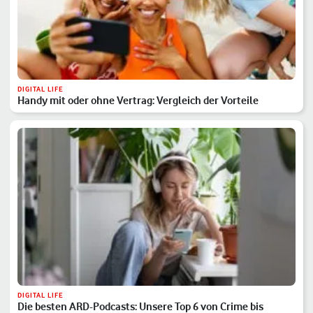
DIGITAL LIFE
Handy mit oder ohne Vertrag: Vergleich der Vorteile
DIGITAL LIFE
Die besten ARD-Podcasts: Unsere Top 6 von Crime bis