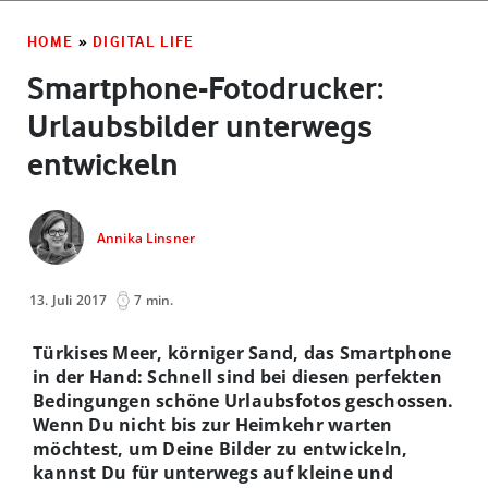
HOME
»
DIGITAL LIFE
Smartphone-Fotodrucker:
Urlaubsbilder unterwegs
entwickeln
Annika Linsner
13. Juli 2017
7 min.
Türkises Meer, körniger Sand, das Smartphone
in der Hand: Schnell sind bei diesen perfekten
Bedingungen schöne Urlaubsfotos geschossen.
Wenn Du nicht bis zur Heimkehr warten
möchtest, um Deine Bilder zu entwickeln,
kannst Du für unterwegs auf kleine und