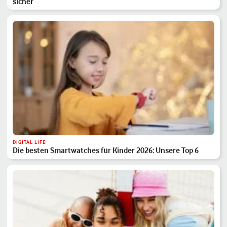
sicher
DIGITAL LIFE
Die besten Smartwatches für Kinder 2026: Unsere Top 6