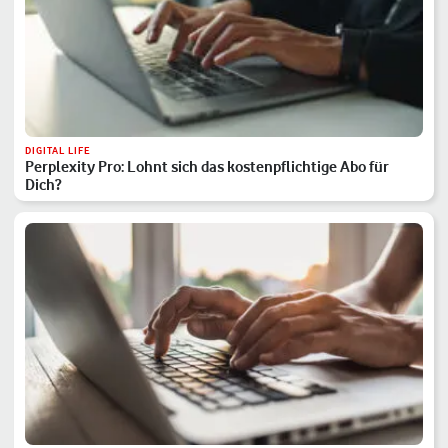
DIGITAL LIFE
Perplexity Pro: Lohnt sich das kostenpflichtige Abo für
Dich?