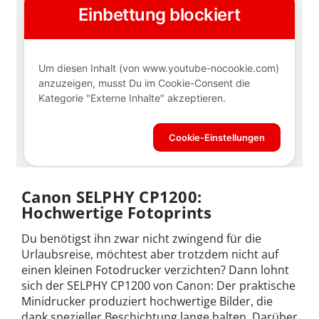
Canon SELPHY CP1200:
Hochwertige Fotoprints
Du benötigst ihn zwar nicht zwingend für die
Urlaubsreise, möchtest aber trotzdem nicht auf
einen kleinen Fotodrucker verzichten? Dann lohnt
sich der SELPHY CP1200 von Canon: Der praktische
Minidrucker produziert hochwertige Bilder, die
dank spezieller Beschichtung lange halten. Darüber