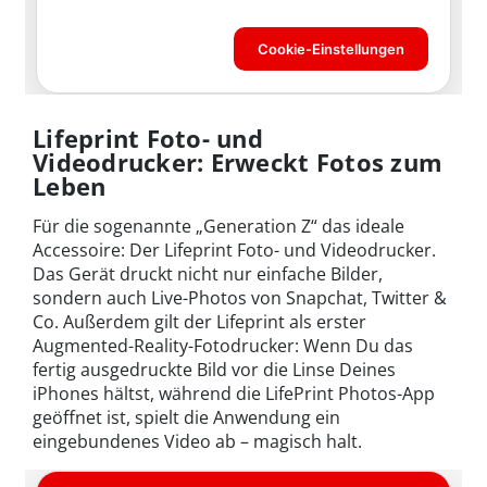
Lifeprint Foto- und
Videodrucker: Erweckt Fotos zum
Leben
Für die sogenannte „Generation Z“ das ideale
Accessoire: Der Lifeprint Foto- und Videodrucker.
Das Gerät druckt nicht nur einfache Bilder,
sondern auch Live-Photos von Snapchat, Twitter &
Co. Außerdem gilt der Lifeprint als erster
Augmented-Reality-Fotodrucker: Wenn Du das
fertig ausgedruckte Bild vor die Linse Deines
iPhones hältst, während die LifePrint Photos-App
geöffnet ist, spielt die Anwendung ein
eingebundenes Video ab – magisch halt.