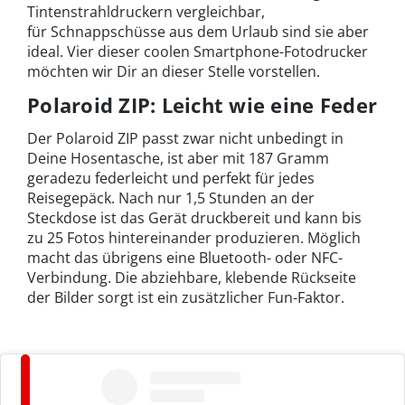
Tintenstrahldruckern vergleichbar,
für Schnappschüsse aus dem Urlaub sind sie aber
ideal. Vier dieser coolen Smartphone-Fotodrucker
möchten wir Dir an dieser Stelle vorstellen.
Polaroid ZIP: Leicht wie eine Feder
Der Polaroid ZIP passt zwar nicht unbedingt in
Deine Hosentasche, ist aber mit 187 Gramm
geradezu federleicht und perfekt für jedes
Reisegepäck. Nach nur 1,5 Stunden an der
Steckdose ist das Gerät druckbereit und kann bis
zu 25 Fotos hintereinander produzieren. Möglich
macht das übrigens eine Bluetooth- oder NFC-
Verbindung. Die abziehbare, klebende Rückseite
der Bilder sorgt ist ein zusätzlicher Fun-Faktor.