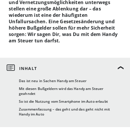
und Vernetzungsmöglichkeiten unterwegs
stellen eine große Ablenkung dar – das
wiederum ist eine der häufigsten
Unfallursachen. Eine Gesetzesänderung und
höhere Bußgelder sollen für mehr Sicherheit
sorgen: Wir sagen Dir, was Du mit dem Handy
am Steuer tun darfst.
Das ist neu in Sachen Handy am Steuer
Mit diesen Bußgeldern wird das Handy am Steuer
geahndet
So ist die Nutzung vom Smartphone im Auto erlaubt
Zusammenfassung – das geht und das geht nicht mit
Handy im Auto