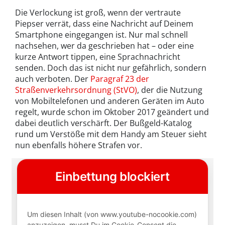
Die Verlockung ist groß, wenn der vertraute
Piepser verrät, dass eine Nachricht auf Deinem
Smartphone eingegangen ist. Nur mal schnell
nachsehen, wer da geschrieben hat – oder eine
kurze Antwort tippen, eine Sprachnachricht
senden. Doch das ist nicht nur gefährlich, sondern
auch verboten. Der
Paragraf 23 der
Straßenverkehrsordnung (StVO)
, der die Nutzung
von Mobiltelefonen und anderen Geräten im Auto
regelt, wurde schon im Oktober 2017 geändert und
dabei deutlich verschärft. Der Bußgeld-Katalog
rund um Verstöße mit dem Handy am Steuer sieht
nun ebenfalls höhere Strafen vor.