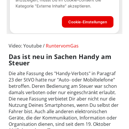
Video: Youtube /
RuntervomGas
Das ist neu in Sachen Handy am
Steuer
Die alte Fassung des "Handy-Verbots" in Paragraf
23 der StVO hatte nur "Auto- oder Mobiltelefone"
betroffen. Deren Bedienung am Steuer war schon
damals verboten oder nur eingeschränkt erlaubt.
Die neue Fassung verbietet Dir aber nicht nur die
Nutzung Deines Smartphones, wenn Du selbst der
Fahrer bist. Auch alle anderen elektronischen
Geräte, die der Kommunikation, Information oder
Organisation dienen, sind seit dem 19. Oktober