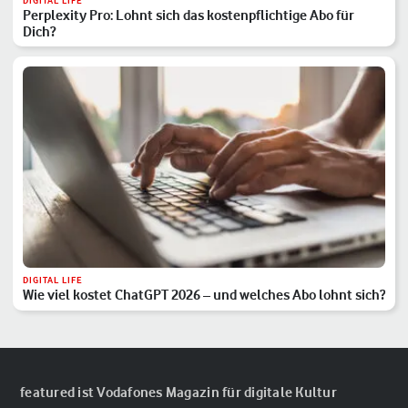
DIGITAL LIFE
Perplexity Pro: Lohnt sich das kostenpflichtige Abo für
Dich?
DIGITAL LIFE
Wie viel kostet ChatGPT 2026 – und welches Abo lohnt sich?
featured ist Vodafones Magazin für digitale Kultur