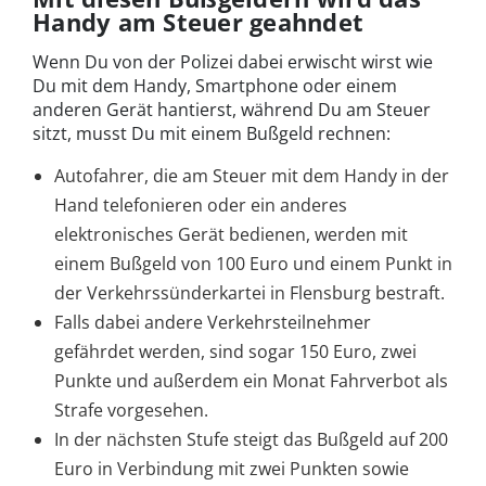
Handy am Steuer geahndet
Wenn Du von der Polizei dabei erwischt wirst wie
Du mit dem Handy, Smartphone oder einem
anderen Gerät hantierst, während Du am Steuer
sitzt, musst Du mit einem Bußgeld rechnen:
Autofahrer, die am Steuer mit dem Handy in der
Hand telefonieren oder ein anderes
elektronisches Gerät bedienen, werden mit
einem Bußgeld von 100 Euro und einem Punkt in
der Verkehrssünderkartei in Flensburg bestraft.
Falls dabei andere Verkehrsteilnehmer
gefährdet werden, sind sogar 150 Euro, zwei
Punkte und außerdem ein Monat Fahrverbot als
Strafe vorgesehen.
In der nächsten Stufe steigt das Bußgeld auf 200
Euro in Verbindung mit zwei Punkten sowie