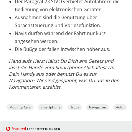
Der Paragraf 23 StVO verbietet Autofahrern die
Bedienung von elektronischen Geräten.
Ausnahmen sind die Benutzung über
Sprachsteuerung und Vorlesefunktion.
Navis dürfen während der Fahrt nur kurz
angesehen werden.
Die Bußgelder fallen inzwischen höher aus.
Hand aufs Herz: Hältst Du Dich ans Gesetz und
lässt die Hände vom Smartphone? Schaltest Du
Dein Handy aus oder benutzt Du es zur
Navigation? Wir sind gespannt, was Du uns in den
Kommentaren erzählst.
Mobility-Cars
Smartphone
Tipps
Navigation
Auto
red
featu
LESEEMPFEHLUNGEN