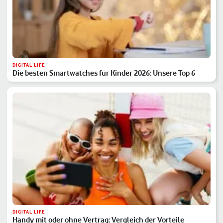
DIGITAL LIFE
Die besten Smartwatches für Kinder 2026: Unsere Top 6
DIGITAL LIFE
Handy mit oder ohne Vertrag: Vergleich der Vorteile