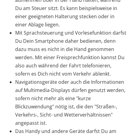
Du am Steuer sitzt. Es kann beispielsweise in
einer geeigneten Halterung stecken oder in
einer Ablage liegen.
Mit Sprachsteuerung und Vorlesefunktion darfst
Du Dein Smartphone daher bedienen, denn
dazu muss es nicht in die Hand genommen
werden. Mit einer Freisprechfunktion kannst Du
also auch während der Fahrt telefonieren,
sofern es Dich nicht vom Verkehr ablenkt.
Navigationsgeräte oder auch die Informationen
auf Multimedia-Displays dürfen genutzt werden,
sofern nicht mehr als eine "kurze
Blickzuwendung" nötig ist, die den "Straßen-,
Verkehrs-, Sicht- und Wetterverhältnissen"
angepasst ist.
Das Handy und andere Geräte darfst Du am