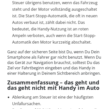
Steuer übrigens benutzen, wenn das Fahrzeug
steht und der Motor vollständig ausgeschaltet
ist. Die Start-Stopp-Automatik, die oft in neuen
Autos verbaut ist, zählt dabei nicht. Das
bedeutet, die Handy-Nutzung ist an roten
Ampeln verboten, auch wenn die Start-Stopp-
Automatik den Motor kurzzeitig abschaltet.
Ganz auf der sicheren Seite bist Du, wenn Du Dein
Smartphone als Fahrer gar nicht benutzt. Wenn Du
das Gerät zur Navigation brauchst, solltest Du das
Ziel vor Fahrtbeginn eingeben und das Handy in
einer Halterung in Deinem Sichtbereich anbringen.
Zusammenfassung – das geht und
das geht nicht mit Handy im Auto
Ablenkung am Steuer ist eine der häufigsten
Unfallursachen.