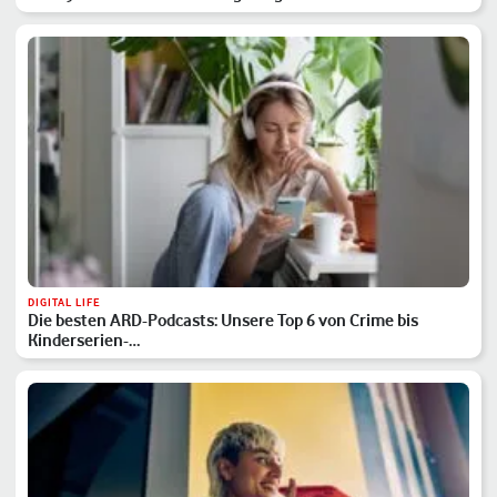
DIGITAL LIFE
Die besten ARD-Podcasts: Unsere Top 6 von Crime bis
Kinderserien-…