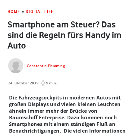
HOME
»
DIGITAL LIFE
Smartphone am Steuer? Das
sind die Regeln fürs Handy im
Auto
Constantin Flemming
24. Oktober 2019
9 min.
Die Fahrzeugcockpits in modernen Autos mit
großen Displays und vielen kleinen Leuchten
ähneln immer mehr der Brücke von
Raumschiff Enterprise. Dazu kommen noch
Smartphones mit einem ständigen Fluß an
Benachrichtigungen. Die vielen Informationen