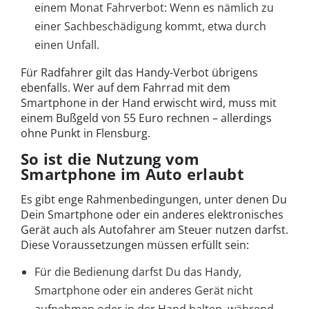
einem Monat Fahrverbot: Wenn es nämlich zu
einer Sachbeschädigung kommt, etwa durch
einen Unfall.
Für Radfahrer gilt das Handy-Verbot übrigens
ebenfalls. Wer auf dem Fahrrad mit dem
Smartphone in der Hand erwischt wird, muss mit
einem Bußgeld von 55 Euro rechnen – allerdings
ohne Punkt in Flensburg.
So ist die Nutzung vom
Smartphone im Auto erlaubt
Es gibt enge Rahmenbedingungen, unter denen Du
Dein Smartphone oder ein anderes elektronisches
Gerät auch als Autofahrer am Steuer nutzen darfst.
Diese Voraussetzungen müssen erfüllt sein:
Für die Bedienung darfst Du das Handy,
Smartphone oder ein anderes Gerät nicht
aufnehmen oder in der Hand halten, während