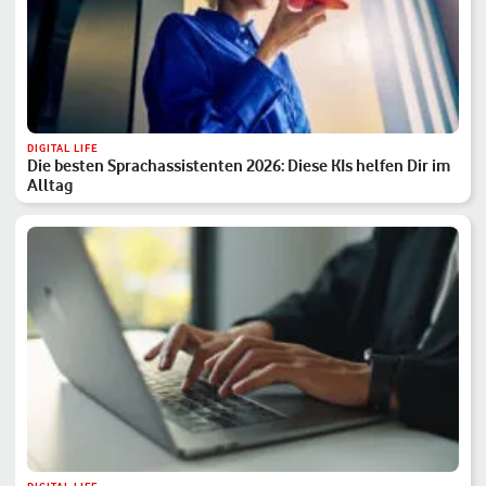
DIGITAL LIFE
Die besten Sprachassistenten 2026: Diese KIs helfen Dir im
Alltag