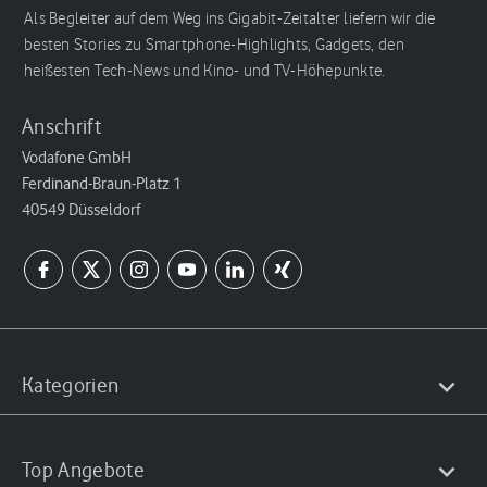
Als Begleiter auf dem Weg ins Gigabit-Zeitalter liefern wir die
besten Stories zu Smartphone-Highlights, Gadgets, den
heißesten Tech-News und Kino- und TV-Höhepunkte.
Anschrift
Vodafone GmbH
Ferdinand-Braun-Platz 1
40549 Düsseldorf
Kategorien
Top Angebote