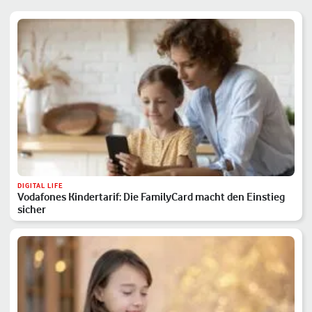
DIGITAL LIFE
Vodafones Kindertarif: Die FamilyCard macht den Einstieg
sicher