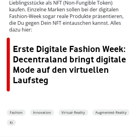
Lieblingsstücke als NFT (Non-Fungible Token)
kaufen. Einzelne Marken sollen bei der digitalen
Fashion-Week sogar reale Produkte präsentieren,
die Du gegen Dein NFT eintauschen kannst. Alles
dazu hier:
Erste Digitale Fashion Week:
Decentraland bringt digitale
Mode auf den virtuellen
Laufsteg
Fashion
Innovation
Virtual-Reality
Augmented-Reality
Ki