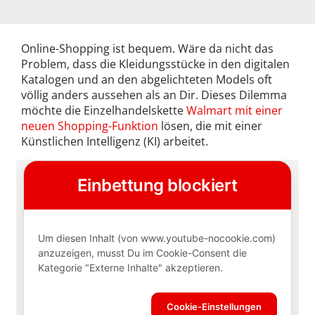
Online-Shopping ist bequem. Wäre da nicht das
Problem, dass die Kleidungsstücke in den digitalen
Katalogen und an den abgelichteten Models oft
völlig anders aussehen als an Dir. Dieses Dilemma
möchte die Einzelhandelskette
Walmart mit einer
neuen Shopping-Funktion
lösen, die mit einer
Künstlichen Intelligenz (KI) arbeitet.