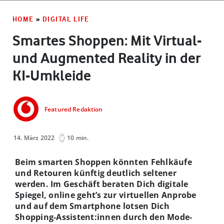
HOME
»
DIGITAL LIFE
Smartes Shoppen: Mit Virtual-
und Augmented Reality in der
KI-Umkleide
Featured Redaktion
14. März 2022
10 min.
Beim smarten Shoppen könnten Fehlkäufe
und Retouren künftig deutlich seltener
werden. Im Geschäft beraten Dich digitale
Spiegel, online geht’s zur virtuellen Anprobe
und auf dem Smartphone lotsen Dich
Shopping-Assistent:innen durch den Mode-