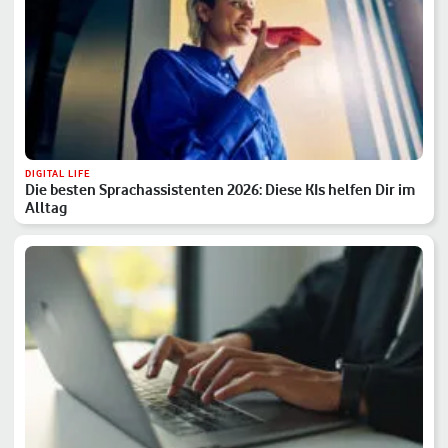
DIGITAL LIFE
Die besten Sprachassistenten 2026: Diese KIs helfen Dir im
Alltag