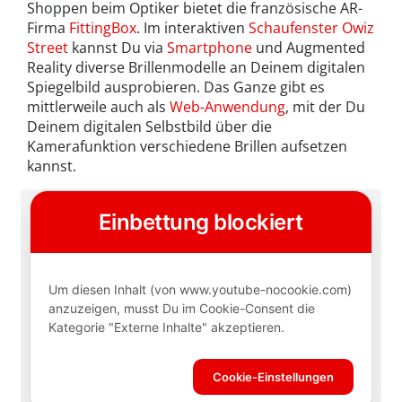
Shoppen beim Optiker bietet die französische AR-
Firma
FittingBox
. Im interaktiven
Schaufenster Owiz
Street
kannst Du via
Smartphone
und Augmented
Reality diverse Brillenmodelle an Deinem digitalen
Spiegelbild ausprobieren. Das Ganze gibt es
mittlerweile auch als
Web-Anwendung
, mit der Du
Deinem digitalen Selbstbild über die
Kamerafunktion verschiedene Brillen aufsetzen
kannst.