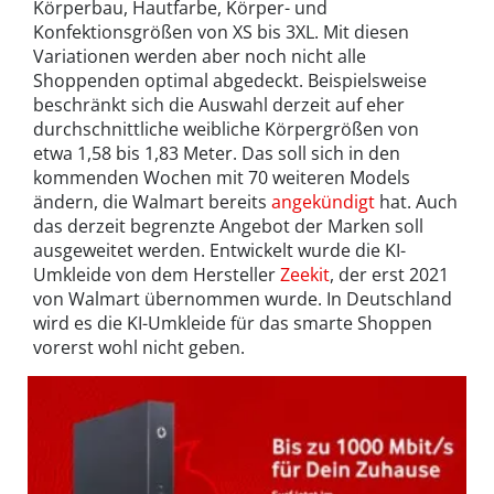
Körperbau, Hautfarbe, Körper- und
Konfektionsgrößen von XS bis 3XL. Mit diesen
Variationen werden aber noch nicht alle
Shoppenden optimal abgedeckt. Beispielsweise
beschränkt sich die Auswahl derzeit auf eher
durchschnittliche weibliche Körpergrößen von
etwa 1,58 bis 1,83 Meter. Das soll sich in den
kommenden Wochen mit 70 weiteren Models
ändern, die Walmart bereits
angekündigt
hat. Auch
das derzeit begrenzte Angebot der Marken soll
ausgeweitet werden. Entwickelt wurde die KI-
Umkleide von dem Hersteller
Zeekit
, der erst 2021
von Walmart übernommen wurde. In Deutschland
wird es die KI-Umkleide für das smarte Shoppen
vorerst wohl nicht geben.