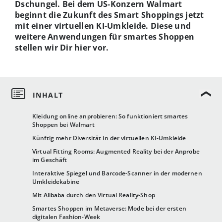
Dschungel. Bei dem US-Konzern Walmart
beginnt die Zukunft des Smart Shoppings jetzt
mit einer virtuellen KI-Umkleide. Diese und
weitere Anwendungen für smartes Shoppen
stellen wir Dir hier vor.
Kleidung online anprobieren: So funktioniert smartes
Shoppen bei Walmart
Künftig mehr Diversität in der virtuellen KI-Umkleide
Virtual Fitting Rooms: Augmented Reality bei der Anprobe
im Geschäft
Interaktive Spiegel und Barcode-Scanner in der modernen
Umkleidekabine
Mit Alibaba durch den Virtual Reality-Shop
Smartes Shoppen im Metaverse: Mode bei der ersten
digitalen Fashion-Week