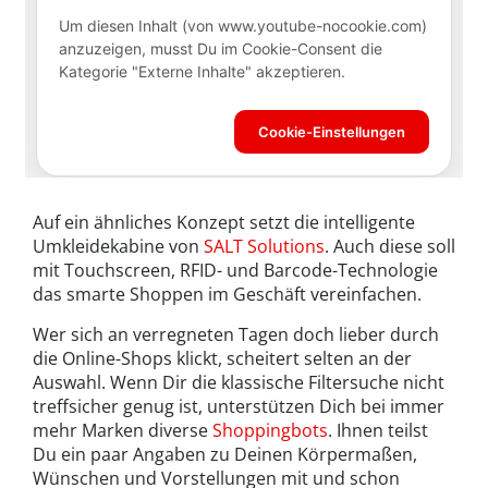
Auf ein ähnliches Konzept setzt die intelligente
Umkleidekabine von
SALT Solutions
. Auch diese soll
mit Touchscreen, RFID- und Barcode-Technologie
das smarte Shoppen im Geschäft vereinfachen.
Wer sich an verregneten Tagen doch lieber durch
die Online-Shops klickt, scheitert selten an der
Auswahl. Wenn Dir die klassische Filtersuche nicht
treffsicher genug ist, unterstützen Dich bei immer
mehr Marken diverse
Shoppingbots
. Ihnen teilst
Du ein paar Angaben zu Deinen Körpermaßen,
Wünschen und Vorstellungen mit und schon