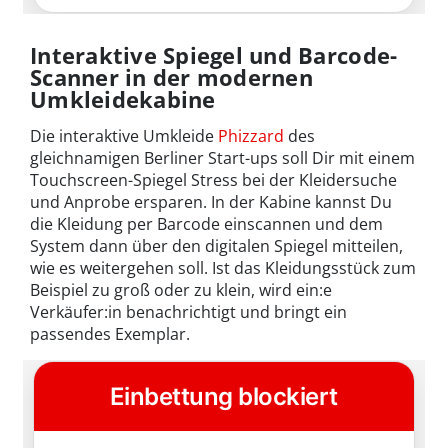
Interaktive Spiegel und Barcode-
Scanner in der modernen
Umkleidekabine
Die interaktive Umkleide
Phizzard
des
gleichnamigen Berliner Start-ups soll Dir mit einem
Touchscreen-Spiegel Stress bei der Kleidersuche
und Anprobe ersparen. In der Kabine kannst Du
die Kleidung per Barcode einscannen und dem
System dann über den digitalen Spiegel mitteilen,
wie es weitergehen soll. Ist das Kleidungsstück zum
Beispiel zu groß oder zu klein, wird ein:e
Verkäufer:in benachrichtigt und bringt ein
passendes Exemplar.