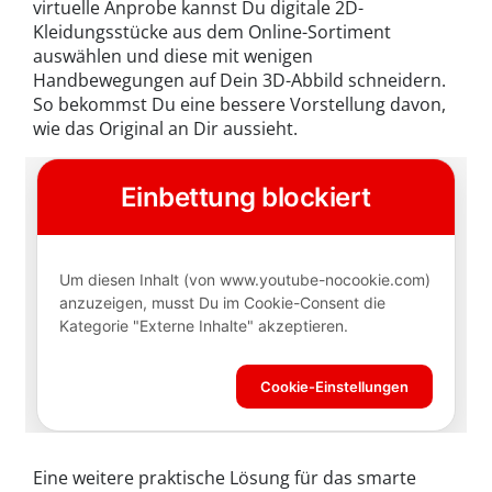
virtuelle Anprobe kannst Du digitale 2D-
Kleidungsstücke aus dem Online-Sortiment
auswählen und diese mit wenigen
Handbewegungen auf Dein 3D-Abbild schneidern.
So bekommst Du eine bessere Vorstellung davon,
wie das Original an Dir aussieht.
Eine weitere praktische Lösung für das smarte