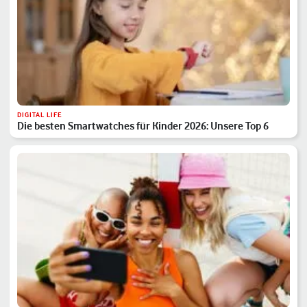
DIGITAL LIFE
Die besten Smartwatches für Kinder 2026: Unsere Top 6