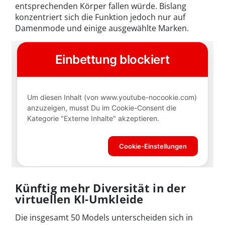
entsprechenden Körper fallen würde. Bislang
konzentriert sich die Funktion jedoch nur auf
Damenmode und einige ausgewählte Marken.
Künftig mehr Diversität in der
virtuellen KI-Umkleide
Die insgesamt 50 Models unterscheiden sich in