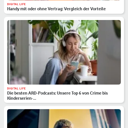
DIGITAL LIFE
Handy mit oder ohne Vertrag: Vergleich der Vorteile
DIGITAL LIFE
Die besten ARD-Podcasts: Unsere Top 6 von Crime bis
Kinderserien-…