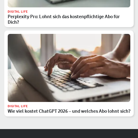
DIGITAL LIFE
Perplexity Pro: Lohnt sich das kostenpflichtige Abo für
Dich?
DIGITAL LIFE
Wie viel kostet ChatGPT 2026 – und welches Abo lohnt sich?