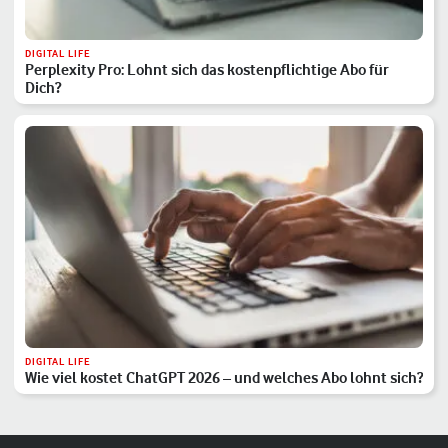
DIGITAL LIFE
Perplexity Pro: Lohnt sich das kostenpflichtige Abo für
Dich?
DIGITAL LIFE
Wie viel kostet ChatGPT 2026 – und welches Abo lohnt sich?