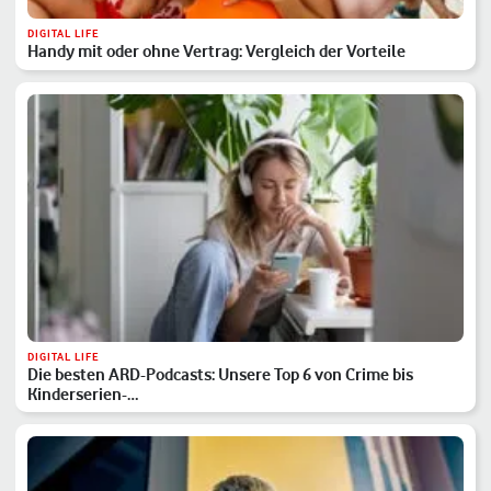
DIGITAL LIFE
Handy mit oder ohne Vertrag: Vergleich der Vorteile
DIGITAL LIFE
Die besten ARD-Podcasts: Unsere Top 6 von Crime bis
Kinderserien-…