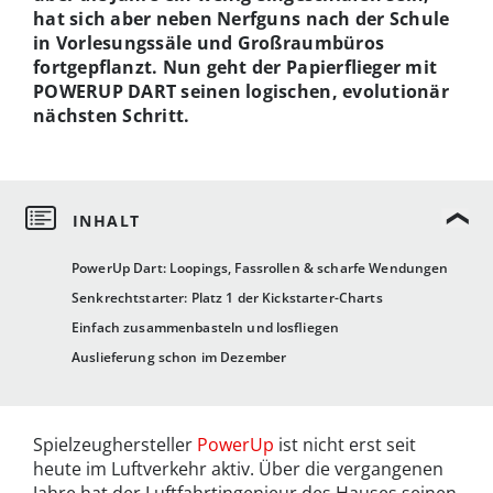
hat sich aber neben Nerfguns nach der Schule
in Vorlesungssäle und Großraumbüros
fortgepflanzt. Nun geht der Papierflieger mit
POWERUP DART seinen logischen, evolutionär
nächsten Schritt.
PowerUp Dart: Loopings, Fassrollen & scharfe Wendungen
Senkrechtstarter: Platz 1 der Kickstarter-Charts
Einfach zusammenbasteln und losfliegen
Auslieferung schon im Dezember
Spielzeughersteller
PowerUp
ist nicht erst seit
heute im Luftverkehr aktiv. Über die vergangenen