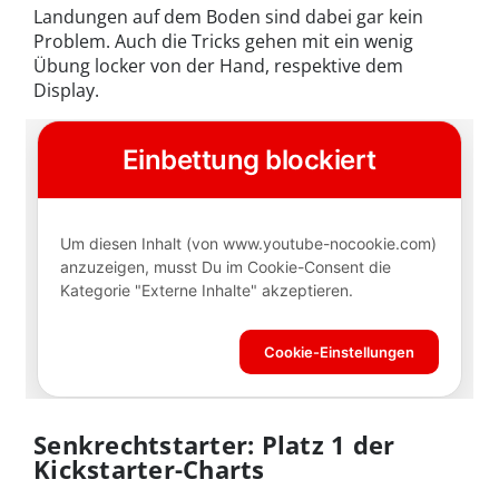
Landungen auf dem Boden sind dabei gar kein
Problem. Auch die Tricks gehen mit ein wenig
Übung locker von der Hand, respektive dem
Display.
Senkrechtstarter: Platz 1 der
Kickstarter-Charts