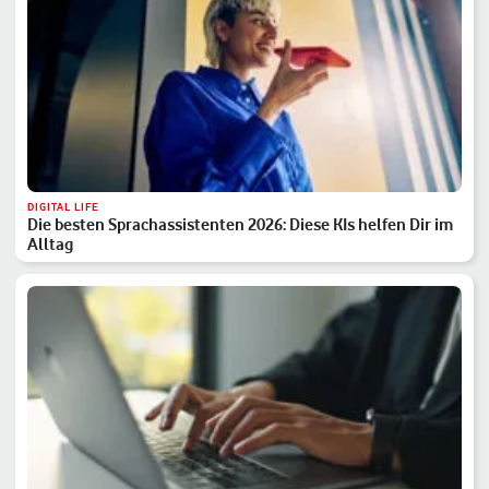
DIGITAL LIFE
Die besten Sprachassistenten 2026: Diese KIs helfen Dir im
Alltag