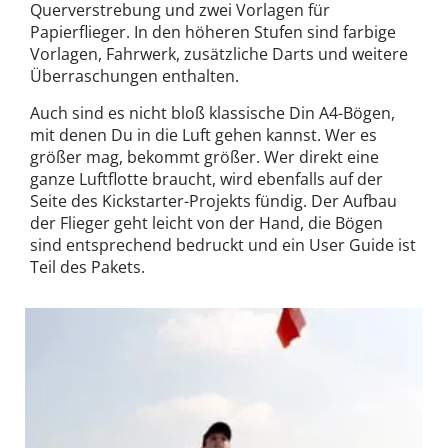
Querverstrebung und zwei Vorlagen für
Papierflieger. In den höheren Stufen sind farbige
Vorlagen, Fahrwerk, zusätzliche Darts und weitere
Überraschungen enthalten.
Auch sind es nicht bloß klassische Din A4-Bögen,
mit denen Du in die Luft gehen kannst. Wer es
größer mag, bekommt größer. Wer direkt eine
ganze Luftflotte braucht, wird ebenfalls auf der
Seite des Kickstarter-Projekts fündig. Der Aufbau
der Flieger geht leicht von der Hand, die Bögen
sind entsprechend bedruckt und ein User Guide ist
Teil des Pakets.