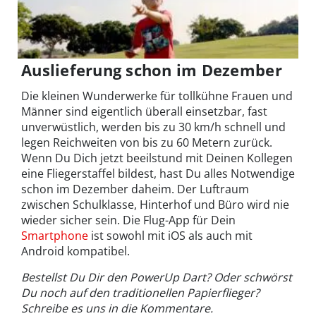
Auslieferung schon im Dezember
Die kleinen Wunderwerke für tollkühne Frauen und
Männer sind eigentlich überall einsetzbar, fast
unverwüstlich, werden bis zu 30 km/h schnell und
legen Reichweiten von bis zu 60 Metern zurück.
Wenn Du Dich jetzt beeilstund mit Deinen Kollegen
eine Fliegerstaffel bildest, hast Du alles Notwendige
schon im Dezember daheim. Der Luftraum
zwischen Schulklasse, Hinterhof und Büro wird nie
wieder sicher sein. Die Flug-App für Dein
Smartphone
ist sowohl mit iOS als auch mit
Android kompatibel.
Bestellst Du Dir den PowerUp Dart? Oder schwörst
Du noch auf den traditionellen Papierflieger?
Schreibe es uns in die Kommentare.