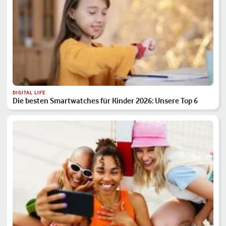
DIGITAL LIFE
Die besten Smartwatches für Kinder 2026: Unsere Top 6