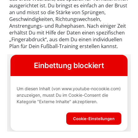
ausgerichtet ist. Du bringst es einfach an der Brust
an und misst so die Stärke von Sprüngen,
Geschwindigkeiten, Richtungswechseln,
Anstrengungs- und Ruhephasen. Nach einiger Zeit
erhältst Du mit Hilfe der Daten einen spezifischen
„Fingerabdruck“, aus dem Du einen individuellen
Plan für Dein Fußball-Training erstellen kannst.