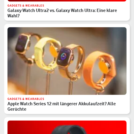
GADGETS & WEARABLES
Galaxy Watch Ultra2 vs. Galaxy Watch Ultra: Eine klare
Wahl?
GADGETS & WEARABLES
Apple Watch Series 12 mit längerer Akkulaufzeit? Alle
Gerüchte