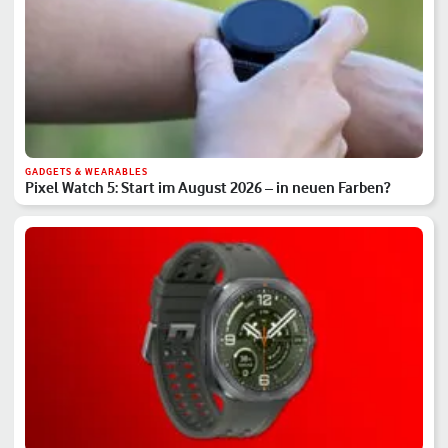
GADGETS & WEARABLES
Pixel Watch 5: Start im August 2026 – in neuen Farben?