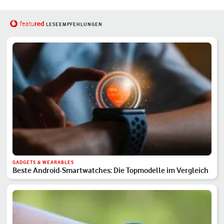
red
featu
LESEEMPFEHLUNGEN
GADGETS & WEARABLES
Beste Android-Smartwatches: Die Topmodelle im Vergleich