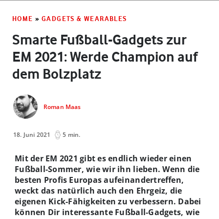
HOME
»
GADGETS & WEARABLES
Smarte Fußball-Gadgets zur
EM 2021: Werde Champion auf
dem Bolzplatz
Roman Maas
18. Juni 2021
5 min.
Mit der EM 2021 gibt es endlich wieder einen
Fußball-Sommer, wie wir ihn lieben. Wenn die
besten Profis Europas aufeinandertreffen,
weckt das natürlich auch den Ehrgeiz, die
eigenen Kick-Fähigkeiten zu verbessern. Dabei
können Dir interessante Fußball-Gadgets, wie