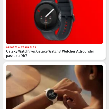
GADGETS & WEARABLES
Galaxy Watch9 vs. Galaxy Watch8: Welcher Allrounder
passt zu Dir?