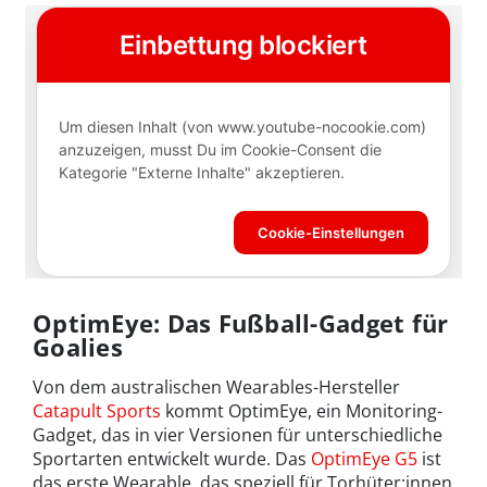
OptimEye: Das Fußball-Gadget für
Goalies
Von dem australischen Wearables-Hersteller
Catapult Sports
kommt OptimEye, ein Monitoring-
Gadget, das in vier Versionen für unterschiedliche
Sportarten entwickelt wurde. Das
OptimEye G5
ist
das erste Wearable, das speziell für Torhüter:innen