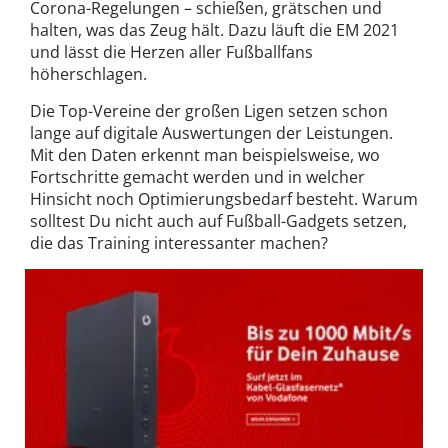
Corona-Regelungen – schießen, grätschen und
halten, was das Zeug hält. Dazu läuft die EM 2021
und lässt die Herzen aller Fußballfans
höherschlagen.
Die Top-Vereine der großen Ligen setzen schon
lange auf digitale Auswertungen der Leistungen.
Mit den Daten erkennt man beispielsweise, wo
Fortschritte gemacht werden und in welcher
Hinsicht noch Optimierungsbedarf besteht. Warum
solltest Du nicht auch auf Fußball-Gadgets setzen,
die das Training interessanter machen?