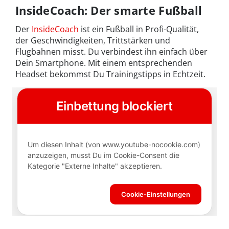
InsideCoach: Der smarte Fußball
Der
InsideCoach
ist ein Fußball in Profi-Qualität,
der Geschwindigkeiten, Trittstärken und
Flugbahnen misst. Du verbindest ihn einfach über
Dein Smartphone. Mit einem entsprechenden
Headset bekommst Du Trainingstipps in Echtzeit.