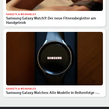
GADGETS & WEARABLES
Samsung Galaxy Watch9: Der neue Fitnessbegleiter am
Handgelenk
GADGETS & WEARABLES
Samsung Galaxy Watches: Alle Modelle in Reihenfolge –
Hauptserie, Classic & Ultra