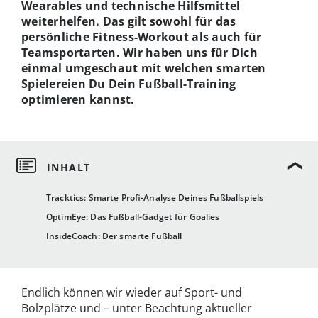
Wearables und technische Hilfsmittel
weiterhelfen. Das gilt sowohl für das
persönliche Fitness-Workout als auch für
Teamsportarten. Wir haben uns für Dich
einmal umgeschaut mit welchen smarten
Spielereien Du Dein Fußball-Training
optimieren kannst.
Tracktics: Smarte Profi-Analyse Deines Fußballspiels
OptimEye: Das Fußball-Gadget für Goalies
InsideCoach: Der smarte Fußball
Endlich können wir wieder auf Sport- und
Bolzplätze und – unter Beachtung aktueller