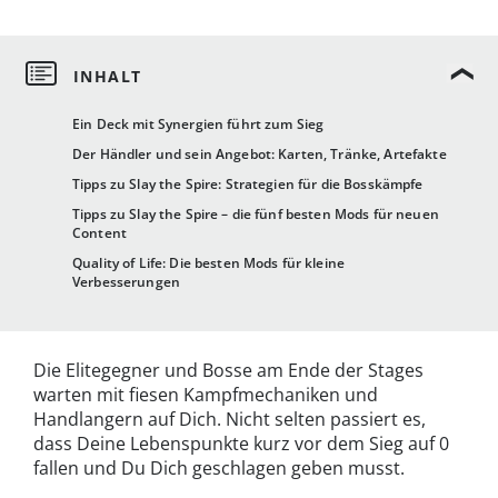
Ein Deck mit Synergien führt zum Sieg
Der Händler und sein Angebot: Karten, Tränke, Artefakte
Tipps zu Slay the Spire: Strategien für die Bosskämpfe
Tipps zu Slay the Spire – die fünf besten Mods für neuen
Content
Quality of Life: Die besten Mods für kleine
Verbesserungen
Die Elitegegner und Bosse am Ende der Stages
warten mit fiesen Kampfmechaniken und
Handlangern auf Dich. Nicht selten passiert es,
dass Deine Lebenspunkte kurz vor dem Sieg auf 0
fallen und Du Dich geschlagen geben musst.