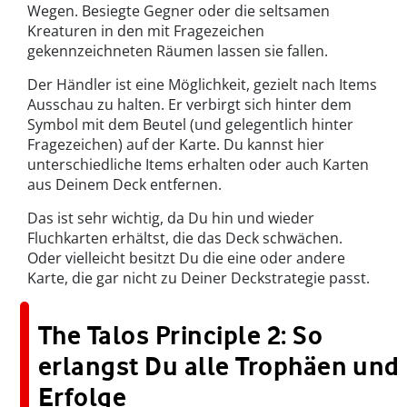
Wegen. Besiegte Gegner oder die seltsamen
Kreaturen in den mit Fragezeichen
gekennzeichneten Räumen lassen sie fallen.
Der Händler ist eine Möglichkeit, gezielt nach Items
Ausschau zu halten. Er verbirgt sich hinter dem
Symbol mit dem Beutel (und gelegentlich hinter
Fragezeichen) auf der Karte. Du kannst hier
unterschiedliche Items erhalten oder auch Karten
aus Deinem Deck entfernen.
Das ist sehr wichtig, da Du hin und wieder
Fluchkarten erhältst, die das Deck schwächen.
Oder vielleicht besitzt Du die eine oder andere
Karte, die gar nicht zu Deiner Deckstrategie passt.
The Talos Principle 2: So
erlangst Du alle Trophäen und
Erfolge