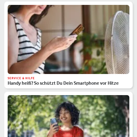
SERVICE & HILFE
Handy heiß? So schützt Du Dein Smartphone vor Hitze