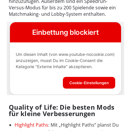
hinzuzufügen. Außerdem sind ein Speedrun-
Versus-Modus für bis zu 200 Spielende sowie ein
Matchmaking- und Lobby-System enthalten.
Quality of Life: Die besten Mods
für kleine Verbesserungen
Highlight Paths
: Mit „Highlight Paths“ planst Du