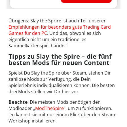
Übrigens: Slay the Sprire ist auch Teil unserer
Empfehlungen für besonders gute Trading Card
Games für den PC
. Und das, obwohl es sich
eigentlich nicht um ein traditionelles
Sammelkartenspiel handelt.
Tipps zu Slay the Spire – die fünf
besten Mods für neuen Content
Spielst Du Slay the Spire über Steam, stehen Dir
zahllose Mods zur Verfügung, die Dein
Spielerlebnis individualisieren können. Die besten
drei Mods stellen wir Dir hier vor.
Beachte
: Die meisten Mods benötigen den
Modloader „
ModTheSpire
“, um zu funktionieren.
Du kannst sie mit nur einem Klick über den Steam-
Workshop installieren.