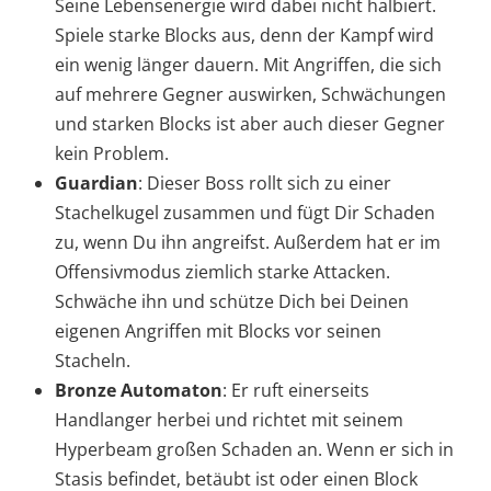
Seine Lebensenergie wird dabei nicht halbiert.
Spiele starke Blocks aus, denn der Kampf wird
ein wenig länger dauern. Mit Angriffen, die sich
auf mehrere Gegner auswirken, Schwächungen
und starken Blocks ist aber auch dieser Gegner
kein Problem.
Guardian
: Dieser Boss rollt sich zu einer
Stachelkugel zusammen und fügt Dir Schaden
zu, wenn Du ihn angreifst. Außerdem hat er im
Offensivmodus ziemlich starke Attacken.
Schwäche ihn und schütze Dich bei Deinen
eigenen Angriffen mit Blocks vor seinen
Stacheln.
Bronze Automaton
: Er ruft einerseits
Handlanger herbei und richtet mit seinem
Hyperbeam großen Schaden an. Wenn er sich in
Stasis befindet, betäubt ist oder einen Block