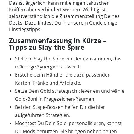
Das ist ärgerlich, kann mit einigen taktischen
Kniffen aber verhindert werden. Wichtig ist
selbstverständlich die Zusammenstellung Deines
Decks. Dazu findest Du in unserem Guide einige
Einstiegstipps.
Zusammenfassung in Kürze –
Tipps zu Slay the Spire
Stelle in Slay the Spire ein Deck zusammen, das
mächtige Synergien aufweist.
Erstehe beim Händler die dazu passenden
Karten, Tränke und Artefakte.
Setze Dein Gold strategisch clever ein und wähle
Gold-Boni in Fragezeichen-Räumen.
Bei den Stage-Bossen helfen Dir die hier
aufgeführten Strategien.
Möchtest Du Dein Spiel personalisieren, kannst
Du Mods benutzen. Sie bringen neben neuen