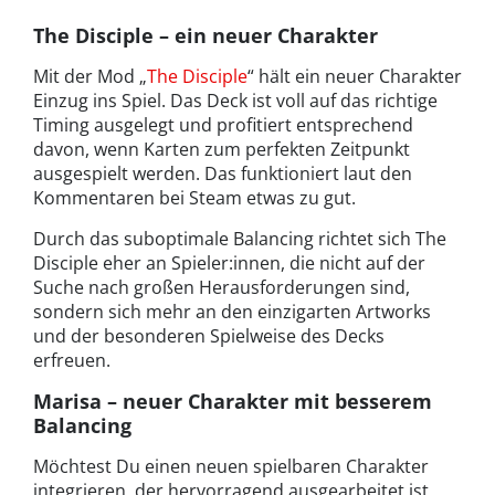
The Disciple – ein neuer Charakter
Mit der Mod „
The Disciple
“ hält ein neuer Charakter
Einzug ins Spiel. Das Deck ist voll auf das richtige
Timing ausgelegt und profitiert entsprechend
davon, wenn Karten zum perfekten Zeitpunkt
ausgespielt werden. Das funktioniert laut den
Kommentaren bei Steam etwas zu gut.
Durch das suboptimale Balancing richtet sich The
Disciple eher an Spieler:innen, die nicht auf der
Suche nach großen Herausforderungen sind,
sondern sich mehr an den einzigarten Artworks
und der besonderen Spielweise des Decks
erfreuen.
Marisa – neuer Charakter mit besserem
Balancing
Möchtest Du einen neuen spielbaren Charakter
integrieren, der hervorragend ausgearbeitet ist