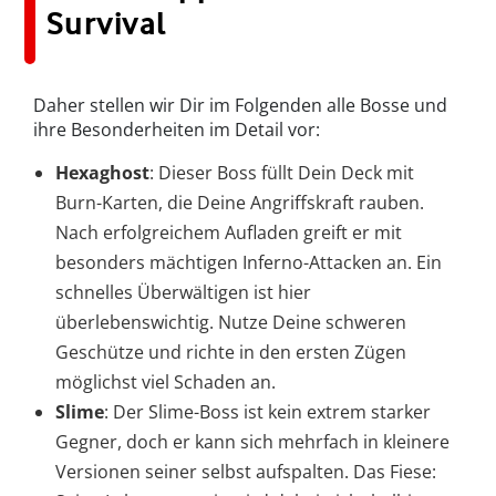
Survival
Daher stellen wir Dir im Folgenden alle Bosse und
ihre Besonderheiten im Detail vor:
Hexaghost
: Dieser Boss füllt Dein Deck mit
Burn-Karten, die Deine Angriffskraft rauben.
Nach erfolgreichem Aufladen greift er mit
besonders mächtigen Inferno-Attacken an. Ein
schnelles Überwältigen ist hier
überlebenswichtig. Nutze Deine schweren
Geschütze und richte in den ersten Zügen
möglichst viel Schaden an.
Slime
: Der Slime-Boss ist kein extrem starker
Gegner, doch er kann sich mehrfach in kleinere
Versionen seiner selbst aufspalten. Das Fiese: