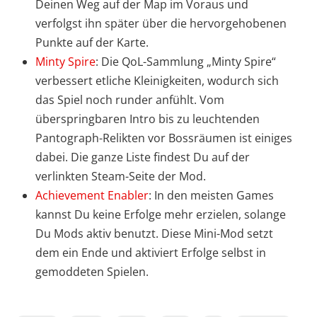
Deinen Weg auf der Map im Voraus und
verfolgst ihn später über die hervorgehobenen
Punkte auf der Karte.
Minty Spire
: Die QoL-Sammlung „Minty Spire“
verbessert etliche Kleinigkeiten, wodurch sich
das Spiel noch runder anfühlt. Vom
überspringbaren Intro bis zu leuchtenden
Pantograph-Relikten vor Bossräumen ist einiges
dabei. Die ganze Liste findest Du auf der
verlinkten Steam-Seite der Mod.
Achievement Enabler
: In den meisten Games
kannst Du keine Erfolge mehr erzielen, solange
Du Mods aktiv benutzt. Diese Mini-Mod setzt
dem ein Ende und aktiviert Erfolge selbst in
gemoddeten Spielen.