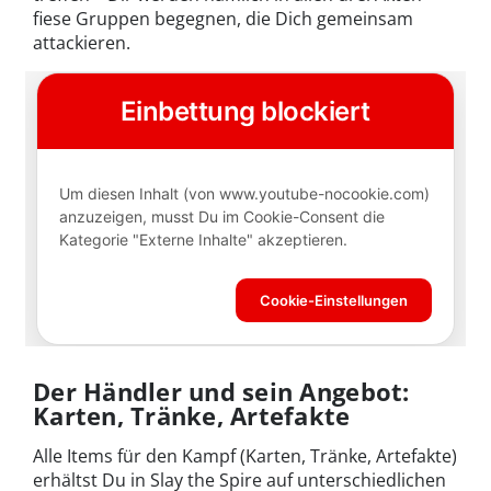
fiese Gruppen begegnen, die Dich gemeinsam
attackieren.
Der Händler und sein Angebot:
Karten, Tränke, Artefakte
Alle Items für den Kampf (Karten, Tränke, Artefakte)
erhältst Du in Slay the Spire auf unterschiedlichen