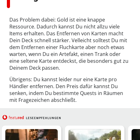
Das Problem dabei: Gold ist eine knappe
Ressource. Dadurch kannst Du nicht allzu viele
Items erhalten. Das Entfernen von Karten macht
Dein Deck schnell stärker. Velleicht solltest Du mit
dem Entfernen einer Fluchkarte aber noch etwas
warten, wenn Du ein Artefakt, einen Trank oder
eine seltene Karte entdeckst, die besonders gut zu
Deinem Deck passen.
Übrigens: Du kannst leider nur eine Karte pro
Händler entfernen. Den Preis dafür kannst Du
senken, indem Du bestimmte Quests in Räumen
mit Fragezeichen abschließt.
red
featu
LESEEMPFEHLUNGEN