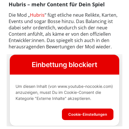
Hubris – mehr Content für Dein Spiel
Die Mod „
Hubris
“ fügt etliche neue Relikte, Karten,
Events und sogar Bosse hinzu. Das Balancing ist
dabei sehr ordentlich, wodurch sich der neue
Content anfühlt, als käme er von den offiziellen
Entwickler:innen. Das spiegelt sich auch in den
herausragenden Bewertungen der Mod wieder.