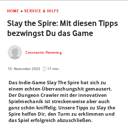
HOME
»
SERVICE & HILFE
Slay the Spire: Mit diesen Tipps
bezwingst Du das Game
Constantin Flemming
15. November 2023
17 min.
Das Indie-Game Slay The Spire hat sich zu
einem echten Überraschungshit gemausert.
Der Dungeon Crawler mit der innovativen
Spielmechanik ist streckenweise aber auch
ganz schön kniffelig. Unsere Tipps zu Slay the
Spire helfen Dir, den Turm zu erklimmen und
das Spiel erfolgreich abzuschließen.