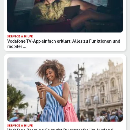
SERVICE & HILFE
Vodafone TV-App einfach erklärt: Alles zu Funktionen und
mobiler …
SERVICE & HILFE