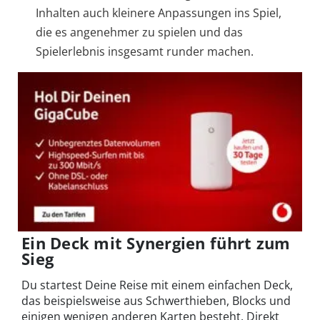
Inhalten auch kleinere Anpassungen ins Spiel,
die es angenehmer zu spielen und das
Spielerlebnis insgesamt runder machen.
Ein Deck mit Synergien führt zum
Sieg
Du startest Deine Reise mit einem einfachen Deck,
das beispielsweise aus Schwerthieben, Blocks und
einigen wenigen anderen Karten besteht. Direkt