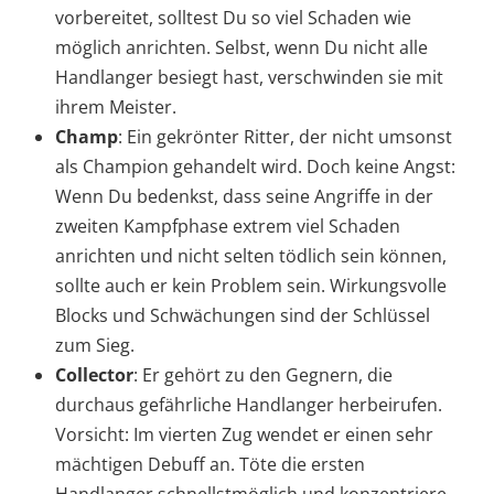
vorbereitet, solltest Du so viel Schaden wie
möglich anrichten. Selbst, wenn Du nicht alle
Handlanger besiegt hast, verschwinden sie mit
ihrem Meister.
Champ
: Ein gekrönter Ritter, der nicht umsonst
als Champion gehandelt wird. Doch keine Angst:
Wenn Du bedenkst, dass seine Angriffe in der
zweiten Kampfphase extrem viel Schaden
anrichten und nicht selten tödlich sein können,
sollte auch er kein Problem sein. Wirkungsvolle
Blocks und Schwächungen sind der Schlüssel
zum Sieg.
Collector
: Er gehört zu den Gegnern, die
durchaus gefährliche Handlanger herbeirufen.
Vorsicht: Im vierten Zug wendet er einen sehr
mächtigen Debuff an. Töte die ersten