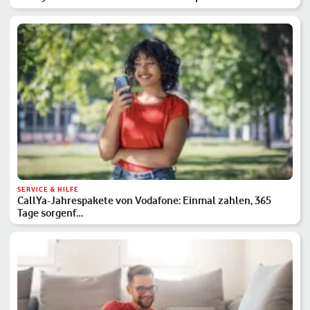
SERVICE & HILFE
CallYa-Jahrespakete von Vodafone: Einmal zahlen, 365
Tage sorgenf…