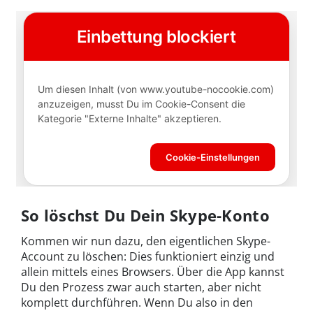
So löschst Du Dein Skype-Konto
Kommen wir nun dazu, den eigentlichen Skype-
Account zu löschen: Dies funktioniert einzig und
allein mittels eines Browsers. Über die App kannst
Du den Prozess zwar auch starten, aber nicht
komplett durchführen. Wenn Du also in den