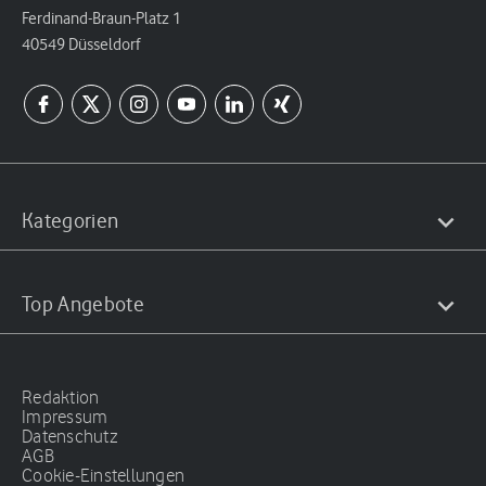
Ferdinand-Braun-Platz 1
40549 Düsseldorf
Kategorien
Top Angebote
Redaktion
Impressum
Datenschutz
AGB
Cookie-Einstellungen