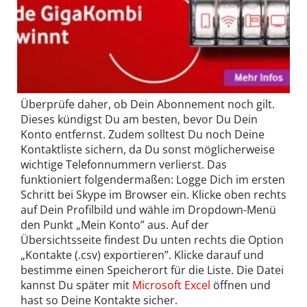
Überprüfe daher, ob Dein Abonnement noch gilt.
Dieses kündigst Du am besten, bevor Du Dein
Konto entfernst. Zudem solltest Du noch Deine
Kontaktliste sichern, da Du sonst möglicherweise
wichtige Telefonnummern verlierst. Das
funktioniert folgendermaßen: Logge Dich im ersten
Schritt bei Skype im Browser ein. Klicke oben rechts
auf Dein Profilbild und wähle im Dropdown-Menü
den Punkt „Mein Konto” aus. Auf der
Übersichtsseite findest Du unten rechts die Option
„Kontakte (.csv) exportieren”. Klicke darauf und
bestimme einen Speicherort für die Liste. Die Datei
kannst Du später mit
Microsoft Excel
öffnen und
hast so Deine Kontakte sicher.