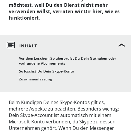
möchtest, weil Du den Dienst nicht mehr
verwenden willst, verraten wir Dir hier, wie es
funktioniert.
Vor dem Löschen: So überprüfst Du Dein Guthaben oder
vorhandene Abonnements
So löschst Du Dein Skype-Konto
Zusammenfassung
Beim Kündigen Deines Skype-Kontos gilt es,
mehrere Aspekte zu beachten. Besonders wichtig:
Dein Skype-Account ist automatisch mit einem
Microsoft-Konto verbunden, da Skype zu dessen
Unternehmen gehört. Wenn Du den Messenger