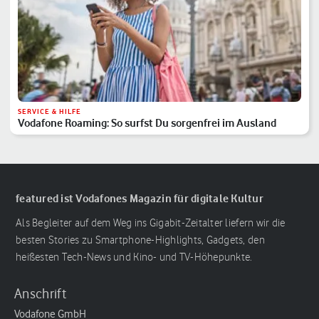
SERVICE & HILFE
Vodafone Roaming: So surfst Du sorgenfrei im Ausland
featured ist Vodafones Magazin für digitale Kultur
Als Begleiter auf dem Weg ins Gigabit-Zeitalter liefern wir die
besten Stories zu Smartphone-Highlights, Gadgets, den
heißesten Tech-News und Kino- und TV-Höhepunkte.
Anschrift
Vodafone GmbH