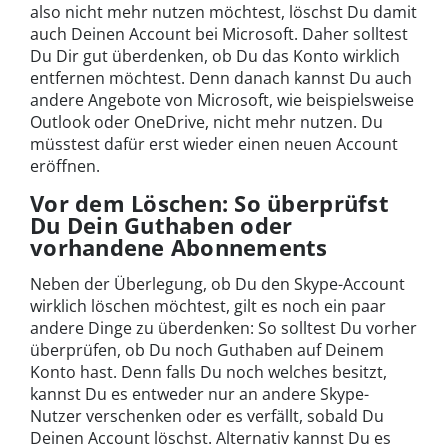
also nicht mehr nutzen möchtest, löschst Du damit
auch Deinen Account bei Microsoft. Daher solltest
Du Dir gut überdenken, ob Du das Konto wirklich
entfernen möchtest. Denn danach kannst Du auch
andere Angebote von Microsoft, wie beispielsweise
Outlook oder OneDrive, nicht mehr nutzen. Du
müsstest dafür erst wieder einen neuen Account
eröffnen.
Vor dem Löschen: So überprüfst
Du Dein Guthaben oder
vorhandene Abonnements
Neben der Überlegung, ob Du den Skype-Account
wirklich löschen möchtest, gilt es noch ein paar
andere Dinge zu überdenken: So solltest Du vorher
überprüfen, ob Du noch Guthaben auf Deinem
Konto hast. Denn falls Du noch welches besitzt,
kannst Du es entweder nur an andere Skype-
Nutzer verschenken oder es verfällt, sobald Du
Deinen Account löschst. Alternativ kannst Du es