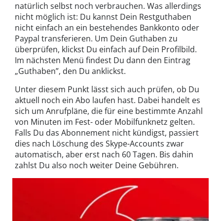
natürlich selbst noch verbrauchen. Was allerdings
nicht möglich ist: Du kannst Dein Restguthaben
nicht einfach an ein bestehendes Bankkonto oder
Paypal transferieren. Um Dein Guthaben zu
überprüfen, klickst Du einfach auf Dein Profilbild.
Im nächsten Menü findest Du dann den Eintrag
„Guthaben”, den Du anklickst.
Unter diesem Punkt lässt sich auch prüfen, ob Du
aktuell noch ein Abo laufen hast. Dabei handelt es
sich um Anrufpläne, die für eine bestimmte Anzahl
von Minuten im Fest- oder Mobilfunknetz gelten.
Falls Du das Abonnement nicht kündigst, passiert
dies nach Löschung des Skype-Accounts zwar
automatisch, aber erst nach 60 Tagen. Bis dahin
zahlst Du also noch weiter Deine Gebühren.