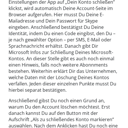
Einstellungen der App auf „Dein Konto schließen”
klickst, wird automatisch Deine Account-Seite im
Browser aufgerufen. Hier musst Du Deine E-
Mailadresse und Dein Passwort für Skype
eingeben. Anschließend bestätigst Du Deine
Identität, indem Du einen Code eingibst, den Du –
je nach gewählter Option – per SMS, E-Mail oder
Sprachnachricht erhältst. Danach gibt Dir
Microsoft Infos zur Schließung Deines Microsoft-
Kontos. An dieser Stelle gibt es auch noch einmal
einen Hinweis, falls noch weitere Abonnments
bestehen. Weiterhin erklärt Dir das Unternehmen,
welche Daten mit der Löschung Deines Kontos
verfallen. Jeden dieser einzelnen Punkte musst Du
hierbei separat bestätigen.
Anschließend gibst Du noch einen Grund an,
warum Du den Account löschen möchtest. Erst
danach kannst Du auf den Button mit der
Aufschrift „Als zu schließendes Konto markieren”
auswählen. Nach dem Anklicken hast Du noch eine