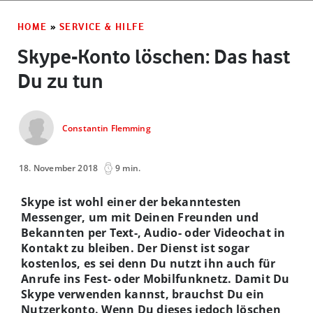
HOME
»
SERVICE & HILFE
Skype-Konto löschen: Das hast
Du zu tun
Constantin Flemming
18. November 2018
9 min.
Skype ist wohl einer der bekanntesten
Messenger, um mit Deinen Freunden und
Bekannten per Text-, Audio- oder Videochat in
Kontakt zu bleiben. Der Dienst ist sogar
kostenlos, es sei denn Du nutzt ihn auch für
Anrufe ins Fest- oder Mobilfunknetz. Damit Du
Skype verwenden kannst, brauchst Du ein
Nutzerkonto. Wenn Du dieses jedoch löschen