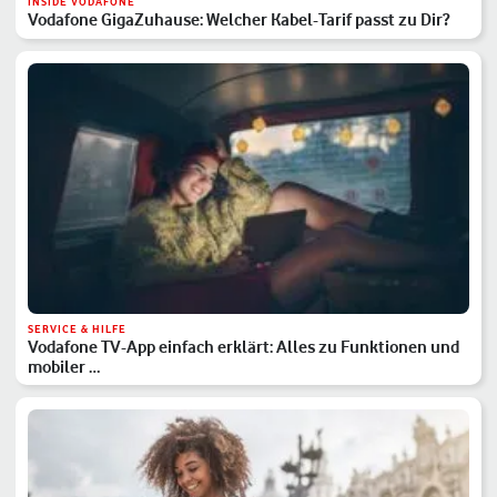
INSIDE VODAFONE
Vodafone GigaZuhause: Welcher Kabel-Tarif passt zu Dir?
SERVICE & HILFE
Vodafone TV-App einfach erklärt: Alles zu Funktionen und
mobiler …