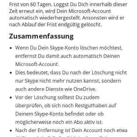
Frist von 60 Tagen. Loggst Du Dich innerhalb dieser
Zeit erneut ein, wird Dein Microsoft-Account
automatisch wiederhergestellt. Ansonsten wird er
nach Ablauf der Frist endgültig gelöscht.
Zusammenfassung
Wenn Du Dein Skype-Konto löschen möchtest,
entfernst Du damit auch automatisch Deinen
Microsoft-Account.
Dies bedeutet, dass Du nach der Löschung nicht
nur Skype nicht mehr nutzen kannst, sondern
auch andere Dienste wie OneDrive.
Vor der Löschung solltest Du zudem
überprüfen, ob sich noch Restguthaben auf
Deinem Skype-Konto befindet oder ob
möglicherweise noch ein Abo aktiv ist.
Nach der Entfernung ist Dein Account noch etwa