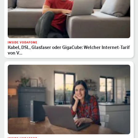
INSIDE VODAFONE
Kabel, DSL, Glasfaser oder GigaCube: Welcher Internet-Tarif
von V…