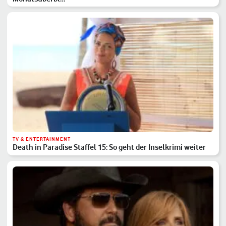
TV & ENTERTAINMENT
Death in Paradise Staffel 15: So geht der Inselkrimi weiter