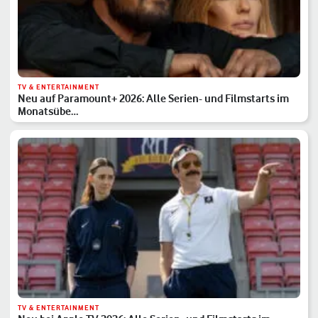
TV & ENTERTAINMENT
Neu auf Paramount+ 2026: Alle Serien- und Filmstarts im
Monatsübe…
TV & ENTERTAINMENT