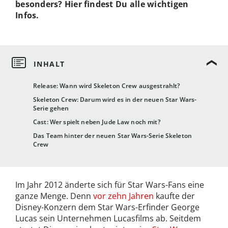
besonders? Hier findest Du alle wichtigen
Infos.
Release: Wann wird Skeleton Crew ausgestrahlt?
Skeleton Crew: Darum wird es in der neuen Star Wars-
Serie gehen
Cast: Wer spielt neben Jude Law noch mit?
Das Team hinter der neuen Star Wars-Serie Skeleton
Crew
Im Jahr 2012 änderte sich für Star Wars-Fans eine
ganze Menge. Denn
vor zehn Jahren
kaufte der
Disney-Konzern dem Star Wars-Erfinder George
Lucas sein Unternehmen Lucasfilms ab. Seitdem