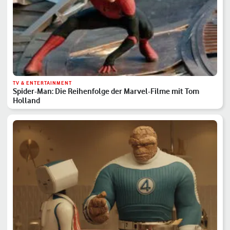
TV & ENTERTAINMENT
Spider-Man: Die Reihenfolge der Marvel-Filme mit Tom
Holland