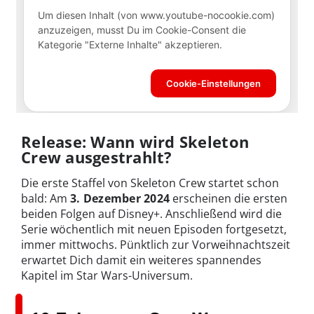
Release: Wann wird Skeleton
Crew ausgestrahlt?
Die erste Staffel von Skeleton Crew startet schon
bald: Am
3. Dezember 2024
erscheinen die ersten
beiden Folgen auf Disney+. Anschließend wird die
Serie wöchentlich mit neuen Episoden fortgesetzt,
immer mittwochs. Pünktlich zur Vorweihnachtszeit
erwartet Dich damit ein weiteres spannendes
Kapitel im Star Wars-Universum.