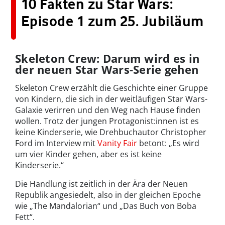
10 Fakten zu Star Wars:
Episode 1 zum 25. Jubiläum
Skeleton Crew: Darum wird es in
der neuen Star Wars-Serie gehen
Skeleton Crew erzählt die Geschichte einer Gruppe
von Kindern, die sich in der weitläufigen Star Wars-
Galaxie verirren und den Weg nach Hause finden
wollen. Trotz der jungen Protagonist:innen ist es
keine Kinderserie, wie Drehbuchautor Christopher
Ford im Interview mit
Vanity Fair
betont: „Es wird
um vier Kinder gehen, aber es ist keine
Kinderserie.“
Die Handlung ist zeitlich in der Ära der Neuen
Republik angesiedelt, also in der gleichen Epoche
wie „The Mandalorian“ und „Das Buch von Boba
Fett“.