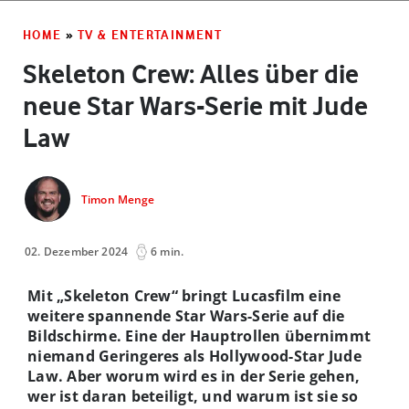
HOME
»
TV & ENTERTAINMENT
Skeleton Crew: Alles über die
neue Star Wars-Serie mit Jude
Law
Timon Menge
02. Dezember 2024
6 min.
Mit „Skeleton Crew“ bringt Lucasfilm eine
weitere spannende Star Wars-Serie auf die
Bildschirme. Eine der Hauptrollen übernimmt
niemand Geringeres als Hollywood-Star Jude
Law. Aber worum wird es in der Serie gehen,
wer ist daran beteiligt, und warum ist sie so