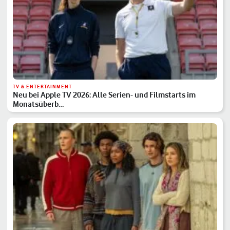
TV & ENTERTAINMENT
Neu bei Apple TV 2026: Alle Serien- und Filmstarts im
Monatsüberb…