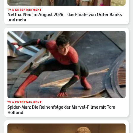
TV & ENTERTAINMENT
Netflix: Neu im August 2026 – das Finale von Outer Banks
und mehr
TV & ENTERTAINMENT
Spider-Man: Die Reihenfolge der Marvel-Filme mit Tom
Holland