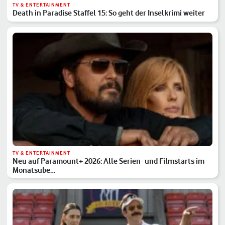
TV & ENTERTAINMENT
Death in Paradise Staffel 15: So geht der Inselkrimi weiter
TV & ENTERTAINMENT
Neu auf Paramount+ 2026: Alle Serien- und Filmstarts im
Monatsübe…