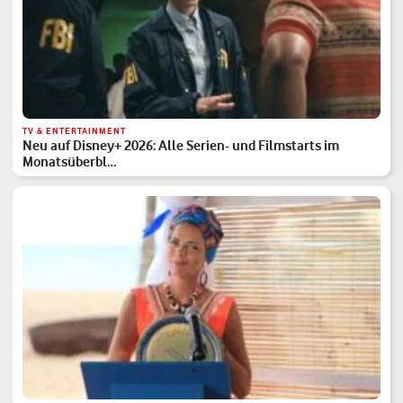
TV & ENTERTAINMENT
Neu auf Disney+ 2026: Alle Serien- und Filmstarts im
Monatsüberbl…