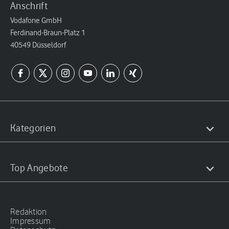
Anschrift
Vodafone GmbH
Ferdinand-Braun-Platz 1
40549 Düsseldorf
Kategorien
Top Angebote
Redaktion
Impressum