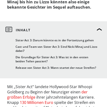
Minaj bis hin zu Lizzo könnten also einige
bekannte Gesichter im Sequel auftauchen.
Sister Act 3: Darum könnte es in der Fortsetzung gehen
Cast und Team von Sister Act 3: Sind Nicki Minaj und Lizzo
dabei?
Die Grundlage für Sister Act 3: Was ist in den ersten
beiden Teilen passiert?
Release von Sister Act 3: Wann startet der neue Streifen?
Mit „Sister Act“ landete Hollywood-Star Whoopi
Goldberg zu Beginn der Neunziger einen
der
größten Erfolge
ihrer jahrzehntelangen Karriere.
Knapp
130 Millionen Euro
spielte der Streifen ein