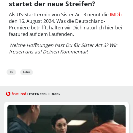
startet der neue Streifen?
Als US-Starttermin von Sister Act 3 nennt die
IMDb
den 16. August 2024. Was die Deutschland-
Premiere betrifft, halten wir Dich natürlich hier bei
featured auf dem Laufenden.
Welche Hoffnungen hast Du für Sister Act 3? Wir
freuen uns auf Deinen Kommentar
!
Tv
Film
red
featu
LESEEMPFEHLUNGEN