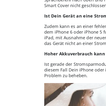
Smart Cover nicht geschlossen 
Ist Dein Gerät an eine Str
Zudem kann es an einer fehlend
dem iPhone 6 oder iPhone 5 fu
iPad, mit Ausnahme der neuere
das Gerät nicht an einer Strom
Hoher Akkuverbrauch kann 
Ist gerade der Stromsparmodus 
diesem Fall Dein iPhone oder
Problem zu beheben.