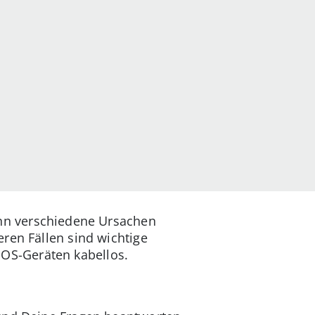
ann verschiedene Ursachen
ren Fällen sind wichtige
 iOS-Geräten kabellos.