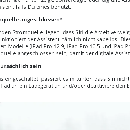
sein, falls Du eines benutzt.
omquelle angeschlossen?
en Stromquelle liegen, dass Siri die Arbeit verweig
nktioniert der Assistent nämlich nicht kabellos. Die
n Modelle (iPad Pro 12.9, iPad Pro 10.5 und iPad Pr
quelle angeschlossen sein, damit der digitale Assist
ursächlich sein
eingeschaltet, passiert es mitunter, dass Siri nicht s
 iPad an ein Ladegerät an und/oder deaktiviere den