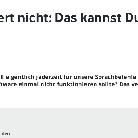
iert nicht: Das kannst 
soll eigentlich jederzeit für unsere Sprachbefehle
tware einmal nicht funktionieren sollte? Das ve
rüfen