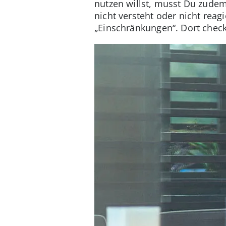
nutzen willst, musst Du zudem
nicht versteht oder nicht reag
„Einschränkungen“. Dort checkst