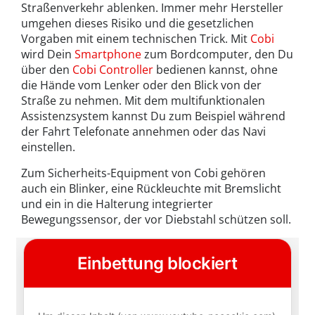
Straßenverkehr ablenken. Immer mehr Hersteller
umgehen dieses Risiko und die gesetzlichen
Vorgaben mit einem technischen Trick. Mit
Cobi
wird Dein
Smartphone
zum Bordcomputer, den Du
über den
Cobi Controller
bedienen kannst, ohne
die Hände vom Lenker oder den Blick von der
Straße zu nehmen. Mit dem multifunktionalen
Assistenzsystem kannst Du zum Beispiel während
der Fahrt Telefonate annehmen oder das Navi
einstellen.
Zum Sicherheits-Equipment von Cobi gehören
auch ein Blinker, eine Rückleuchte mit Bremslicht
und ein in die Halterung integrierter
Bewegungssensor, der vor Diebstahl schützen soll.