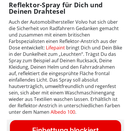
Reflektor-Spray für Dich und
Deinen Drahtesel
Auch der Automobilhersteller Volvo hat sich über
die Sicherheit von Radfahrern Gedanken gemacht
und zusammen mit einem britischen
Farbspezialisten einen Reflektor-Anstrich aus der
Dose entwickelt:
Lifepaint
bringt Dich und Dein Bike
in der Dunkelheit zum „Leuchten“. Trägst Du das
Spray zum Beispiel auf Deinen Rucksack, Deine
Kleidung, Deinen Helm und den Fahrradrahmen
auf, reflektiert die eingesprühte Fläche frontal
einfallendes Licht. Das Spray soll absolut
hautverträglich, umweltfreundlich und regenfest
sein, sich aber mit einem Waschmaschinengang
wieder aus Textilien waschen lassen. Erhältlich ist
der Reflektor-Anstrich in unterschiedlichen Farben
unter dem Namen
Albedo 100
.