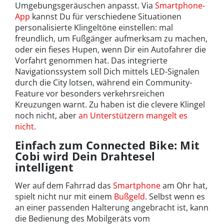
Umgebungsgeräuschen anpasst. Via
Smartphone-
App
kannst Du für verschiedene Situationen
personalisierte Klingeltöne einstellen: mal
freundlich, um Fußgänger aufmerksam zu machen,
oder ein fieses Hupen, wenn Dir ein Autofahrer die
Vorfahrt genommen hat. Das integrierte
Navigationssystem soll Dich mittels LED-Signalen
durch die City lotsen, während ein Community-
Feature vor besonders verkehrsreichen
Kreuzungen warnt. Zu haben ist die clevere Klingel
noch nicht, aber
an Unterstützern mangelt es
nicht
.
Einfach zum Connected Bike: Mit
Cobi wird Dein Drahtesel
intelligent
Wer auf dem Fahrrad das
Smartphone
am Ohr hat,
spielt nicht nur mit einem
Bußgeld
. Selbst wenn es
an einer passenden Halterung angebracht ist, kann
die Bedienung des Mobilgeräts vom