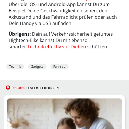
Über die iOS- und Android-App kannst Du zum
Beispiel Deine Geschwindigkeit einsehen, den
Akkustand und das Fahrradlicht prüfen oder auch
Dein Handy via USB aufladen.
Übrigens
: Dein auf Verkehrssicherheit getuntes
Hightech-Bike kannst Du mit ebenso
smarter
Technik effektiv vor Dieben
schützen.
Technik
Gadgets
Fahrrad
red
featu
LESEEMPFEHLUNGEN