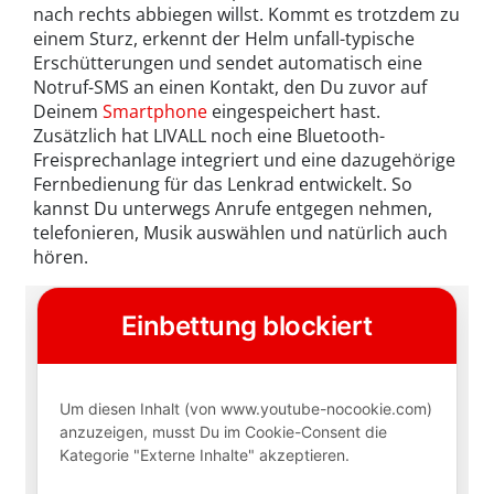
nach rechts abbiegen willst. Kommt es trotzdem zu
einem Sturz, erkennt der Helm unfall-typische
Erschütterungen und sendet automatisch eine
Notruf-SMS an einen Kontakt, den Du zuvor auf
Deinem
Smartphone
eingespeichert hast.
Zusätzlich hat LIVALL noch eine Bluetooth-
Freisprechanlage integriert und eine dazugehörige
Fernbedienung für das Lenkrad entwickelt. So
kannst Du unterwegs Anrufe entgegen nehmen,
telefonieren, Musik auswählen und natürlich auch
hören.