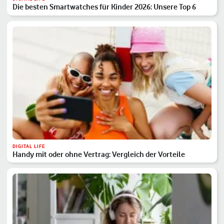
Die besten Smartwatches für Kinder 2026: Unsere Top 6
DIGITAL LIFE
Handy mit oder ohne Vertrag: Vergleich der Vorteile