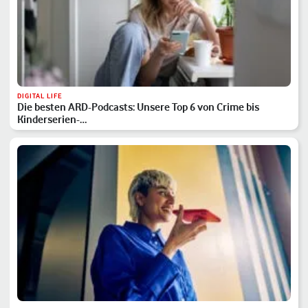
DIGITAL LIFE
Die besten ARD-Podcasts: Unsere Top 6 von Crime bis
Kinderserien-…