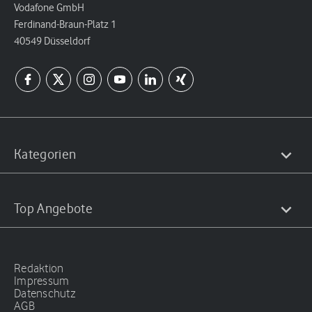
Vodafone GmbH
Ferdinand-Braun-Platz 1
40549 Düsseldorf
Kategorien
Top Angebote
Redaktion
Impressum
Datenschutz
AGB