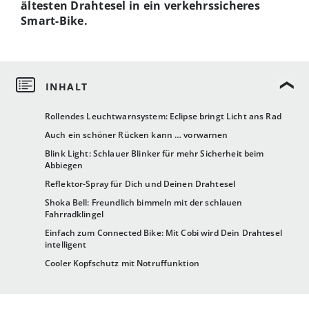
ältesten Drahtesel in ein verkehrssicheres
Smart-Bike.
Rollendes Leuchtwarnsystem: Eclipse bringt Licht ans Rad
Auch ein schöner Rücken kann … vorwarnen
Blink Light: Schlauer Blinker für mehr Sicherheit beim
Abbiegen
Reflektor-Spray für Dich und Deinen Drahtesel
Shoka Bell: Freundlich bimmeln mit der schlauen
Fahrradklingel
Einfach zum Connected Bike: Mit Cobi wird Dein Drahtesel
intelligent
Cooler Kopfschutz mit Notruffunktion