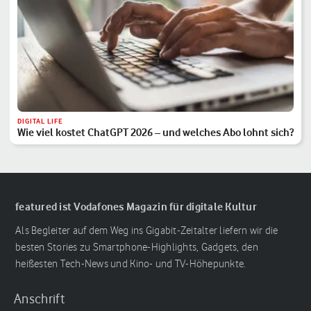
DIGITAL LIFE
Wie viel kostet ChatGPT 2026 – und welches Abo lohnt sich?
featured ist Vodafones Magazin für digitale Kultur
Als Begleiter auf dem Weg ins Gigabit-Zeitalter liefern wir die
besten Stories zu Smartphone-Highlights, Gadgets, den
heißesten Tech-News und Kino- und TV-Höhepunkte.
Anschrift