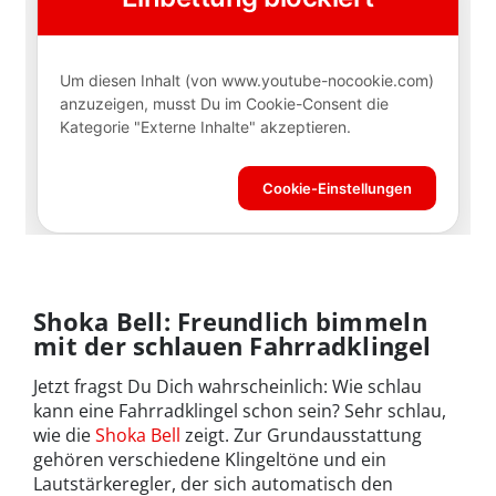
Shoka Bell: Freundlich bimmeln
mit der schlauen Fahrradklingel
Jetzt fragst Du Dich wahrscheinlich: Wie schlau
kann eine Fahrradklingel schon sein? Sehr schlau,
wie die
Shoka Bell
zeigt. Zur Grundausstattung
gehören verschiedene Klingeltöne und ein
Lautstärkeregler, der sich automatisch den