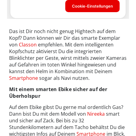
Das ist Dir noch nicht genug Hightech auf dem
Kopf? Dann können wir Dir das smarte Exemplar
von
Classon
empfehlen. Mit dem intelligenten
Kopfschutz aktivierst Du die integrierten
Blinklichter per Geste, wirst mittels zweier Kameras
auf Gefahren im toten Winkel hingewiesen und
kannst den Helm in Kombination mit Deinem
Smartphone
sogar als Navi nutzen.
Mit einem smarten Ebike sicher auf der
Überholspur
Auf dem Ebike gibst Du gerne mal ordentlich Gas?
Dann bist Du mit dem Modell von
Nireeka
smart
und sicher auf Zack. Bei bis zu 32
Stundenkilometern auf dem Tacho behältst Du die
wichtigsten Infos auf Deinem
Smartphone
im Blick.