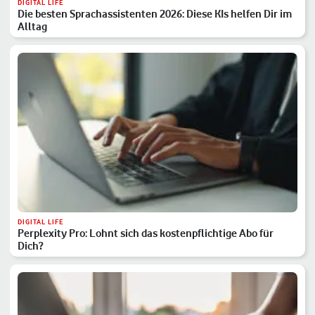
DIGITAL LIFE
Die besten Sprachassistenten 2026: Diese KIs helfen Dir im
Alltag
DIGITAL LIFE
Perplexity Pro: Lohnt sich das kostenpflichtige Abo für
Dich?