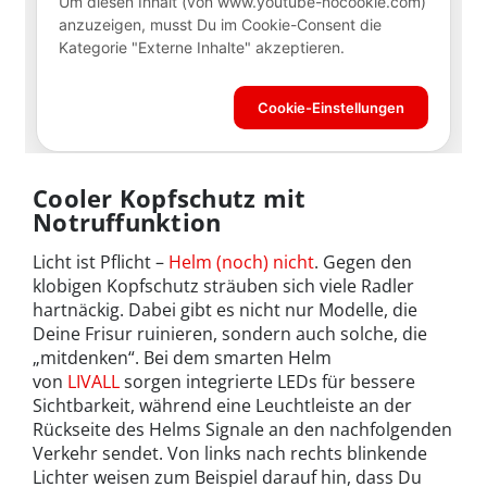
Cooler Kopfschutz mit
Notruffunktion
Licht ist Pflicht –
Helm (noch) nicht
. Gegen den
klobigen Kopfschutz sträuben sich viele Radler
hartnäckig. Dabei gibt es nicht nur Modelle, die
Deine Frisur ruinieren, sondern auch solche, die
„mitdenken“. Bei dem smarten Helm
von
LIVALL
sorgen integrierte LEDs für bessere
Sichtbarkeit, während eine Leuchtleiste an der
Rückseite des Helms Signale an den nachfolgenden
Verkehr sendet. Von links nach rechts blinkende
Lichter weisen zum Beispiel darauf hin, dass Du