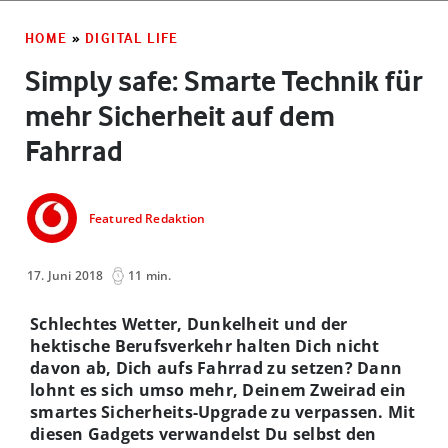
HOME
»
DIGITAL LIFE
Simply safe: Smarte Technik für
mehr Sicherheit auf dem
Fahrrad
Featured Redaktion
17. Juni 2018
11 min.
Schlechtes Wetter, Dunkelheit und der
hektische Berufsverkehr halten Dich nicht
davon ab, Dich aufs Fahrrad zu setzen? Dann
lohnt es sich umso mehr, Deinem Zweirad ein
smartes Sicherheits-Upgrade zu verpassen. Mit
diesen Gadgets verwandelst Du selbst den