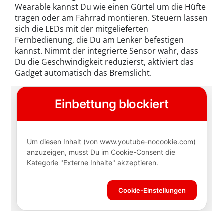
Wearable kannst Du wie einen Gürtel um die Hüfte
tragen oder am Fahrrad montieren. Steuern lassen
sich die LEDs mit der mitgelieferten
Fernbedienung, die Du am Lenker befestigen
kannst. Nimmt der integrierte Sensor wahr, dass
Du die Geschwindigkeit reduzierst, aktiviert das
Gadget automatisch das Bremslicht.