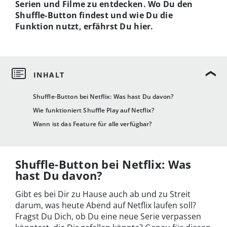
Serien und Filme zu entdecken. Wo Du den
Shuffle-Button findest und wie Du die
Funktion nutzt, erfährst Du hier.
Shuffle-Button bei Netflix: Was hast Du davon?
Wie funktioniert Shuffle Play auf Netflix?
Wann ist das Feature für alle verfügbar?
Shuffle-Button bei Netflix: Was
hast Du davon?
Gibt es bei Dir zu Hause auch ab und zu Streit
darum, was heute Abend auf Netflix laufen soll?
Fragst Du Dich, ob Du eine neue Serie verpassen