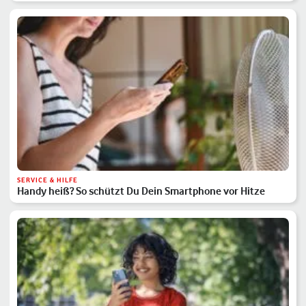
SERVICE & HILFE
Handy heiß? So schützt Du Dein Smartphone vor Hitze