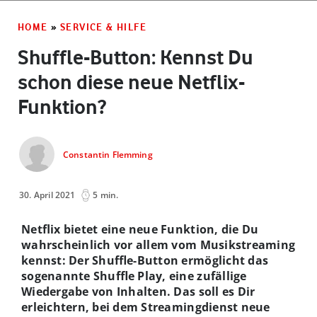
HOME
»
SERVICE & HILFE
Shuffle-Button: Kennst Du
schon diese neue Netflix-
Funktion?
Constantin Flemming
30. April 2021
5 min.
Netflix bietet eine neue Funktion, die Du
wahrscheinlich vor allem vom Musikstreaming
kennst: Der Shuffle-Button ermöglicht das
sogenannte Shuffle Play, eine zufällige
Wiedergabe von Inhalten. Das soll es Dir
erleichtern, bei dem Streamingdienst neue