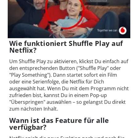
Wie funktioniert Shuffle Play auf
Netflix?
Um Shuffle Play zu aktivieren, klickst Du einfach auf
den entsprechenden Button ("Shuffle Play" oder
"Play Something"). Dann startet sofort ein Film
oder eine Serienfolge, die Netflix für Dich
ausgewählt hat. Wenn Du mit dem Programm nicht
zufrieden bist, kannst Du in einem Pop-up
"Überspringen" auswählen – so gelangst Du direkt
zum nächsten Inhalt.
Wann ist das Feature für alle
verfügbar?