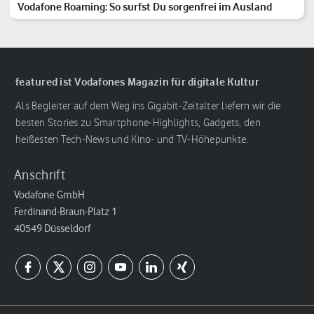
Vodafone Roaming: So surfst Du sorgenfrei im Ausland
featured ist Vodafones Magazin für digitale Kultur
Als Begleiter auf dem Weg ins Gigabit-Zeitalter liefern wir die
besten Stories zu Smartphone-Highlights, Gadgets, den
heißesten Tech-News und Kino- und TV-Höhepunkte.
Anschrift
Vodafone GmbH
Ferdinand-Braun-Platz 1
40549 Düsseldorf