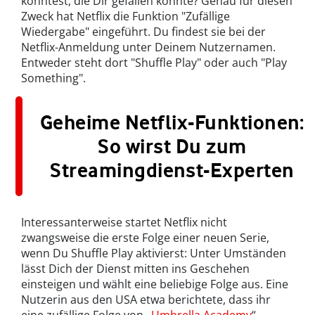
könntest, die Dir gefallen könnte? Genau für diesen
Zweck hat Netflix die Funktion "Zufällige
Wiedergabe" eingeführt. Du findest sie bei der
Netflix-Anmeldung unter Deinem Nutzernamen.
Entweder steht dort "Shuffle Play" oder auch "Play
Something".
Geheime Netflix-Funktionen:
So wirst Du zum
Streamingdienst-Experten
Interessanterweise startet Netflix nicht
zwangsweise die erste Folge einer neuen Serie,
wenn Du Shuffle Play aktivierst: Unter Umständen
lässt Dich der Dienst mitten ins Geschehen
einsteigen und wählt eine beliebige Folge aus. Eine
Nutzerin aus den USA etwa berichtete, dass ihr