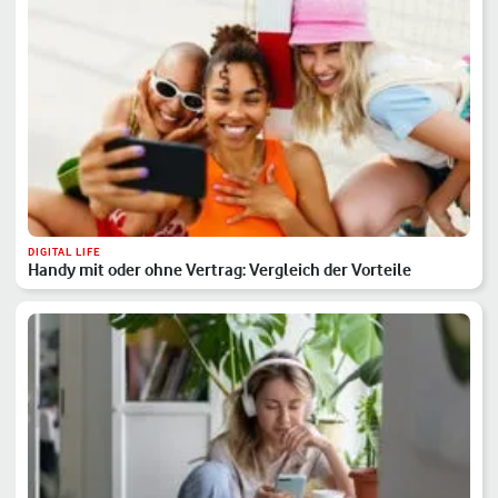
DIGITAL LIFE
Handy mit oder ohne Vertrag: Vergleich der Vorteile