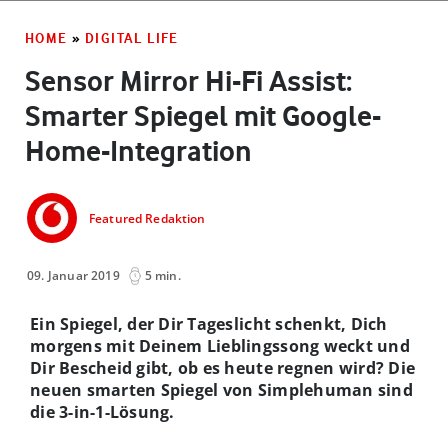
HOME
»
DIGITAL LIFE
Sensor Mirror Hi-Fi Assist:
Smarter Spiegel mit Google-
Home-Integration
Featured Redaktion
09. Januar 2019
5 min.
Ein Spiegel, der Dir Tageslicht schenkt, Dich
morgens mit Deinem Lieblingssong weckt und
Dir Bescheid gibt, ob es heute regnen wird? Die
neuen smarten Spiegel von Simplehuman sind
die 3-in-1-Lösung.