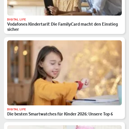
DIGITAL LIFE
Vodafones Kindertarif: Die FamilyCard macht den Einstieg
sicher
DIGITAL LIFE
Die besten Smartwatches für Kinder 2026: Unsere Top 6