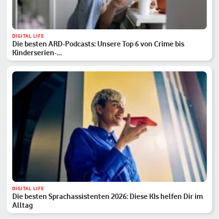
DIGITAL LIFE
Die besten ARD-Podcasts: Unsere Top 6 von Crime bis
Kinderserien-…
DIGITAL LIFE
Die besten Sprachassistenten 2026: Diese KIs helfen Dir im
Alltag