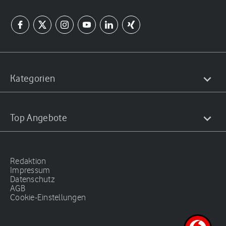
Kategorien
Top Angebote
Redaktion
Impressum
Datenschutz
AGB
Cookie-Einstellungen