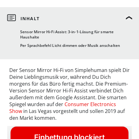
Sensor Mirror Hi-Fi Assist: 3-in-1-Lösung für smarte
Haushalte
Per Sprachbefehl Licht dimmen oder Musik anschalten
Der Sensor Mirror Hi-Fi von Simplehuman spielt Dir
Deine Lieblingsmusik vor, während Du Dich
morgens für das Büro fertig machst. Die Premium-
Version Sensor Mirror Hi-Fi Assist verbindet Dich
außerdem mit dem Google Assistant. Die smarten
Spiegel wurden auf der
Consumer Electronics
Show
in Las Vegas vorgestellt und sollen 2019 auf
den Markt kommen.