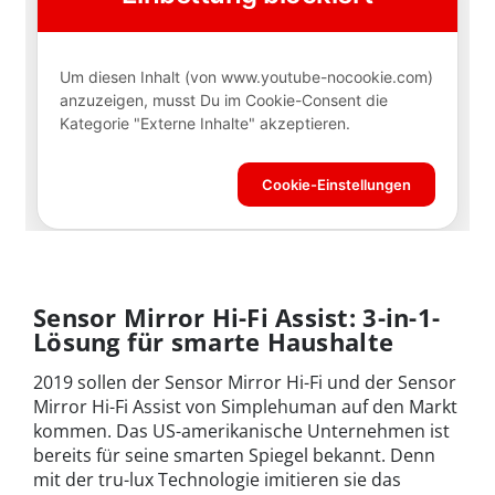
Sensor Mirror Hi-Fi Assist:
3-in-1-
Lösung für smarte Haushalte
2019 sollen der Sensor Mirror Hi-Fi und der Sensor
Mirror Hi-Fi Assist von Simplehuman auf den Markt
kommen. Das US-amerikanische Unternehmen ist
bereits für seine smarten Spiegel bekannt. Denn
mit der tru-lux Technologie imitieren sie das