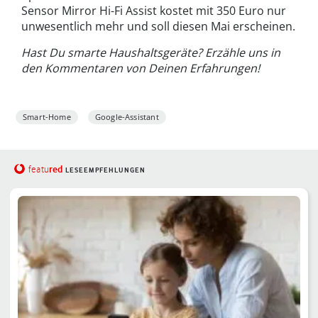
Sensor Mirror Hi-Fi Assist kostet mit 350 Euro nur
unwesentlich mehr und soll diesen Mai erscheinen.
Hast Du smarte Haushaltsgeräte? Erzähle uns in
den Kommentaren von Deinen Erfahrungen!
Smart-Home
Google-Assistant
red
featu
LESEEMPFEHLUNGEN