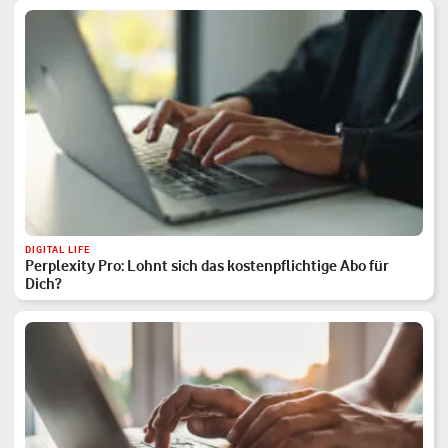
DIGITAL LIFE
Perplexity Pro: Lohnt sich das kostenpflichtige Abo für
Dich?