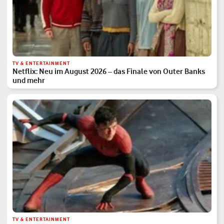
TV & ENTERTAINMENT
Netflix: Neu im August 2026 – das Finale von Outer Banks
und mehr
TV & ENTERTAINMENT