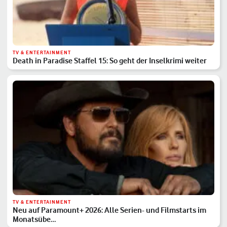
TV & ENTERTAINMENT
Death in Paradise Staffel 15: So geht der Inselkrimi weiter
TV & ENTERTAINMENT
Neu auf Paramount+ 2026: Alle Serien- und Filmstarts im
Monatsübe…