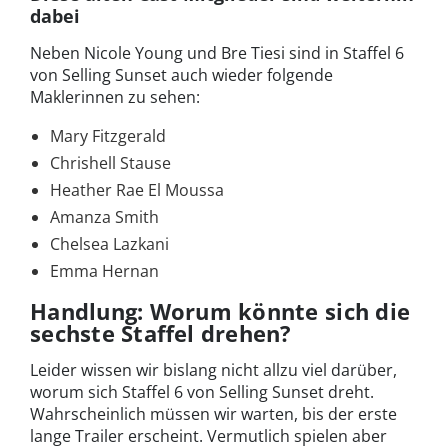
dabei
Neben Nicole Young und Bre Tiesi sind in Staffel 6
von Selling Sunset auch wieder folgende
Maklerinnen zu sehen:
Mary Fitzgerald
Chrishell Stause
Heather Rae El Moussa
Amanza Smith
Chelsea Lazkani
Emma Hernan
Handlung: Worum könnte sich die
sechste Staffel drehen?
Leider wissen wir bislang nicht allzu viel darüber,
worum sich Staffel 6 von Selling Sunset dreht.
Wahrscheinlich müssen wir warten, bis der erste
lange Trailer erscheint. Vermutlich spielen aber