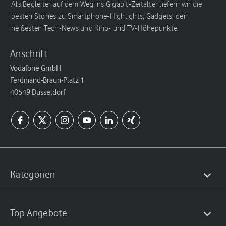
Als Begleiter auf dem Weg ins Gigabit-Zeitalter liefern wir die
besten Stories zu Smartphone-Highlights, Gadgets, den
heißesten Tech-News und Kino- und TV-Höhepunkte.
Anschrift
Vodafone GmbH
Ferdinand-Braun-Platz 1
40549 Düsseldorf
Kategorien
Top Angebote