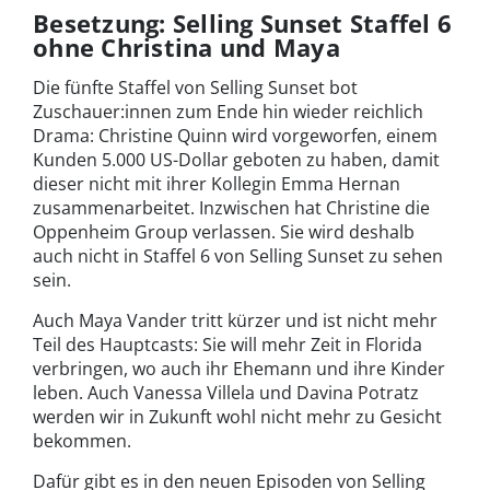
Besetzung: Selling Sunset Staffel 6
ohne Christina und Maya
Die fünfte Staffel von Selling Sunset bot
Zuschauer:innen zum Ende hin wieder reichlich
Drama: Christine Quinn wird vorgeworfen, einem
Kunden 5.000 US-Dollar geboten zu haben, damit
dieser nicht mit ihrer Kollegin Emma Hernan
zusammenarbeitet. Inzwischen hat Christine die
Oppenheim Group verlassen. Sie wird deshalb
auch nicht in Staffel 6 von Selling Sunset zu sehen
sein.
Auch Maya Vander tritt kürzer und ist nicht mehr
Teil des Hauptcasts: Sie will mehr Zeit in Florida
verbringen, wo auch ihr Ehemann und ihre Kinder
leben. Auch Vanessa Villela und Davina Potratz
werden wir in Zukunft wohl nicht mehr zu Gesicht
bekommen.
Dafür gibt es in den neuen Episoden von Selling