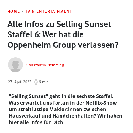
HOME
»
TV & ENTERTAINMENT
Alle Infos zu Selling Sunset
Staffel 6: Wer hat die
Oppenheim Group verlassen?
Constantin Flemming
27. April 2023
6 min.
"Selling Sunset" geht in die sechste Staffel.
Was erwartet uns fortan in der Netflix-Show
um streitlustige Makler:innen zwischen
Hausverkauf und Händchenhalten? Wir haben
hier alle Infos für Dich!