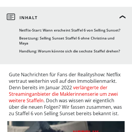
Netflix-Start: Wann erscheint Staffel 6 von Selling Sunset?
Besetzung: Selling Sunset Staffel 6 ohne Christina und
Maya
Handlung: Worum könnte sich die sechste Staffel drehen?
Gute Nachrichten für Fans der Realityshow: Netflix
vertraut weiterhin voll auf den Immobilienmarkt.
Denn bereits im Januar 2022
verlängerte der
Streaminganbieter die Maklerinnenserie um zwei
weitere Staffeln
. Doch was wissen wir eigentlich
über die neuen Folgen? Wir fassen zusammen, was
zu Staffel 6 von Selling Sunset bereits bekannt ist.