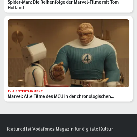
Spider-Man: Die Reihenfolge der Marvel-Filme mit Tom
Holland
TV & ENTERTAINMENT
Marvel: Alle Filme des MCU in der chronologischen
Reihenfolge
featured ist Vodafones Magazin für digitale Kultur