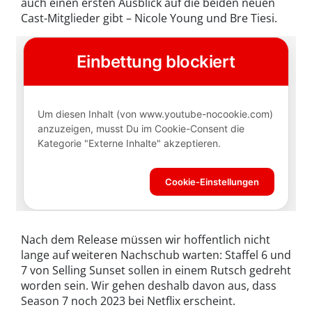
auch einen ersten Ausblick auf die beiden neuen
Cast-Mitglieder gibt – Nicole Young und Bre Tiesi.
Nach dem Release müssen wir hoffentlich nicht
lange auf weiteren Nachschub warten: Staffel 6 und
7 von Selling Sunset sollen in einem Rutsch gedreht
worden sein. Wir gehen deshalb davon aus, dass
Season 7 noch 2023 bei Netflix erscheint.