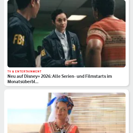
TV & ENTERTAINMENT
Neu auf Disney+ 2026: Alle Serien- und Filmstarts im
Monatsüberbl…