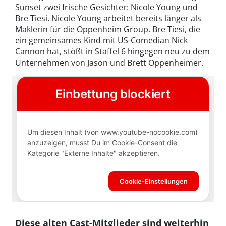
Sunset zwei frische Gesichter: Nicole Young und
Bre Tiesi. Nicole Young arbeitet bereits länger als
Maklerin für die Oppenheim Group. Bre Tiesi, die
ein gemeinsames Kind mit US-Comedian Nick
Cannon hat, stößt in Staffel 6 hingegen neu zu dem
Unternehmen von Jason und Brett Oppenheimer.
Diese alten Cast-Mitglieder sind weiterhin