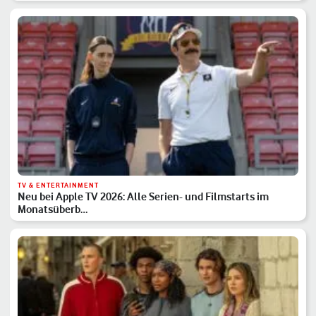
TV & ENTERTAINMENT
Neu bei Apple TV 2026: Alle Serien- und Filmstarts im
Monatsüberb…