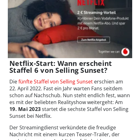
Netflix-Start: Wann erscheint
Staffel 6 von Selling Sunset?
Die
fünfte Staffel von Selling Sunset
erschien am
22. April 2022. Fast ein Jahr warten Fans seitdem
schon auf Nachschub. Nun steht endlich fest, wann
es mit der beliebten Realityshow weitergeht: Am
19. Mai 2023
startet die sechste Staffel von Selling
Sunset bei Netflix.
Der Streamingdienst verkündete die freudige
Nachricht mit einem kurzen Teaser-Trailer, der