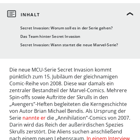
Secret Invasion: Worum soll es in der Serie gehen?
Das Team hinter Secret Invasion
Secret Invasion: Wann startet die neue Marvel-Serie?
Die neue MCU-Serie Secret Invasion kommt
pünktlich zum 15. Jubiläum der gleichnamigen
Comic-Reihe von 2008. Diese war damals ein
zentraler Bestandteil der Marvel-Comics. Mehrere
Spin-offs sowie Auftritte der Skrulls in den
„Avengers”-Heften begleiteten die Kerngeschichte
von Autor Brian Michael Bendis. Als Ursprung der
Serie
nannte er
die „Annihilation”-Comics von 2007.
Darin wird das Reich der außerirdischen Spezies
Skrulls zerstört. Die Aliens suchen anschließend
nach einem neuen Lebensraum.
In einem Interview