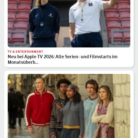
TV & ENTERTAINMENT
Neu bei Apple TV 2026: Alle Serien- und Filmstarts im
Monatsüberb…