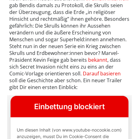
gab Bendis damals zu Protokoll, die Skrulls seien
der Überzeugung, dass die Erde „in religiöser
Hinsicht und rechtmäßig” ihnen gehöre. Besonders
gefährlich: Die Skrulls können ihr Aussehen
verändern und die äußere Erscheinung von
Menschen und sogar Superheld:innen annehmen.
Steht nun in der neuen Serie ein Krieg zwischen
Skrulls und Erdbewohner:innen bevor? Marvel-
Präsident Kevin Feige gab bereits
bekannt
, dass
sich Secret Invasion nicht eins zu eins an der
Comic-Vorlage orientieren soll.
Darauf basieren
soll die Geschichte aber schon. Ein neuer Trailer
gibt Dir einen ersten Einblick: