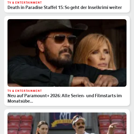
TV & ENTERTAINMENT
Death in Paradise Staffel 15: So geht der Inselkrimi weiter
TV & ENTERTAINMENT
Neu auf Paramount+ 2026: Alle Serien- und Filmstarts im
Monatsübe…