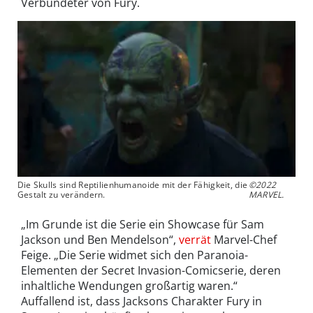
Verbündeter von Fury.
Die Skulls sind Reptilienhumanoide mit der Fähigkeit, die
©2022
Gestalt zu verändern.
MARVEL.
„Im Grunde ist die Serie ein Showcase für Sam
Jackson und Ben Mendelson“,
verrät
Marvel-Chef
Feige. „Die Serie widmet sich den Paranoia-
Elementen der Secret Invasion-Comicserie, deren
inhaltliche Wendungen großartig waren.“
Auffallend ist, dass Jacksons Charakter Fury in