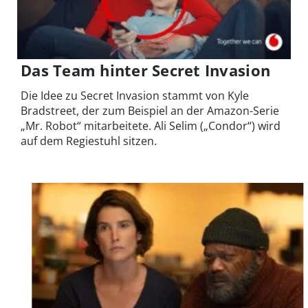
Das Team hinter Secret Invasion
Die Idee zu Secret Invasion stammt von Kyle
Bradstreet, der zum Beispiel an der Amazon-Serie
„Mr. Robot“ mitarbeitete. Ali Selim („Condor“) wird
auf dem Regiestuhl sitzen.