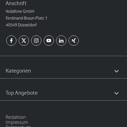
Anschrift
Vodafone GmbH
Ferdinand-Braun-Platz 1
40549 Düsseldorf
Kategorien
Top Angebote
Redaktion
Impressum