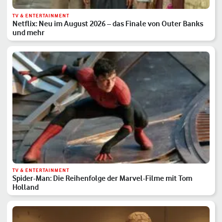
TV & ENTERTAINMENT
Netflix: Neu im August 2026 – das Finale von Outer Banks
und mehr
TV & ENTERTAINMENT
Spider-Man: Die Reihenfolge der Marvel-Filme mit Tom
Holland