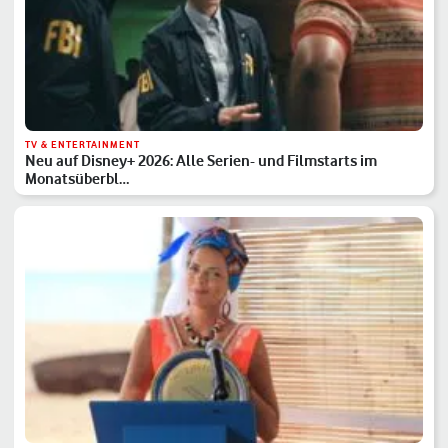
TV & ENTERTAINMENT
Neu auf Disney+ 2026: Alle Serien- und Filmstarts im
Monatsüberbl…