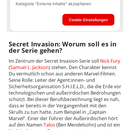
Secret Invasion: Worum soll es in
der Serie gehen?
Im Zentrum der Secret Invasion-Serie soll
Nick Fury
(
Samuel L. Jackson
) stehen. Den Charakter kennst
Du vermutlich schon aus anderen Marvel-Filmen.
Seine Rolle: Leiter der Agent:innen- und
Sicherheitsorganisation S.H.I.E.L.D., die die Erde vor
technologischen und außerirdischen Bedrohungen
schützt. Bei dieser Berufsbezeichnung liegt es nah,
dass er bereits in der Vergangenheit mit den
Skrulls zu tun hatte, zum Beispiel in „Captain
Marvel“. Einer der Führer der Außerirdischen hört
auf den Namen
Talos
(Ben Mendelsohn) und ist ein