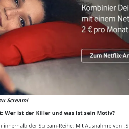
 zu Scream!
 Wer ist der Killer und was ist sein Motiv?
on innerhalb der Scream-Reihe: Mit Ausnahme von „S