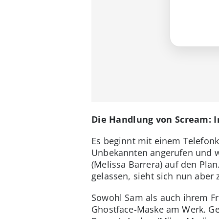
Die Handlung von Scream: I
Es beginnt mit einem Telefonk
Unbekannten angerufen und wen
(Melissa Barrera) auf den Plan
gelassen, sieht sich nun abe
Sowohl Sam als auch ihrem Freun
Ghostface-Maske am Werk. Ge