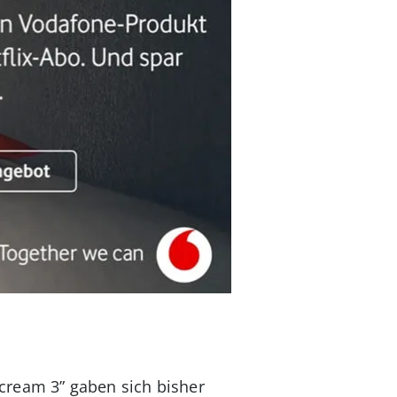
cream 3” gaben sich bisher