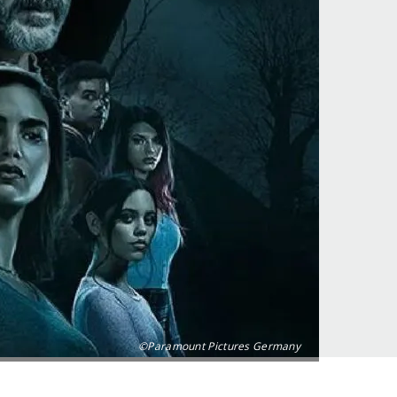
©Paramount Pictures Germany