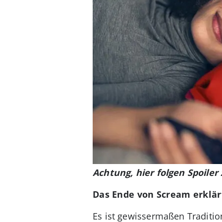
Achtung, hier folgen Spoiler
Das Ende von Scream erklärt:
Es ist gewissermaßen Traditi