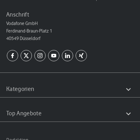
Anschrift
Vodafone GmbH
Ferdinand-Braun-Platz 1
40549 Düsseldorf
Kategorien
Top Angebote