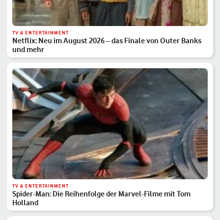
TV & ENTERTAINMENT
Netflix: Neu im August 2026 – das Finale von Outer Banks
und mehr
TV & ENTERTAINMENT
Spider-Man: Die Reihenfolge der Marvel-Filme mit Tom
Holland