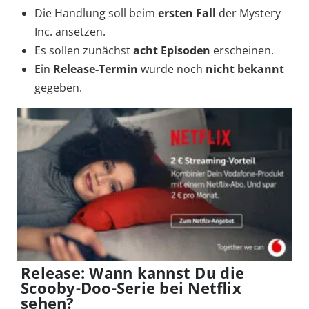
Die Handlung soll beim
ersten Fall
der Mystery
Inc. ansetzen.
Es sollen zunächst
acht Episoden
erscheinen.
Ein
Release-Termin
wurde noch
nicht bekannt
gegeben.
Release: Wann kannst Du die
Scooby-Doo-Serie bei Netflix
sehen?