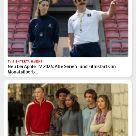
TV & ENTERTAINMENT
Neu bei Apple TV 2026: Alle Serien- und Filmstarts im
Monatsüberb…