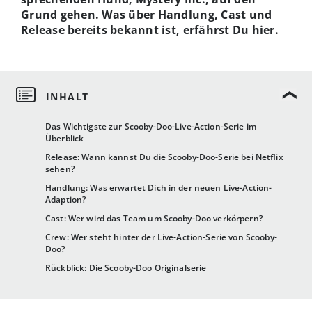
Grund gehen. Was über Handlung, Cast und
Release bereits bekannt ist, erfährst Du hier.
Das Wichtigste zur Scooby-Doo-Live-Action-Serie im
Überblick
Release: Wann kannst Du die Scooby-Doo-Serie bei Netflix
sehen?
Handlung: Was erwartet Dich in der neuen Live-Action-
Adaption?
Cast: Wer wird das Team um Scooby-Doo verkörpern?
Crew: Wer steht hinter der Live-Action-Serie von Scooby-
Doo?
Rückblick: Die Scooby-Doo Originalserie