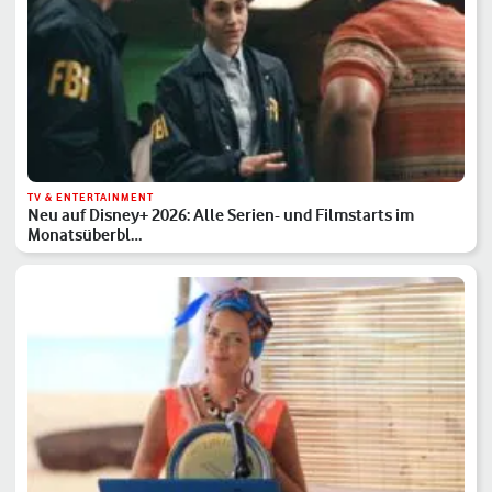
TV & ENTERTAINMENT
Neu auf Disney+ 2026: Alle Serien- und Filmstarts im
Monatsüberbl…