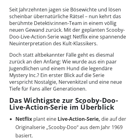
Seit Jahrzehnten jagen sie Bösewichte und lösen
scheinbar übernatürliche Rätsel – nun kehrt das
berühmte Detektiv:innen-Team in einem völlig
neuen Gewand zurück. Mit der geplanten Scooby-
Doo-Live-Action-Serie wagt Netflix eine spannende
Neuinterpretation des Kult-Klassikers.
Doch statt altbekannter Fälle geht es diesmal
zurück an den Anfang: Wie wurde aus ein paar
Jugendlichen und einem Hund die legendäre
Mystery Inc.? Ein erster Blick auf die Serie
verspricht Nostalgie, Nervenkitzel und eine neue
Tiefe für Fans aller Generationen.
Das Wichtigste zur Scooby-Doo-
Live-Action-Serie im Überblick
Netflix
plant eine
Live-Action-Serie,
die auf der
Originalserie „Scooby-Doo“ aus dem Jahr 1969
basiert.