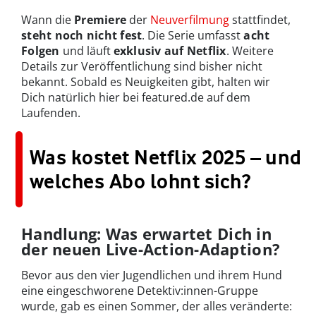
Wann die
Premiere
der
Neuverfilmung
stattfindet,
steht noch nicht fest
. Die Serie umfasst
acht
Folgen
und läuft
exklusiv auf Netflix
. Weitere
Details zur Veröffentlichung sind bisher nicht
bekannt. Sobald es Neuigkeiten gibt, halten wir
Dich natürlich hier bei featured.de auf dem
Laufenden.
Was kostet Netflix 2025 – und
welches Abo lohnt sich?
Handlung: Was erwartet Dich in
der neuen Live-Action-Adaption?
Bevor aus den vier Jugendlichen und ihrem Hund
eine eingeschworene Detektiv:innen-Gruppe
wurde, gab es einen Sommer, der alles veränderte: