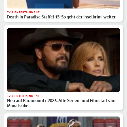
TV & ENTERTAINMENT
Death in Paradise Staffel 15: So geht der Inselkrimi weiter
TV & ENTERTAINMENT
Neu auf Paramount+ 2026: Alle Serien- und Filmstarts im
Monatsübe…