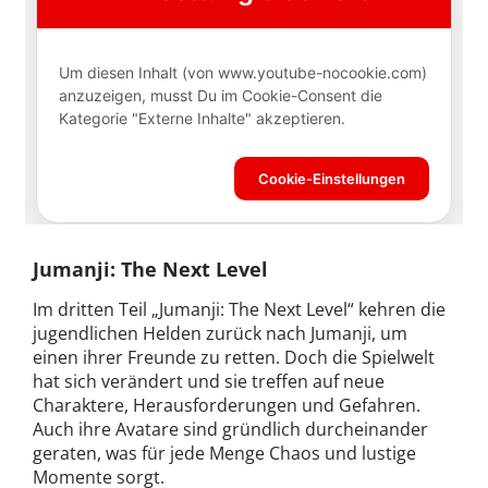
Jumanji: The Next Level
Im dritten Teil „Jumanji: The Next Level“ kehren die
jugendlichen Helden zurück nach Jumanji, um
einen ihrer Freunde zu retten. Doch die Spielwelt
hat sich verändert und sie treffen auf neue
Charaktere, Herausforderungen und Gefahren.
Auch ihre Avatare sind gründlich durcheinander
geraten, was für jede Menge Chaos und lustige
Momente sorgt.