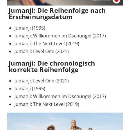
Jumanji: Die Reihenfolge nach
Erscheinungsdatum
Jumanji (1995)
Jumanji: Willkommen im Dschungel (2017)
Jumanji: The Next Level (2019)
Jumanji: Level One (2021)
Jumanji: Die chronologisch
korrekte Reihenfolge
Jumanji: Level One (2021)
Jumanji (1995)
Jumanji: Willkommen im Dschungel (2017)
Jumanji: The Next Level (2019)