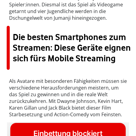
Spieler:innen. Diesmal ist das Spiel als Videogame
getarnt und vier Jugendliche werden in die
Dschungelwelt von Jumanji hineingezogen.
Die besten Smartphones zum
Streamen: Diese Geräte eignen
sich fürs Mobile Streaming
Als Avatare mit besonderen Fähigkeiten müssen sie
verschiedene Herausforderungen meistern, um
das Spiel zu gewinnen und in die reale Welt
zurückzukehren. Mit Dwayne Johnson, Kevin Hart,
Karen Gillan und Jack Black bietet dieser Film
Starbesetzung und Action-Comedy vom Feinsten.