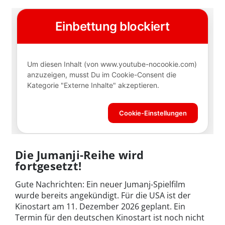
Die Jumanji-Reihe wird
fortgesetzt!
Gute Nachrichten: Ein neuer Jumanj-Spielfilm
wurde bereits angekündigt. Für die USA ist der
Kinostart am 11. Dezember 2026 geplant. Ein
Termin für den deutschen Kinostart ist noch nicht