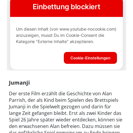
Jumanji
Der erste Film erzählt die Geschichte von Alan
Parrish, der als Kind beim Spielen des Brettspiels
Jumanji in die Spielwelt gezogen und darin für
lange Zeit gefangen bleibt. Erst als zwei Kinder das
Spiel 26 Jahre später wieder entdecken, können sie
den erwachsenen Alan befreien. Dazu müssen sie
das gefährliche Spiel gemeinsam zu Ende bringen.