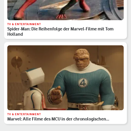
TV & ENTERTAINMENT
Spider-Man: Die Reihenfolge der Marvel-Filme mit Tom
Holland
TV & ENTERTAINMENT
Marvel: Alle Filme des MCU in der chronologischen
Reihenfolge