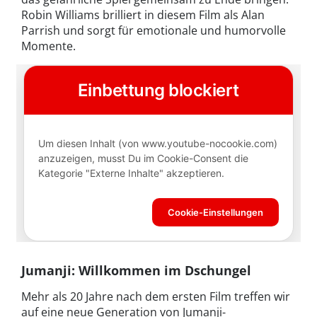
Robin Williams brilliert in diesem Film als Alan
Parrish und sorgt für emotionale und humorvolle
Momente.
Jumanji: Willkommen im Dschungel
Mehr als 20 Jahre nach dem ersten Film treffen wir
auf eine neue Generation von Jumanji-