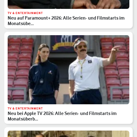
TV & ENTERTAINMENT
Neu auf Paramount+ 2026: Alle Serien- und Filmstarts im
Monatsübe…
TV & ENTERTAINMENT
Neu bei Apple TV 2026: Alle Serien- und Filmstarts im
Monatsüberb…