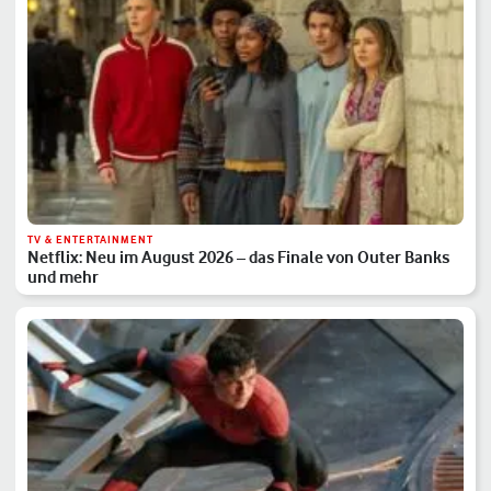
TV & ENTERTAINMENT
Netflix: Neu im August 2026 – das Finale von Outer Banks
und mehr