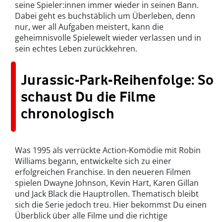
seine Spieler:innen immer wieder in seinen Bann.
Dabei geht es buchstäblich um Überleben, denn
nur, wer all Aufgaben meistert, kann die
geheimnisvolle Spielewelt wieder verlassen und in
sein echtes Leben zurückkehren.
Jurassic-Park-Reihenfolge: So
schaust Du die Filme
chronologisch
Was 1995 als verrückte Action-Komödie mit Robin
Williams begann, entwickelte sich zu einer
erfolgreichen Franchise. In den neueren Filmen
spielen Dwayne Johnson, Kevin Hart, Karen Gillan
und Jack Black die Hauptrollen. Thematisch bleibt
sich die Serie jedoch treu. Hier bekommst Du einen
Überblick über alle Filme und die richtige