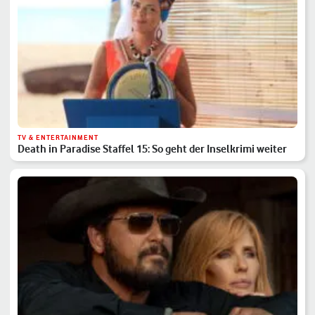
TV & ENTERTAINMENT
Death in Paradise Staffel 15: So geht der Inselkrimi weiter