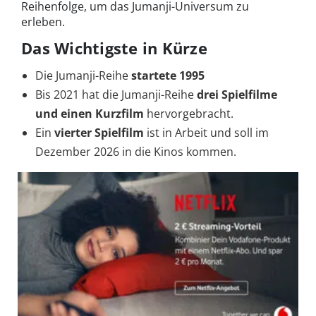
Reihenfolge, um das Jumanji-Universum zu
erleben.
Das Wichtigste in Kürze
Die Jumanji-Reihe
startete 1995
Bis 2021 hat die Jumanji-Reihe
drei Spielfilme
und einen Kurzfilm
hervorgebracht.
Ein
vierter Spielfilm
ist in Arbeit und soll im
Dezember 2026 in die Kinos kommen.