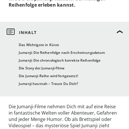
Reihenfolge erleben kannst.
Das Wichtigste in Kürze
Jumanji: Die Reihenfolge nach Erscheinungsdatum
Jumanji: Die chronologisch korrekte Reihenfolge
Die Story der Jumanji-Filme
Die Jumanji-Reihe wird fortgesetzt!
Jumanji hautnah – Traust Du Dich?
Die Jumanji-Filme nehmen Dich mit auf eine Reise
in fantastische Welten voller Abenteuer, Gefahren
und jeder Menge Humor. Ob als Brettspiel oder
Videospiel – das mysteriöse Spiel Jumanji zieht