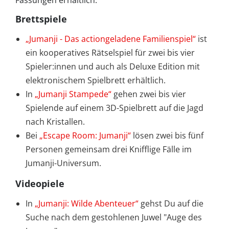
Fassungen erhältlich.
Brettspiele
„Jumanji - Das actiongeladene Familienspiel“
ist
ein kooperatives Rätselspiel für zwei bis vier
Spieler:innen und auch als Deluxe Edition mit
elektronischem Spielbrett erhältlich.
In
„Jumanji Stampede“
gehen zwei bis vier
Spielende auf einem 3D-Spielbrett auf die Jagd
nach Kristallen.
Bei
„Escape Room: Jumanji“
lösen zwei bis fünf
Personen gemeinsam drei Knifflige Fälle im
Jumanji-Universum.
Videopiele
In
„Jumanji: Wilde Abenteuer“
gehst Du auf die
Suche nach dem gestohlenen Juwel "Auge des