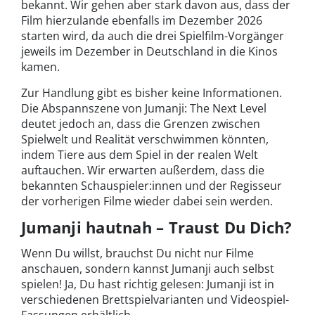
bekannt. Wir gehen aber stark davon aus, dass der
Film hierzulande ebenfalls im Dezember 2026
starten wird, da auch die drei Spielfilm-Vorgänger
jeweils im Dezember in Deutschland in die Kinos
kamen.
Zur Handlung gibt es bisher keine Informationen.
Die Abspannszene von Jumanji: The Next Level
deutet jedoch an, dass die Grenzen zwischen
Spielwelt und Realität verschwimmen könnten,
indem Tiere aus dem Spiel in der realen Welt
auftauchen. Wir erwarten außerdem, dass die
bekannten Schauspieler:innen und der Regisseur
der vorherigen Filme wieder dabei sein werden.
Jumanji hautnah – Traust Du Dich?
Wenn Du willst, brauchst Du nicht nur Filme
anschauen, sondern kannst Jumanji auch selbst
spielen! Ja, Du hast richtig gelesen: Jumanji ist in
verschiedenen Brettspielvarianten und Videospiel-