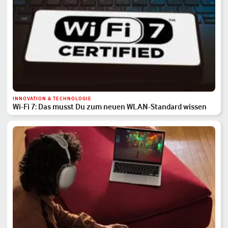
INNOVATION & TECHNOLOGIE
Wi-Fi 7: Das musst Du zum neuen WLAN-Standard wissen