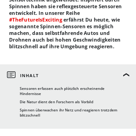
Spinnen haben sie reflexgesteuerte Sensoren
entwickelt. In unserer Reihe
#TheFutureIsExciting
erfährst Du heute, wie
sogenannte Spinnen-Sensoren es möglich
machen, dass selbstfahrende Autos und
Drohnen auch bei hohen Geschwindigkeiten
blitzschnell auf ihre Umgebung reagieren.
Sensoren erfassen auch plötzlich erscheinende
Hindernisse
Die Natur dient den Forschern als Vorbild
Spinnen überwachen ihr Netz und reagieren trotzdem
blitzschnell