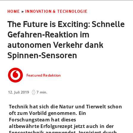
HOME
»
INNOVATION & TECHNOLOGIE
The Future is Exciting: Schnelle
Gefahren-Reaktion im
autonomen Verkehr dank
Spinnen-Sensoren
Featured Redaktion
12. Juli 2019
7 min.
Technik hat sich die Natur und Tierwelt schon
oft zum Vorbild genommen. Ein
Forschungsteam hat dieses
altbewährte Erfolgsrezept jetzt auch in der
Sensortechnik angewendet. Inspiriert durch