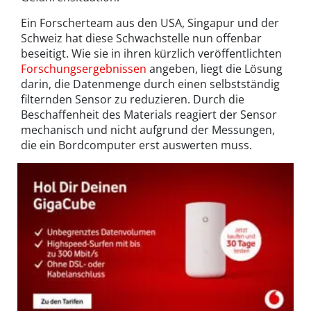
Ein Forscherteam aus den USA, Singapur und der
Schweiz hat diese Schwachstelle nun offenbar
beseitigt. Wie sie in ihren kürzlich veröffentlichten
Forschungsergebnissen
angeben, liegt die Lösung
darin, die Datenmenge durch einen selbstständig
filternden Sensor zu reduzieren. Durch die
Beschaffenheit des Materials reagiert der Sensor
mechanisch und nicht aufgrund der Messungen,
die ein Bordcomputer erst auswerten muss.