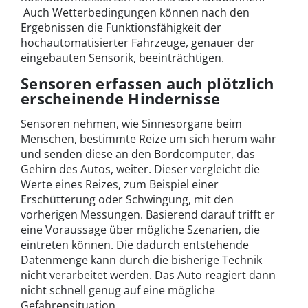
Auch Wetterbedingungen können nach den
Ergebnissen die Funktionsfähigkeit der
hochautomatisierter Fahrzeuge, genauer der
eingebauten Sensorik, beeinträchtigen.
Sensoren erfassen auch plötzlich
erscheinende Hindernisse
Sensoren nehmen, wie Sinnesorgane beim
Menschen, bestimmte Reize um sich herum wahr
und senden diese an den Bordcomputer, das
Gehirn des Autos, weiter. Dieser vergleicht die
Werte eines Reizes, zum Beispiel einer
Erschütterung oder Schwingung, mit den
vorherigen Messungen. Basierend darauf trifft er
eine Voraussage über mögliche Szenarien, die
eintreten können. Die dadurch entstehende
Datenmenge kann durch die bisherige Technik
nicht verarbeitet werden. Das Auto reagiert dann
nicht schnell genug auf eine mögliche
Gefahrensituation.