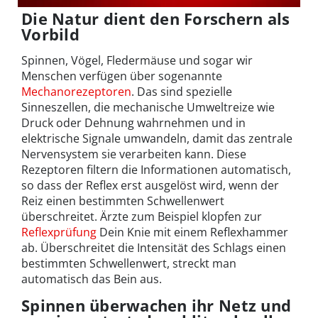
Die Natur dient den Forschern als
Vorbild
Spinnen, Vögel, Fledermäuse und sogar wir
Menschen verfügen über sogenannte
Mechanorezeptoren
. Das sind spezielle
Sinneszellen, die mechanische Umweltreize wie
Druck oder Dehnung wahrnehmen und in
elektrische Signale umwandeln, damit das zentrale
Nervensystem sie verarbeiten kann. Diese
Rezeptoren filtern die Informationen automatisch,
so dass der Reflex erst ausgelöst wird, wenn der
Reiz einen bestimmten Schwellenwert
überschreitet. Ärzte zum Beispiel klopfen zur
Reflexprüfung
Dein Knie mit einem Reflexhammer
ab. Überschreitet die Intensität des Schlags einen
bestimmten Schwellenwert, streckt man
automatisch das Bein aus.
Spinnen überwachen ihr Netz und