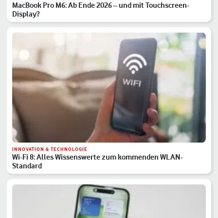
MacBook Pro M6: Ab Ende 2026 – und mit Touchscreen-
Display?
INNOVATION & TECHNOLOGIE
Wi-Fi 8: Alles Wissenswerte zum kommenden WLAN-
Standard