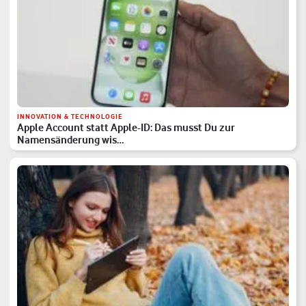
INNOVATION & TECHNOLOGIE
Apple Account statt Apple-ID: Das musst Du zur
Namensänderung wis…