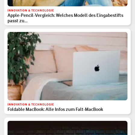
INNOVATION & TECHNOLOGIE
Apple-Pencil-Vergleich: Welches Modell des Eingabestifts
passt zu…
INNOVATION & TECHNOLOGIE
Foldable MacBook: Alle Infos zum Falt-MacBook