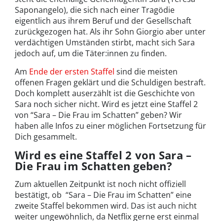
Saponangelo), die sich nach einer Tragödie
eigentlich aus ihrem Beruf und der Gesellschaft
zurückgezogen hat. Als ihr Sohn Giorgio aber unter
verdächtigen Umständen stirbt, macht sich Sara
jedoch auf, um die Täter:innen zu finden.
Am
Ende der ersten Staffel
sind die meisten
offenen Fragen geklärt und die Schuldigen bestraft.
Doch komplett auserzählt ist die Geschichte von
Sara noch sicher nicht. Wird es jetzt eine Staffel 2
von “Sara – Die Frau im Schatten” geben? Wir
haben alle Infos zu einer möglichen Fortsetzung für
Dich gesammelt.
Wird es eine Staffel 2 von Sara –
Die Frau im Schatten geben?
Zum aktuellen Zeitpunkt ist noch nicht offiziell
bestätigt, ob “Sara – Die Frau im Schatten” eine
zweite Staffel bekommen wird. Das ist auch nicht
weiter ungewöhnlich, da Netflix gerne erst einmal