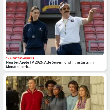
TV & ENTERTAINMENT
Neu bei Apple TV 2026: Alle Serien- und Filmstarts im
Monatsüberb…