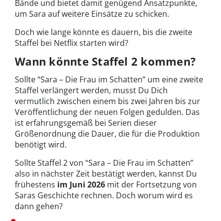
Bände und bietet damit genügend Ansatzpunkte,
um Sara auf weitere Einsätze zu schicken.
Doch wie lange könnte es dauern, bis die zweite
Staffel bei Netflix starten wird?
Wann könnte Staffel 2 kommen?
Sollte “Sara – Die Frau im Schatten” um eine zweite
Staffel verlängert werden, musst Du Dich
vermutlich zwischen einem bis zwei Jahren bis zur
Veröffentlichung der neuen Folgen gedulden. Das
ist erfahrungsgemäß bei Serien dieser
Größenordnung die Dauer, die für die Produktion
benötigt wird.
Sollte Staffel 2 von “Sara – Die Frau im Schatten”
also in nächster Zeit bestätigt werden, kannst Du
frühestens
im Juni 2026
mit der Fortsetzung von
Saras Geschichte rechnen. Doch worum wird es
dann gehen?