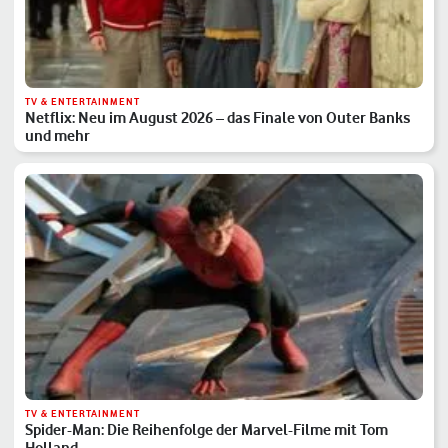
TV & ENTERTAINMENT
Netflix: Neu im August 2026 – das Finale von Outer Banks
und mehr
TV & ENTERTAINMENT
Spider-Man: Die Reihenfolge der Marvel-Filme mit Tom
Holland