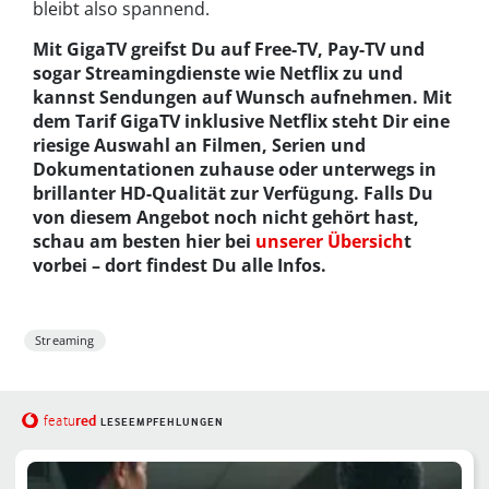
bleibt also spannend.
Mit GigaTV greifst Du auf Free-TV, Pay-TV und
sogar Streamingdienste wie Netflix zu und
kannst Sendungen auf Wunsch aufnehmen. Mit
dem Tarif GigaTV inklusive Netflix steht Dir eine
riesige Auswahl an Filmen, Serien und
Dokumentationen zuhause oder unterwegs in
brillanter HD-Qualität zur Verfügung. Falls Du
von diesem Angebot noch nicht gehört hast,
schau am besten hier bei
unserer Übersich
t
vorbei – dort findest Du alle Infos.
Streaming
red
featu
LESEEMPFEHLUNGEN