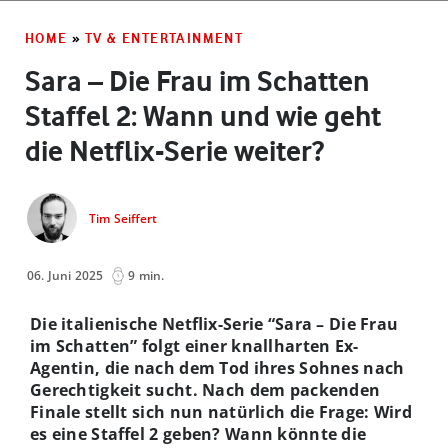
HOME
»
TV & ENTERTAINMENT
Sara – Die Frau im Schatten
Staffel 2: Wann und wie geht
die Netflix-Serie weiter?
Tim Seiffert
06. Juni 2025
9 min.
Die italienische Netflix-Serie “Sara – Die Frau
im Schatten” folgt einer knallharten Ex-
Agentin, die nach dem Tod ihres Sohnes nach
Gerechtigkeit sucht. Nach dem packenden
Finale stellt sich nun natürlich die Frage: Wird
es eine Staffel 2 geben? Wann könnte die