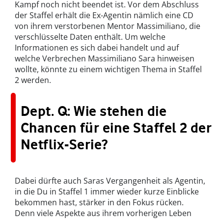
Kampf noch nicht beendet ist. Vor dem Abschluss
der Staffel erhält die Ex-Agentin nämlich eine CD
von ihrem verstorbenen Mentor Massimiliano, die
verschlüsselte Daten enthält. Um welche
Informationen es sich dabei handelt und auf
welche Verbrechen Massimiliano Sara hinweisen
wollte, könnte zu einem wichtigen Thema in Staffel
2 werden.
Dept. Q: Wie stehen die
Chancen für eine Staffel 2 der
Netflix-Serie?
Dabei dürfte auch Saras Vergangenheit als Agentin,
in die Du in Staffel 1 immer wieder kurze Einblicke
bekommen hast, stärker in den Fokus rücken.
Denn viele Aspekte aus ihrem vorherigen Leben