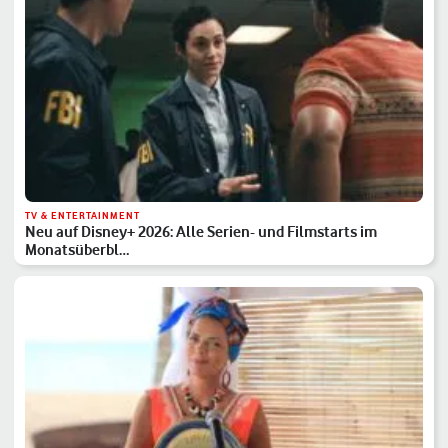
TV & ENTERTAINMENT
Neu auf Disney+ 2026: Alle Serien- und Filmstarts im
Monatsüberbl…