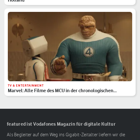
TV & ENTERTAINMENT
Marvel: Alle Filme des MCU in der chronologischen
Reihenfolge
featured ist Vodafones Magazin für digitale Kultur
Als Begleiter auf dem Weg ins Gigabit-Zeitalter liefern wir die