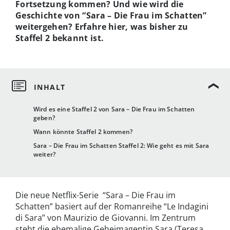
Fortsetzung kommen? Und wie wird die
Geschichte von “Sara – Die Frau im Schatten”
weitergehen? Erfahre hier, was bisher zu
Staffel 2 bekannt ist.
Wird es eine Staffel 2 von Sara – Die Frau im Schatten
geben?
Wann könnte Staffel 2 kommen?
Sara – Die Frau im Schatten Staffel 2: Wie geht es mit Sara
weiter?
Die neue Netflix-Serie “Sara – Die Frau im
Schatten” basiert auf der Romanreihe “Le Indagini
di Sara” von Maurizio de Giovanni. Im Zentrum
steht die ehemalige Geheimagentin Sara (Teresa