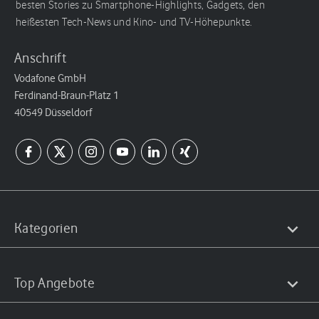
besten Stories zu Smartphone-Highlights, Gadgets, den
heißesten Tech-News und Kino- und TV-Höhepunkte.
Anschrift
Vodafone GmbH
Ferdinand-Braun-Platz 1
40549 Düsseldorf
Kategorien
Top Angebote