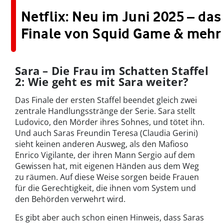
Netflix: Neu im Juni 2025 – das
Finale von Squid Game & mehr
Sara – Die Frau im Schatten Staffel
2: Wie geht es mit Sara weiter?
Das Finale der ersten Staffel beendet gleich zwei
zentrale Handlungsstränge der Serie. Sara stellt
Ludovico, den Mörder ihres Sohnes, und tötet ihn.
Und auch Saras Freundin Teresa (Claudia Gerini)
sieht keinen anderen Ausweg, als den Mafioso
Enrico Vigilante, der ihren Mann Sergio auf dem
Gewissen hat, mit eigenen Händen aus dem Weg
zu räumen. Auf diese Weise sorgen beide Frauen
für die Gerechtigkeit, die ihnen vom System und
den Behörden verwehrt wird.
Es gibt aber auch schon einen Hinweis, dass Saras