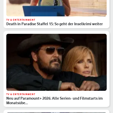
TV & ENTERTAINMENT
Death in Paradise Staffel 15: So geht der Inselkrimi weiter
TV & ENTERTAINMENT
Neu auf Paramount+ 2026: Alle Serien- und Filmstarts im
Monatsübe…