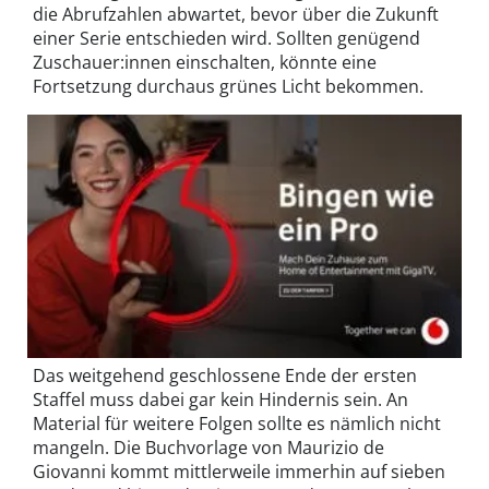
die Abrufzahlen abwartet, bevor über die Zukunft
einer Serie entschieden wird. Sollten genügend
Zuschauer:innen einschalten, könnte eine
Fortsetzung durchaus grünes Licht bekommen.
Das weitgehend geschlossene Ende der ersten
Staffel muss dabei gar kein Hindernis sein. An
Material für weitere Folgen sollte es nämlich nicht
mangeln. Die Buchvorlage von Maurizio de
Giovanni kommt mittlerweile immerhin auf sieben