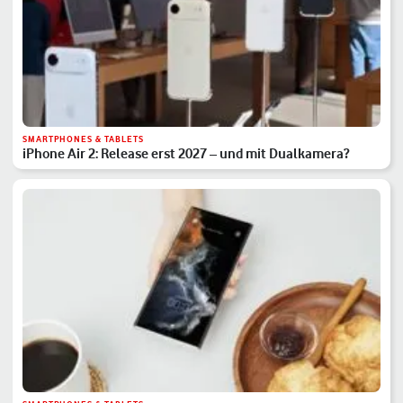
SMARTPHONES & TABLETS
iPhone Air 2: Release erst 2027 – und mit Dualkamera?