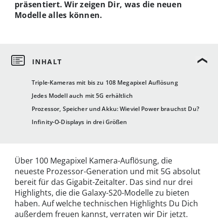
präsentiert. Wir zeigen Dir, was die neuen
Modelle alles können.
Triple-Kameras mit bis zu 108 Megapixel Auflösung
Jedes Modell auch mit 5G erhältlich
Prozessor, Speicher und Akku: Wieviel Power brauchst Du?
Infinity-O-Displays in drei Größen
Über 100 Megapixel Kamera-Auflösung, die
neueste Prozessor-Generation und mit 5G absolut
bereit für das Gigabit-Zeitalter. Das sind nur drei
Highlights, die die Galaxy-S20-Modelle zu bieten
haben. Auf welche technischen Highlights Du Dich
außerdem freuen kannst, verraten wir Dir jetzt.