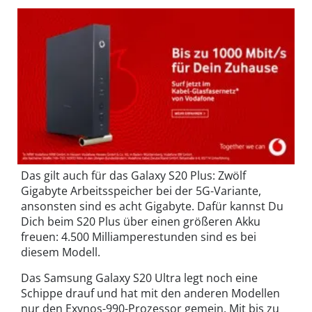
Das gilt auch für das Galaxy S20 Plus: Zwölf
Gigabyte Arbeitsspeicher bei der 5G-Variante,
ansonsten sind es acht Gigabyte. Dafür kannst Du
Dich beim S20 Plus über einen größeren Akku
freuen: 4.500 Milliamperestunden sind es bei
diesem Modell.
Das Samsung Galaxy S20 Ultra legt noch eine
Schippe drauf und hat mit den anderen Modellen
nur den Exynos-990-Prozessor gemein. Mit bis zu