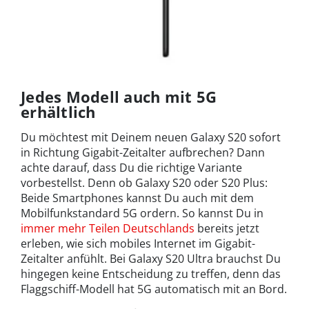
Jedes Modell auch mit 5G
erhältlich
Du möchtest mit Deinem neuen Galaxy S20 sofort
in Richtung Gigabit-Zeitalter aufbrechen? Dann
achte darauf, dass Du die richtige Variante
vorbestellst. Denn ob Galaxy S20 oder S20 Plus:
Beide Smartphones kannst Du auch mit dem
Mobilfunkstandard 5G ordern. So kannst Du in
immer mehr Teilen Deutschlands
bereits jetzt
erleben, wie sich mobiles Internet im Gigabit-
Zeitalter anfühlt. Bei Galaxy S20 Ultra brauchst Du
hingegen keine Entscheidung zu treffen, denn das
Flaggschiff-Modell hat 5G automatisch mit an Bord.