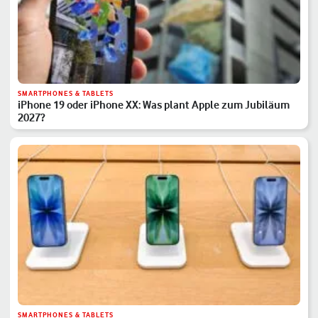
SMARTPHONES & TABLETS
iPhone 19 oder iPhone XX: Was plant Apple zum Jubiläum
2027?
SMARTPHONES & TABLETS