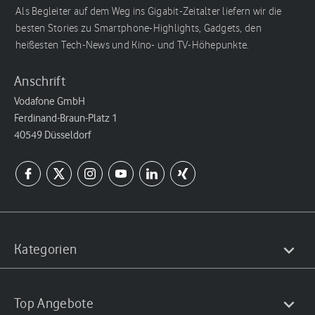
Als Begleiter auf dem Weg ins Gigabit-Zeitalter liefern wir die
besten Stories zu Smartphone-Highlights, Gadgets, den
heißesten Tech-News und Kino- und TV-Höhepunkte.
Anschrift
Vodafone GmbH
Ferdinand-Braun-Platz 1
40549 Düsseldorf
Kategorien
Top Angebote