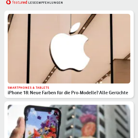
red
featu
LESEEMPFEHLUNGEN
SMARTPHONES & TABLETS
iPhone 18: Neue Farben für die Pro-Modelle? Alle Gerüchte