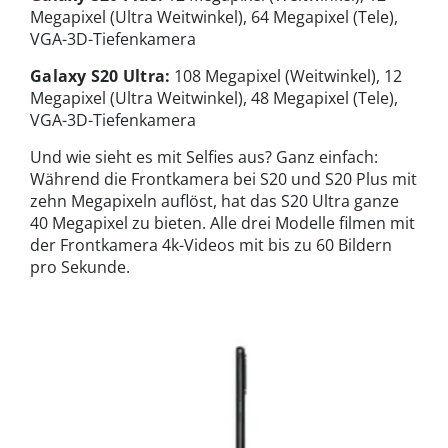
Megapixel (Ultra Weitwinkel), 64 Megapixel (Tele),
VGA-3D-Tiefenkamera
Galaxy S20 Ultra:
108 Megapixel (Weitwinkel), 12
Megapixel (Ultra Weitwinkel), 48 Megapixel (Tele),
VGA-3D-Tiefenkamera
Und wie sieht es mit Selfies aus? Ganz einfach:
Während die Frontkamera bei S20 und S20 Plus mit
zehn Megapixeln auflöst, hat das S20 Ultra ganze
40 Megapixel zu bieten. Alle drei Modelle filmen mit
der Frontkamera 4k-Videos mit bis zu 60 Bildern
pro Sekunde.