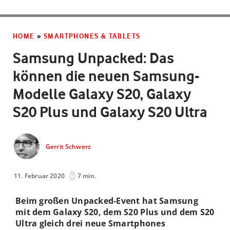
HOME
»
SMARTPHONES & TABLETS
Samsung Unpacked: Das
können die neuen Samsung-
Modelle Galaxy S20, Galaxy
S20 Plus und Galaxy S20 Ultra
Gerrit Schwerz
11. Februar 2020
7 min.
Beim großen Unpacked-Event hat Samsung
mit dem Galaxy S20, dem S20 Plus und dem S20
Ultra gleich drei neue Smartphones