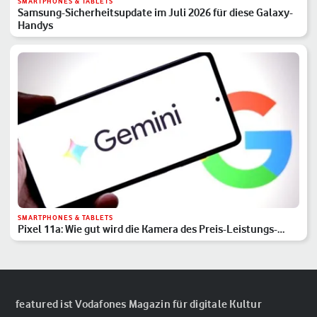
SMARTPHONES & TABLETS
Samsung-Sicherheitsupdate im Juli 2026 für diese Galaxy-
Handys
SMARTPHONES & TABLETS
Pixel 11a: Wie gut wird die Kamera des Preis-Leistungs-
Hits?
featured ist Vodafones Magazin für digitale Kultur