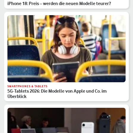
iPhone 18: Preis – werden die neuen Modelle teurer?
SMARTPHONES & TABLETS
5G-Tablets 2026: Die Modelle von Apple und Co. im
Überblick