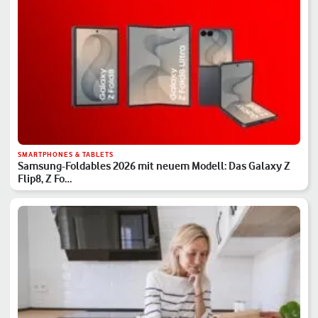
SMARTPHONES & TABLETS
Samsung-Foldables 2026 mit neuem Modell: Das Galaxy Z
Flip8, Z Fo…