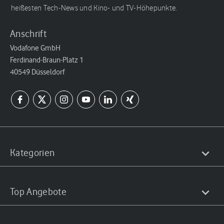
heißesten Tech-News und Kino- und TV-Höhepunkte.
Anschrift
Vodafone GmbH
Ferdinand-Braun-Platz 1
40549 Düsseldorf
Kategorien
Top Angebote