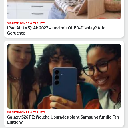
SMARTPHONES & TABLETS
iPad Air (M5): Ab 2027 – und mit OLED-Display? Alle
Gerüchte
SMARTPHONES & TABLETS
Galaxy S26 FE: Welche Upgrades plant Samsung für die Fan
Edition?