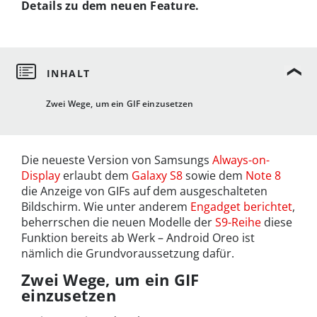
Details zu dem neuen Feature.
Zwei Wege, um ein GIF einzusetzen
Die neueste Version von Samsungs
Always-on-
Display
erlaubt dem
Galaxy S8
sowie dem
Note 8
die Anzeige von GIFs auf dem ausgeschalteten
Bildschirm. Wie unter anderem
Engadget berichtet
,
beherrschen die neuen Modelle der
S9-Reihe
diese
Funktion bereits ab Werk – Android Oreo ist
nämlich die Grundvoraussetzung dafür.
Zwei Wege, um ein GIF
einzusetzen