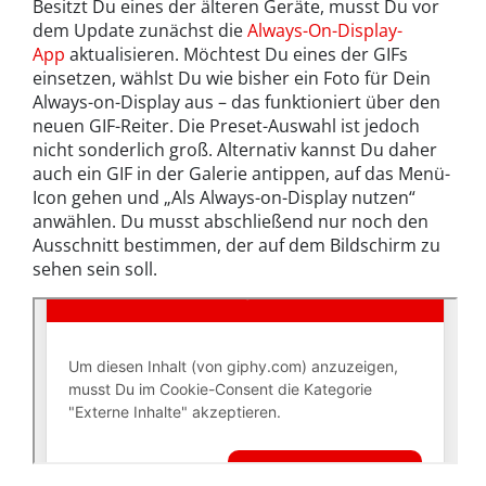
Besitzt Du eines der älteren Geräte, musst Du vor
dem Update zunächst die
Always-On-Display-
App
aktualisieren. Möchtest Du eines der GIFs
einsetzen, wählst Du wie bisher ein Foto für Dein
Always-on-Display aus – das funktioniert über den
neuen GIF-Reiter. Die Preset-Auswahl ist jedoch
nicht sonderlich groß. Alternativ kannst Du daher
auch ein GIF in der Galerie antippen, auf das Menü-
Icon gehen und „Als Always-on-Display nutzen“
anwählen. Du musst abschließend nur noch den
Ausschnitt bestimmen, der auf dem Bildschirm zu
sehen sein soll.