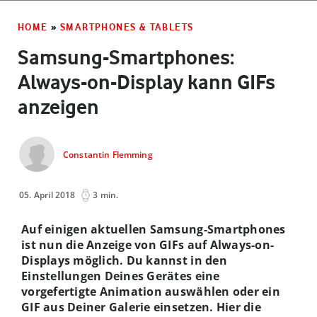
HOME
»
SMARTPHONES & TABLETS
Samsung-Smartphones:
Always-on-Display kann GIFs
anzeigen
Constantin Flemming
05. April 2018
3 min.
Auf einigen aktuellen Samsung-Smartphones
ist nun die Anzeige von GIFs auf Always-on-
Displays möglich. Du kannst in den
Einstellungen Deines Gerätes eine
vorgefertigte Animation auswählen oder ein
GIF aus Deiner Galerie einsetzen. Hier die