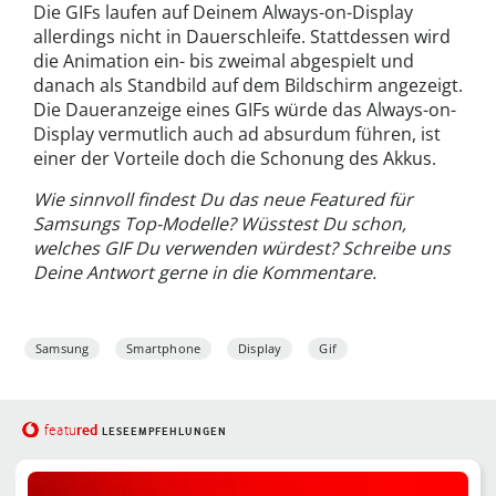
Die GIFs laufen auf Deinem Always-on-Display
allerdings nicht in Dauerschleife. Stattdessen wird
die Animation ein- bis zweimal abgespielt und
danach als Standbild auf dem Bildschirm angezeigt.
Die Daueranzeige eines GIFs würde das Always-on-
Display vermutlich auch ad absurdum führen, ist
einer der Vorteile doch die Schonung des Akkus.
Wie sinnvoll findest Du das neue Featured für
Samsungs Top-Modelle? Wüsstest Du schon,
welches GIF Du verwenden würdest? Schreibe uns
Deine Antwort gerne in die Kommentare.
Samsung
Smartphone
Display
Gif
red
featu
LESEEMPFEHLUNGEN