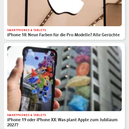
SMARTPHONES & TABLETS
iPhone 18: Neue Farben für die Pro-Modelle? Alle Gerüchte
SMARTPHONES & TABLETS
iPhone 19 oder iPhone XX: Was plant Apple zum Jubiläum
2027?