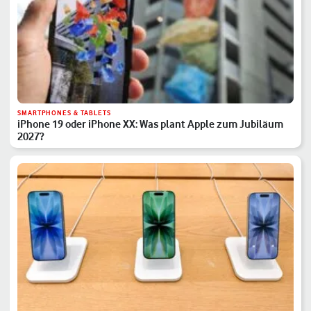
SMARTPHONES & TABLETS
iPhone 19 oder iPhone XX: Was plant Apple zum Jubiläum
2027?