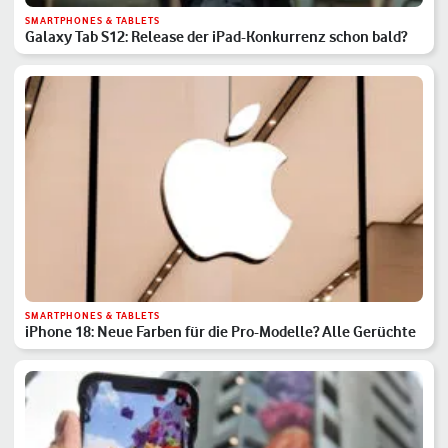
SMARTPHONES & TABLETS
Galaxy Tab S12: Release der iPad-Konkurrenz schon bald?
SMARTPHONES & TABLETS
iPhone 18: Neue Farben für die Pro-Modelle? Alle Gerüchte