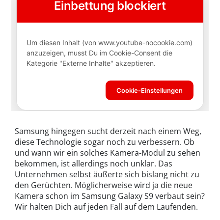
Samsung hingegen sucht derzeit nach einem Weg,
diese Technologie sogar noch zu verbessern. Ob
und wann wir ein solches Kamera-Modul zu sehen
bekommen, ist allerdings noch unklar. Das
Unternehmen selbst äußerte sich bislang nicht zu
den Gerüchten. Möglicherweise wird ja die neue
Kamera schon im Samsung Galaxy S9 verbaut sein?
Wir halten Dich auf jeden Fall auf dem Laufenden.