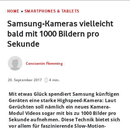
HOME
»
SMARTPHONES & TABLETS
Samsung-Kameras vielleicht
bald mit 1000 Bildern pro
Sekunde
Constantin Flemming
20. September 2017
4 min.
Mit etwas Glück spendiert Samsung künftigen
Geräten eine starke Highspeed-Kamera: Laut
Gerüchten soll nämlich ein neues Kamera-
Modul Videos sogar mit bis zu 1000 Bilder pro
Sekunde aufnehmen. Diese Technik bietet sich
vor allem für faszinierende Slow-Motion-