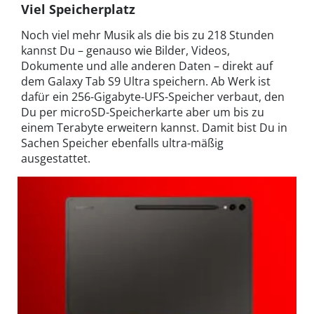
Viel Speicherplatz
Noch viel mehr Musik als die bis zu 218 Stunden
kannst Du – genauso wie Bilder, Videos,
Dokumente und alle anderen Daten – direkt auf
dem Galaxy Tab S9 Ultra speichern. Ab Werk ist
dafür ein 256-Gigabyte-UFS-Speicher verbaut, den
Du per microSD-Speicherkarte aber um bis zu
einem Terabyte erweitern kannst. Damit bist Du in
Sachen Speicher ebenfalls ultra-mäßig
ausgestattet.