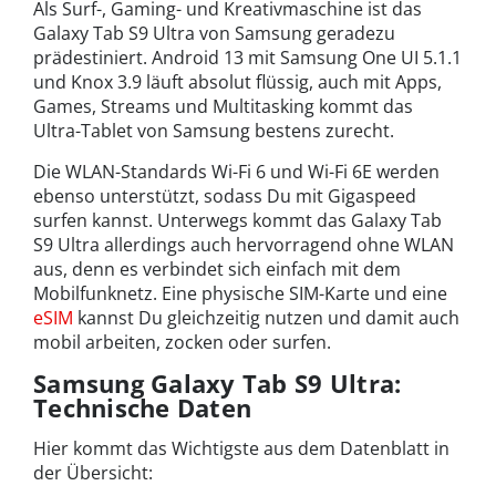
Als Surf-, Gaming- und Kreativmaschine ist das
Galaxy Tab S9 Ultra von Samsung geradezu
prädestiniert. Android 13 mit Samsung One UI 5.1.1
und Knox 3.9 läuft absolut flüssig, auch mit Apps,
Games, Streams und Multitasking kommt das
Ultra-Tablet von Samsung bestens zurecht.
Die WLAN-Standards Wi-Fi 6 und Wi-Fi 6E werden
ebenso unterstützt, sodass Du mit Gigaspeed
surfen kannst. Unterwegs kommt das Galaxy Tab
S9 Ultra allerdings auch hervorragend ohne WLAN
aus, denn es verbindet sich einfach mit dem
Mobilfunknetz. Eine physische SIM-Karte und eine
eSIM
kannst Du gleichzeitig nutzen und damit auch
mobil arbeiten, zocken oder surfen.
Samsung Galaxy Tab S9 Ultra:
Technische Daten
Hier kommt das Wichtigste aus dem Datenblatt in
der Übersicht: