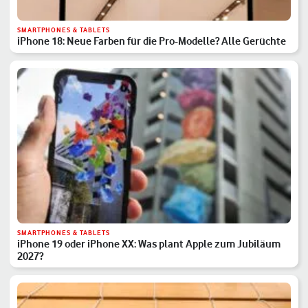
SMARTPHONES & TABLETS
iPhone 18: Neue Farben für die Pro-Modelle? Alle Gerüchte
SMARTPHONES & TABLETS
iPhone 19 oder iPhone XX: Was plant Apple zum Jubiläum
2027?