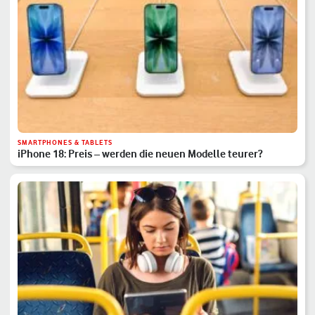
SMARTPHONES & TABLETS
iPhone 18: Preis – werden die neuen Modelle teurer?