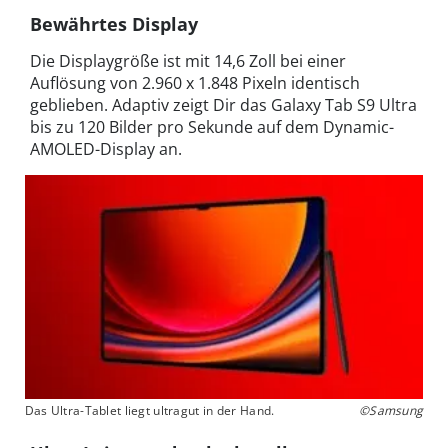
Bewährtes Display
Die Displaygröße ist mit 14,6 Zoll bei einer
Auflösung von 2.960 x 1.848 Pixeln identisch
geblieben. Adaptiv zeigt Dir das Galaxy Tab S9 Ultra
bis zu 120 Bilder pro Sekunde auf dem Dynamic-
AMOLED-Display an.
Das Ultra-Tablet liegt ultragut in der Hand.
©Samsung