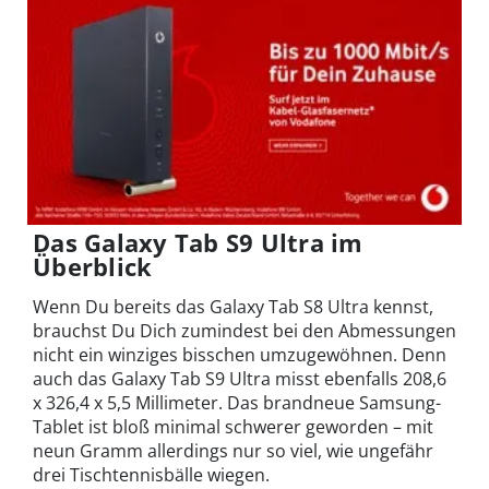
Das Galaxy Tab S9 Ultra im
Überblick
Wenn Du bereits das Galaxy Tab S8 Ultra kennst,
brauchst Du Dich zumindest bei den Abmessungen
nicht ein winziges bisschen umzugewöhnen. Denn
auch das Galaxy Tab S9 Ultra misst ebenfalls 208,6
x 326,4 x 5,5 Millimeter. Das brandneue Samsung-
Tablet ist bloß minimal schwerer geworden – mit
neun Gramm allerdings nur so viel, wie ungefähr
drei Tischtennisbälle wiegen.