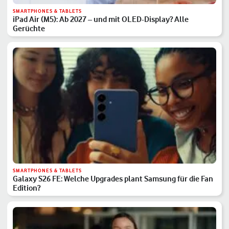
SMARTPHONES & TABLETS
iPad Air (M5): Ab 2027 – und mit OLED-Display? Alle
Gerüchte
SMARTPHONES & TABLETS
Galaxy S26 FE: Welche Upgrades plant Samsung für die Fan
Edition?