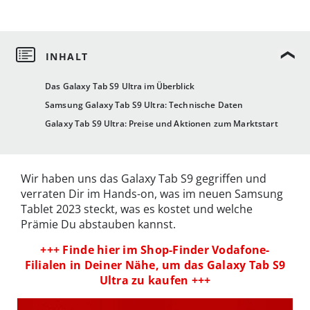
Das Galaxy Tab S9 Ultra im Überblick
Samsung Galaxy Tab S9 Ultra: Technische Daten
Galaxy Tab S9 Ultra: Preise und Aktionen zum Marktstart
Wir haben uns das Galaxy Tab S9 gegriffen und
verraten Dir im Hands-on, was im neuen Samsung
Tablet 2023 steckt, was es kostet und welche
Prämie Du abstauben kannst.
+++ Finde hier im Shop-Finder Vodafone-
Filialen in Deiner Nähe, um das Galaxy Tab S9
Ultra zu kaufen +++