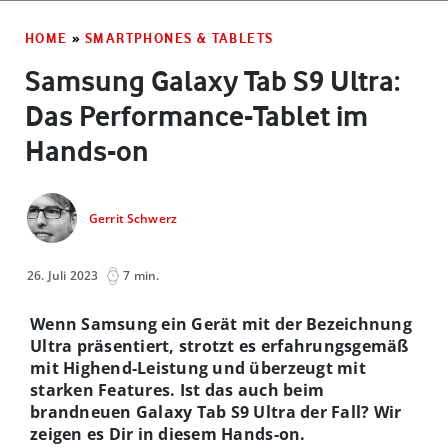
HOME
»
SMARTPHONES & TABLETS
Samsung Galaxy Tab S9 Ultra:
Das Performance-Tablet im
Hands-on
Gerrit Schwerz
26. Juli 2023
7 min.
Wenn Samsung ein Gerät mit der Bezeichnung
Ultra präsentiert, strotzt es erfahrungsgemäß
mit Highend-Leistung und überzeugt mit
starken Features. Ist das auch beim
brandneuen Galaxy Tab S9 Ultra der Fall? Wir
zeigen es Dir in diesem Hands-on.