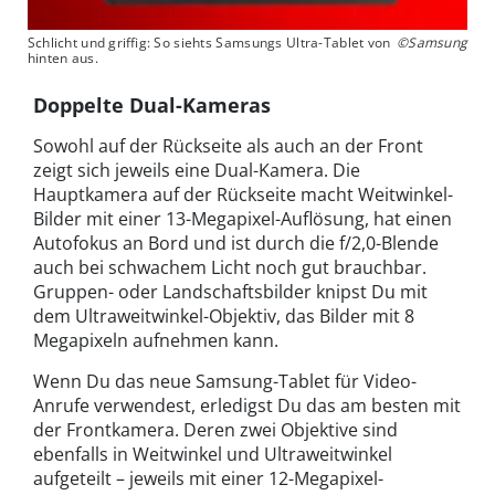
Schlicht und griffig: So siehts Samsungs Ultra-Tablet von
©Samsung
hinten aus.
Doppelte Dual-Kameras
Sowohl auf der Rückseite als auch an der Front
zeigt sich jeweils eine Dual-Kamera. Die
Hauptkamera auf der Rückseite macht Weitwinkel-
Bilder mit einer 13-Megapixel-Auflösung, hat einen
Autofokus an Bord und ist durch die f/2,0-Blende
auch bei schwachem Licht noch gut brauchbar.
Gruppen- oder Landschaftsbilder knipst Du mit
dem Ultraweitwinkel-Objektiv, das Bilder mit 8
Megapixeln aufnehmen kann.
Wenn Du das neue Samsung-Tablet für Video-
Anrufe verwendest, erledigst Du das am besten mit
der Frontkamera. Deren zwei Objektive sind
ebenfalls in Weitwinkel und Ultraweitwinkel
aufgeteilt – jeweils mit einer 12-Megapixel-