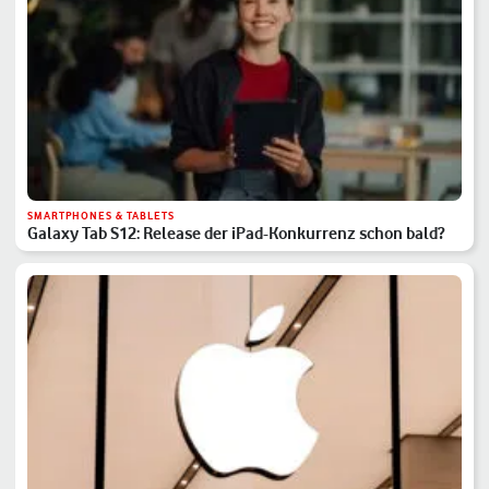
SMARTPHONES & TABLETS
Galaxy Tab S12: Release der iPad-Konkurrenz schon bald?