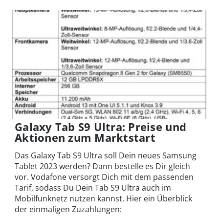
Galaxy Tab S9 Ultra: Preise und
Aktionen zum Marktstart
Das Galaxy Tab S9 Ultra soll Dein neues Samsung
Tablet 2023 werden? Dann bestelle es Dir gleich
vor. Vodafone versorgt Dich mit dem passenden
Tarif, sodass Du Dein Tab S9 Ultra auch im
Mobilfunknetz nutzen kannst. Hier ein Überblick
der einmaligen Zuzahlungen: