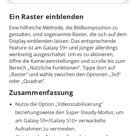
Ein Raster einblenden
Eine hilfreiche Methode, die Bildkomposition zu
gestalten, sind sogenannte Raster, die sich auf dem
Display einblenden lassen. Das entsprechende
Feature ist am Galaxy S9+ und jünger allerdings
werkseitig ausgeschaltet. Um es zu aktivieren,
öffne die Kameraeinstellungen und scrolle bis zum
Bereich „Nützliche Funktionen“. Tippe dort auf
„Raster“ und wähle zwischen den Optionen „3x3“
oder „Quadrat“.
Zusammenfassung
Nutze die Option „Videostabilisierung“
beziehungsweise den Super-Steady-Modus, um
am Galaxy S9+/Galaxy S10+ verwackelte
Aufnahmen zu vermeiden.