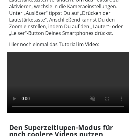
aktivieren, wechsle in die Kameraeinstellungen.
Unter „Auslöser“ tippst Du auf „Drücken der
Lautstärketaste“. Anschließend kannst Du den
Zoom einstellen, indem Du auf den „Lauter“- oder
„Leiser“-Button Deines Smartphones drückst.
Hier noch einmal das Tutorial im Video:
Den Superzeitlupen-Modus für
noch coolere Videos nutzen