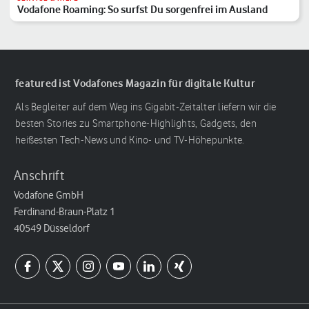
Vodafone Roaming: So surfst Du sorgenfrei im Ausland
featured ist Vodafones Magazin für digitale Kultur
Als Begleiter auf dem Weg ins Gigabit-Zeitalter liefern wir die
besten Stories zu Smartphone-Highlights, Gadgets, den
heißesten Tech-News und Kino- und TV-Höhepunkte.
Anschrift
Vodafone GmbH
Ferdinand-Braun-Platz 1
40549 Düsseldorf