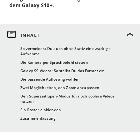
dem Galaxy S10+.
So vermeidest Du auch ohne Stativ eine wacklige
Aufnahme
Die Kamera per Sprachbefehl steuern
Galaxy-S9-Videos: So stellst Du das Format ein
Die passende Auflösung wählen
Zwei Möglichkeiten, den Zoom anzupassen
Den Superzeitlupen-Modus für noch coolere Videos
nutzen
Ein Raster einblenden
Zusammenfassung