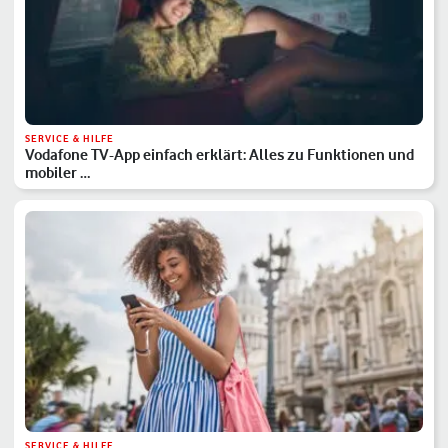
SERVICE & HILFE
Vodafone TV-App einfach erklärt: Alles zu Funktionen und
mobiler …
SERVICE & HILFE