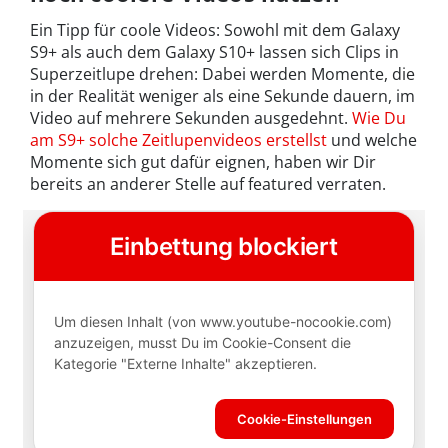
Ein Tipp für coole Videos: Sowohl mit dem Galaxy
S9+ als auch dem Galaxy S10+ lassen sich Clips in
Superzeitlupe drehen: Dabei werden Momente, die
in der Realität weniger als eine Sekunde dauern, im
Video auf mehrere Sekunden ausgedehnt.
Wie Du
am S9+ solche Zeitlupenvideos erstellst
und welche
Momente sich gut dafür eignen, haben wir Dir
bereits an anderer Stelle auf featured verraten.