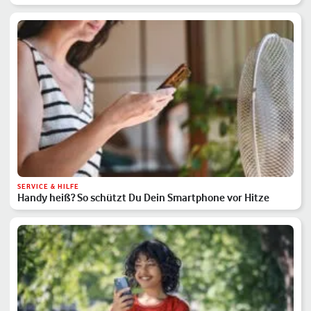
SERVICE & HILFE
Handy heiß? So schützt Du Dein Smartphone vor Hitze