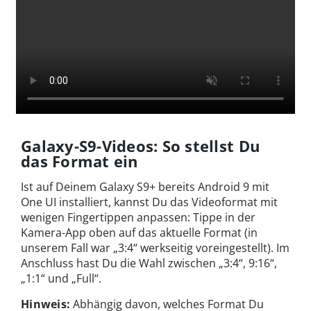
Galaxy-S9-Videos: So stellst Du
das Format ein
Ist auf Deinem Galaxy S9+ bereits Android 9 mit
One UI installiert, kannst Du das Videoformat mit
wenigen Fingertippen anpassen: Tippe in der
Kamera-App oben auf das aktuelle Format (in
unserem Fall war „3:4“ werkseitig voreingestellt). Im
Anschluss hast Du die Wahl zwischen „3:4“, 9:16“,
„1:1“ und „Full“.
Hinweis:
Abhängig davon, welches Format Du