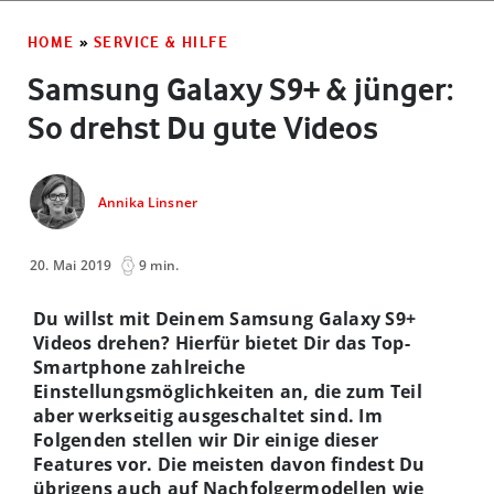
HOME
»
SERVICE & HILFE
Samsung Galaxy S9+ & jünger:
So drehst Du gute Videos
Annika Linsner
20. Mai 2019
9 min.
Du willst mit Deinem Samsung Galaxy S9+
Videos drehen? Hierfür bietet Dir das Top-
Smartphone zahlreiche
Einstellungsmöglichkeiten an, die zum Teil
aber werkseitig ausgeschaltet sind. Im
Folgenden stellen wir Dir einige dieser
Features vor. Die meisten davon findest Du
übrigens auch auf Nachfolgermodellen wie