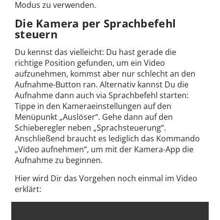
Modus zu verwenden.
Die Kamera per Sprachbefehl
steuern
Du kennst das vielleicht: Du hast gerade die
richtige Position gefunden, um ein Video
aufzunehmen, kommst aber nur schlecht an den
Aufnahme-Button ran. Alternativ kannst Du die
Aufnahme dann auch via Sprachbefehl starten:
Tippe in den Kameraeinstellungen auf den
Menüpunkt „Auslöser“. Gehe dann auf den
Schieberegler neben „Sprachsteuerung“.
Anschließend braucht es lediglich das Kommando
„Video aufnehmen“, um mit der Kamera-App die
Aufnahme zu beginnen.
Hier wird Dir das Vorgehen noch einmal im Video
erklärt: