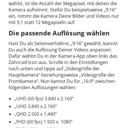
wählst, ist die Anzahl der Megapixel, mit denen die
Kamera aufnimmt. Stellst Du beispielsweise „9:16“
ein, nimmt die Kamera Deine Bilder und Videos nur
mit 9,1 statt 12 Megapixeln auf.
Die passende Auflösung wählen
Hast Du als Seitenverhältnis „9:16“ gewählt, kannst
Du auch die Auflösung Deiner Videos anpassen:
Dafür wählst Du in der Kamera-App oben links das
Zahnrad-Icon aus. Scrolle in den Einstellungen
nach unten und tippe auf „Videogröße der
Hauptkamera“ beziehungsweise „Videogröße der
Frontkamera“. Nun kannst Du für „16:9“ zwischen
folgenden Auflösungen wählen:
„UHD (60 fps) 3.840 x 2.160“
„UHD 3.840 x 2.160“
„QHD 2.560 x 1.440“
„FHD (60 fps) 1.920 x. 1080“