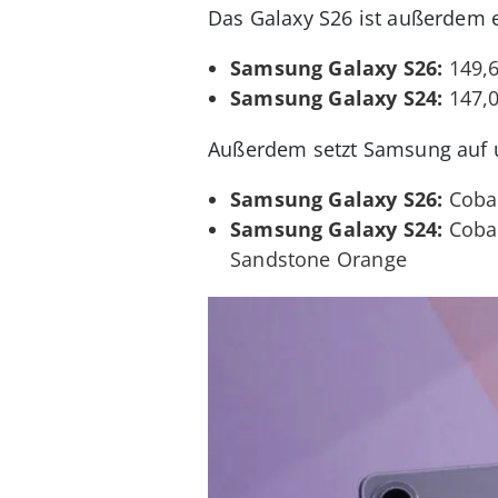
Das Galaxy S26 ist außerdem 
Samsung Galaxy S26:
149,6
Samsung Galaxy S24:
147,0
Außerdem setzt Samsung auf u
Samsung Galaxy S26:
Cobal
Samsung Galaxy S24:
Cobal
Sandstone Orange