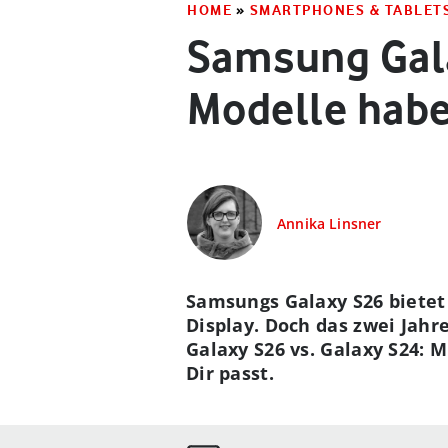
HOME
»
SMARTPHONES & TABLET
Samsung Gala
Modelle habe
Annika Linsner
Samsungs Galaxy S26 bietet
Display. Doch das zwei Jahr
Galaxy S26 vs. Galaxy S24: 
Dir passt.