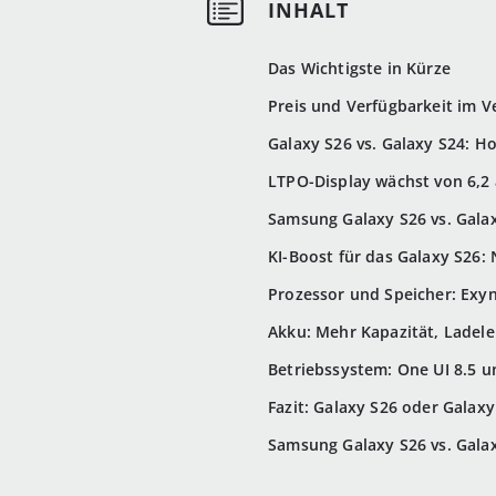
Das Wichtigste in Kürze
Preis und Verfügbarkeit im V
Galaxy S26 vs. Galaxy S24: Ho
LTPO-Display wächst von 6,2 
Samsung Galaxy S26 vs. Gala
KI-Boost für das Galaxy S26:
Prozessor und Speicher: Exyn
Akku: Mehr Kapazität, Ladel
Betriebssystem: One UI 8.5 u
Fazit: Galaxy S26 oder Galax
Samsung Galaxy S26 vs. Gala