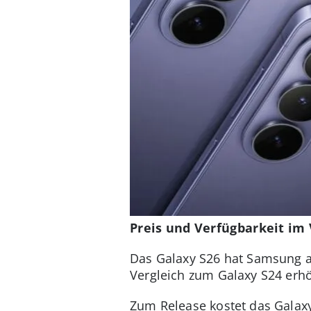
Preis und Verfügbarkeit im 
Das Galaxy S26 hat Samsung am
Vergleich zum Galaxy S24 erhö
Zum Release kostet das Galax