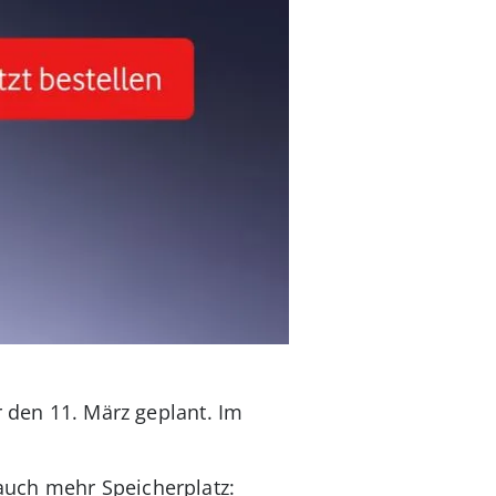
r den 11. März geplant.
Im
uch mehr Speicherplatz: