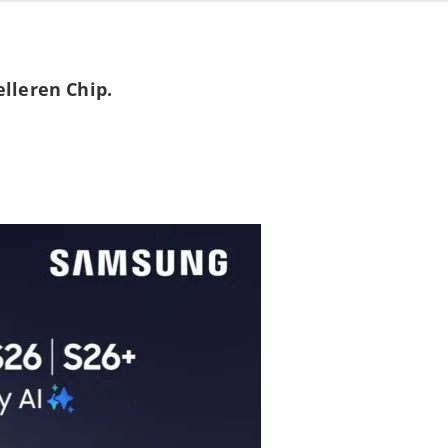
lleren Chip.