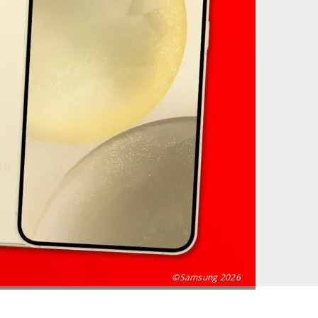
©Samsung 2026