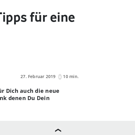
ipps für eine
27. Februar 2019
10 min.
ür Dich auch die neue
ank denen Du Dein