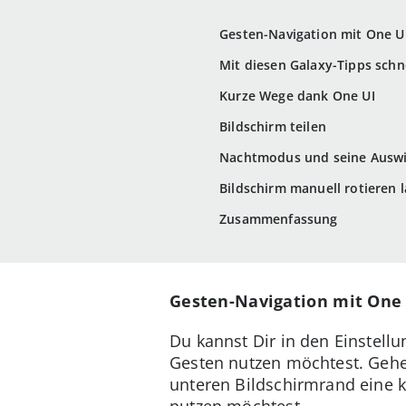
Gesten-Navigation mit One U
Mit diesen Galaxy-Tipps schne
Kurze Wege dank One UI
Bildschirm teilen
Nachtmodus und seine Ausw
Bildschirm manuell rotieren 
Zusammenfassung
Gesten-Navigation mit One
Du kannst Dir in den Einstell
Gesten nutzen möchtest. Gehe 
unteren Bildschirmrand eine k
nutzen möchtest.