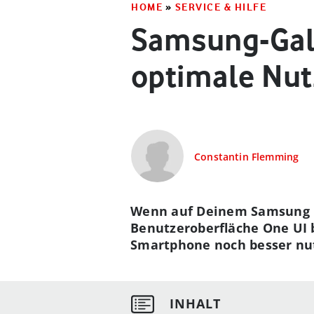
HOME
»
SERVICE & HILFE
Samsung-Gala
optimale Nu
Constantin Flemming
Wenn auf Deinem Samsung Gal
Benutzeroberfläche One UI 
Smartphone noch besser nut