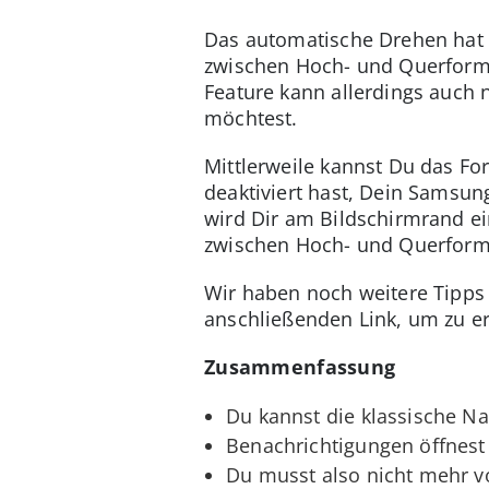
Das automatische Drehen hat s
zwischen Hoch- und Querforma
Feature kann allerdings auch 
möchtest.
Mittlerweile kannst Du das F
deaktiviert hast, Dein Samsung
wird Dir am Bildschirmrand ei
zwischen Hoch- und Querform
Wir haben noch weitere Tipps 
anschließenden Link, um zu e
Zusammenfassung
Du kannst die klassische Na
Benachrichtigungen öffnest
Du musst also nicht mehr v