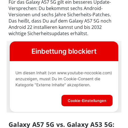
Für das Galaxy A57 5G gilt ein besseres Update-
Versprechen: Du bekommst sechs Android-
Versionen und sechs Jahre Sicherheits-Patches.
Das heißt, dass Du auf dem Galaxy A57 5G noch
Android 22 installieren kannst und bis 2032
wichtige Sicherheitsupdates erhältst.
Galaxy A57 5G vs. Galaxy A53 5G: