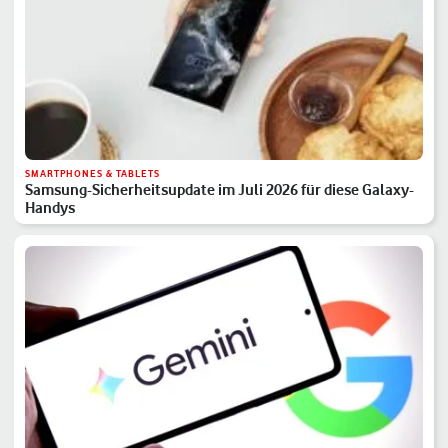
SMARTPHONES & TABLETS
Samsung-Sicherheitsupdate im Juli 2026 für diese Galaxy-
Handys