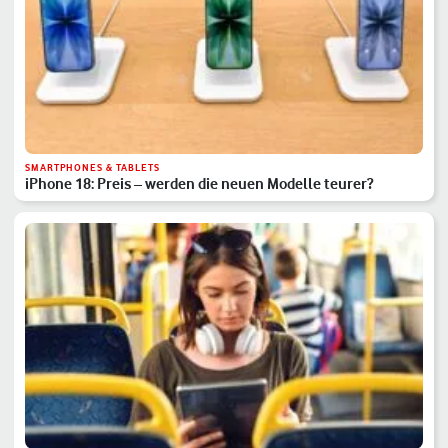
SMARTPHONES & TABLETS
iPhone 18: Preis – werden die neuen Modelle teurer?