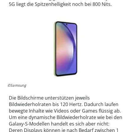
5G liegt die Spitzenhelligkeit noch bei 800 Nits.
©Samsung
Die Bildschirme unterstützen jeweils
Bildwiederholraten bis 120 Hertz. Dadurch laufen
bewegte Inhalte wie Videos oder Games flüssig ab.
Um eine dynamische Bildwiederholrate wie bei den
Galaxy-S-Modellen handelt es sich aber nicht:
Deren Displays können je nach Bedarf zwischen 1