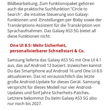
Bildbearbeitung. Zum Funktionspaket gehören
auch die praktische Suchfunktion "Circle to
Search", die intuitive Steuerung von Galaxy-
Funktionen und -Einstellungen per Bixby sowie der
Transkriptions-Assistent für die Transkription von
Sprachaufnahmen. Das Galaxy A53 5G bietet all
diese Funktionen nicht.
One UI 8.5: Mehr Sicherheit,
personalisierbarer Schnellstart & Co.
Samsung lieferte das Galaxy A53 5G mit One UI 4.1
aus, das auf Android 12 basiert. Inzwischen kannst
Du das Smartphone auf Android 16 und One UI 8.0
aktualisieren. Das ist voraussichtlich das letzte
große Android-Update für dieses Gerät. Samsung
verspricht für dieses Modell nur vier Android-
Updates und fünf Jahre Sicherheits-Patches.
Letztere bekommst Du beim Galaxy A53 5G also
nur noch bis 2027.