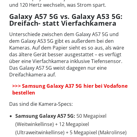
und 120 Hertz wechseln, was Strom spart.
Galaxy A57 5G vs. Galaxy A53 5G:
Dreifach- statt Vierfachkamera
Unterschiede zwischen dem Galaxy A57 5G und
dem Galaxy A53 5G gibt es außerdem bei den
Kameras. Auf dem Papier sieht es so aus, als wäre
das ältere Gerät besser ausgestattet – es verfügt
über eine Vierfachkamera inklusive Tiefensensor.
Das Galaxy A57 5G weist dagegen nur eine
Dreifachkamera auf.
>>> Samsung Galaxy A37 5G hier bei Vodafone
bestellen
Das sind die Kamera-Specs:
Samsung Galaxy A57 5G:
50 Megapixel
(Weitwinkellinse) + 12 Megapixel
(Ultraweitwinkellinse) + 5 Megapixel (Makrolinse)