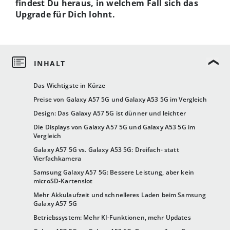
findest Du heraus, in welchem Fall sich das
Upgrade für Dich lohnt.
Das Wichtigste in Kürze
Preise von Galaxy A57 5G und Galaxy A53 5G im Vergleich
Design: Das Galaxy A57 5G ist dünner und leichter
Die Displays von Galaxy A57 5G und Galaxy A53 5G im
Vergleich
Galaxy A57 5G vs. Galaxy A53 5G: Dreifach- statt
Vierfachkamera
Samsung Galaxy A57 5G: Bessere Leistung, aber kein
microSD-Kartenslot
Mehr Akkulaufzeit und schnelleres Laden beim Samsung
Galaxy A57 5G
Betriebssystem: Mehr KI-Funktionen, mehr Updates