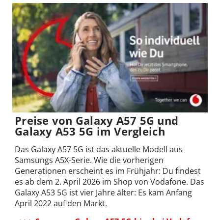
Preise von Galaxy A57 5G und
Galaxy A53 5G im Vergleich
Das Galaxy A57 5G ist das aktuelle Modell aus
Samsungs A5X-Serie. Wie die vorherigen
Generationen erscheint es im Frühjahr: Du findest
es ab dem 2. April 2026 im Shop von Vodafone. Das
Galaxy A53 5G ist vier Jahre älter: Es kam Anfang
April 2022 auf den Markt.