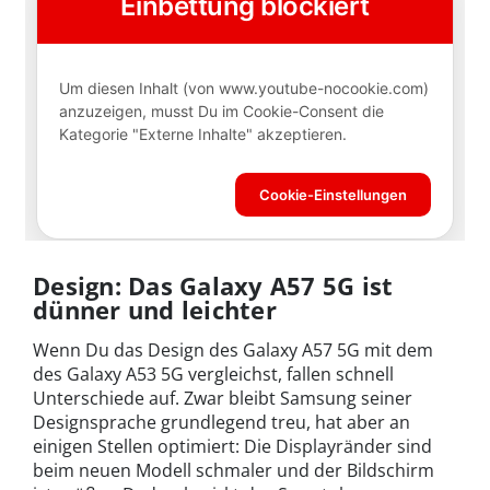
Design: Das Galaxy A57 5G ist
dünner und leichter
Wenn Du das Design des Galaxy A57 5G mit dem
des Galaxy A53 5G vergleichst, fallen schnell
Unterschiede auf. Zwar bleibt Samsung seiner
Designsprache grundlegend treu, hat aber an
einigen Stellen optimiert: Die Displayränder sind
beim neuen Modell schmaler und der Bildschirm