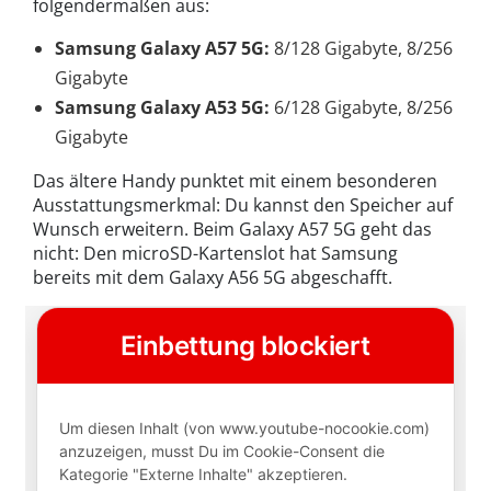
folgendermaßen aus:
Samsung Galaxy A57 5G:
8/128 Gigabyte, 8/256
Gigabyte
Samsung Galaxy A53 5G:
6/128 Gigabyte, 8/256
Gigabyte
Das ältere Handy punktet mit einem besonderen
Ausstattungsmerkmal: Du kannst den Speicher auf
Wunsch erweitern. Beim Galaxy A57 5G geht das
nicht: Den microSD-Kartenslot hat Samsung
bereits mit dem Galaxy A56 5G abgeschafft.