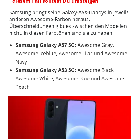
diesem Fall solltest Du umsteigen
Samsung bringt seine Galaxy-A5X-Handys in jeweils
anderen Awesome-Farben heraus.
Überschneidungen gibt es zwischen den Modellen
nicht. In diesen Farbtönen sind sie zu haben:
Samsung Galaxy A57 5G:
Awesome Gray,
Awesome Iceblue, Awesome Lilac und Awesome
Navy
Samsung Galaxy A53 5G:
Awesome Black,
Awesome White, Awesome Blue und Awesome
Peach