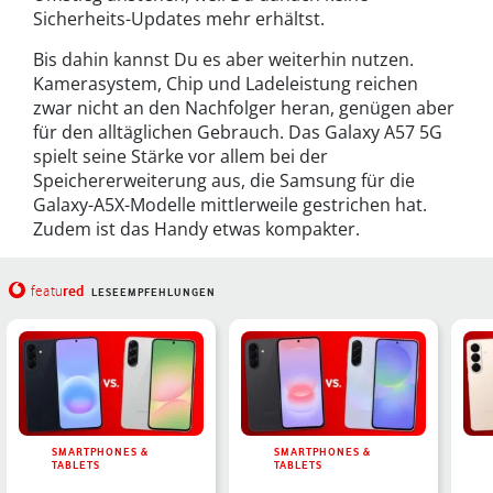
Sicherheits-Updates mehr erhältst.
Bis dahin kannst Du es aber weiterhin nutzen.
Kamerasystem, Chip und Ladeleistung reichen
zwar nicht an den Nachfolger heran, genügen aber
für den alltäglichen Gebrauch. Das Galaxy A57 5G
spielt seine Stärke vor allem bei der
Speichererweiterung aus, die Samsung für die
Galaxy-A5X-Modelle mittlerweile gestrichen hat.
Zudem ist das Handy etwas kompakter.
red
featu
LESEEMPFEHLUNGEN
SMARTPHONES &
SMARTPHONES &
TABLETS
TABLETS