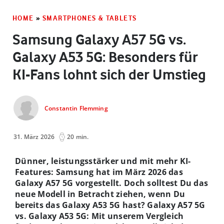
HOME
»
SMARTPHONES & TABLETS
Samsung Galaxy A57 5G vs.
Galaxy A53 5G: Besonders für
KI-Fans lohnt sich der Umstieg
Constantin Flemming
31. März 2026
20 min.
Dünner, leistungsstärker und mit mehr KI-
Features: Samsung hat im März 2026 das
Galaxy A57 5G vorgestellt. Doch solltest Du das
neue Modell in Betracht ziehen, wenn Du
bereits das Galaxy A53 5G hast? Galaxy A57 5G
vs. Galaxy A53 5G: Mit unserem Vergleich