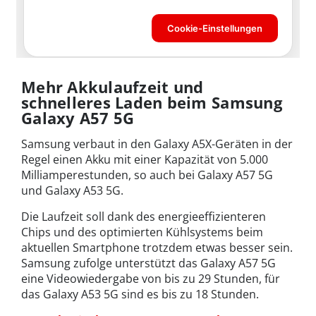
Mehr Akkulaufzeit und
schnelleres Laden beim Samsung
Galaxy A57 5G
Samsung verbaut in den Galaxy A5X-Geräten in der
Regel einen Akku mit einer Kapazität von 5.000
Milliamperestunden, so auch bei Galaxy A57 5G
und Galaxy A53 5G.
Die Laufzeit soll dank des energieeffizienteren
Chips und des optimierten Kühlsystems beim
aktuellen Smartphone trotzdem etwas besser sein.
Samsung zufolge unterstützt das Galaxy A57 5G
eine Videowiedergabe von bis zu 29 Stunden, für
das Galaxy A53 5G sind es bis zu 18 Stunden.