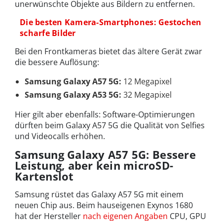
unerwünschte Objekte aus Bildern zu entfernen.
Die besten Kamera-Smartphones: Gestochen
scharfe Bilder
Bei den Frontkameras bietet das ältere Gerät zwar
die bessere Auflösung:
Samsung Galaxy A57 5G:
12 Megapixel
Samsung Galaxy A53 5G:
32 Megapixel
Hier gilt aber ebenfalls: Software-Optimierungen
dürften beim Galaxy A57 5G die Qualität von Selfies
und Videocalls erhöhen.
Samsung Galaxy A57 5G: Bessere
Leistung, aber kein microSD-
Kartenslot
Samsung rüstet das Galaxy A57 5G mit einem
neuen Chip aus. Beim hauseigenen Exynos 1680
hat der Hersteller
nach eigenen Angaben
CPU, GPU