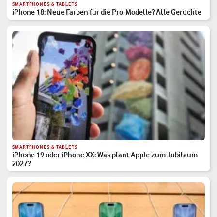
SMARTPHONES & TABLETS
iPhone 18: Neue Farben für die Pro-Modelle? Alle Gerüchte
SMARTPHONES & TABLETS
iPhone 19 oder iPhone XX: Was plant Apple zum Jubiläum
2027?