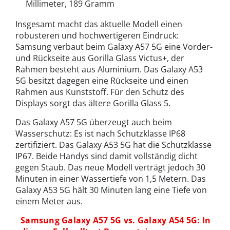
Millimeter, 189 Gramm
Insgesamt macht das aktuelle Modell einen
robusteren und hochwertigeren Eindruck:
Samsung verbaut beim Galaxy A57 5G eine Vorder-
und Rückseite aus Gorilla Glass Victus+, der
Rahmen besteht aus Aluminium. Das Galaxy A53
5G besitzt dagegen eine Rückseite und einen
Rahmen aus Kunststoff. Für den Schutz des
Displays sorgt das ältere Gorilla Glass 5.
Das Galaxy A57 5G überzeugt auch beim
Wasserschutz: Es ist nach Schutzklasse IP68
zertifiziert. Das Galaxy A53 5G hat die Schutzklasse
IP67. Beide Handys sind damit vollständig dicht
gegen Staub. Das neue Modell verträgt jedoch 30
Minuten in einer Wassertiefe von 1,5 Metern. Das
Galaxy A53 5G hält 30 Minuten lang eine Tiefe von
einem Meter aus.
Samsung Galaxy A57 5G vs. Galaxy A54 5G: In