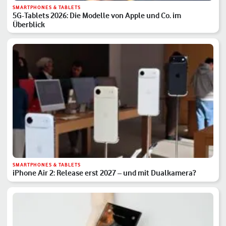
SMARTPHONES & TABLETS
5G-Tablets 2026: Die Modelle von Apple und Co. im
Überblick
SMARTPHONES & TABLETS
iPhone Air 2: Release erst 2027 – und mit Dualkamera?