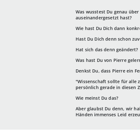
Was wusstest Du genau über d
auseinandergesetzt hast?
Wie hast Du Dich dann konkret
Hast Du Dich denn schon zuvo
Hat sich das denn geändert?
Was hast Du von Pierre geler
Denkst Du, dass Pierre ein Fe
"Wissenschaft sollte für alle
persönlich gerade in diesen Z
Wie meinst Du das?
Aber glaubst Du denn, wir ha
Händen immenses Leid erzeu