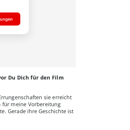
or Du Dich für den Film
Errungenschaften sie erreicht
h für meine Vorbereitung
e. Gerade ihre Geschichte ist