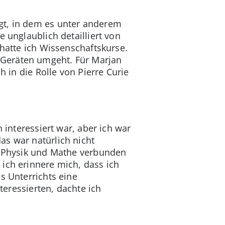
gt, in dem es unter anderem
e unglaublich detailliert von
 hatte ich Wissenschaftskurse.
 Geräten umgeht. Für Marjan
h in die Rolle von Pierre Curie
 interessiert war, aber ich war
as war natürlich nicht
it Physik und Mathe verbunden
ich erinnere mich, dass ich
s Unterrichts eine
teressierten, dachte ich