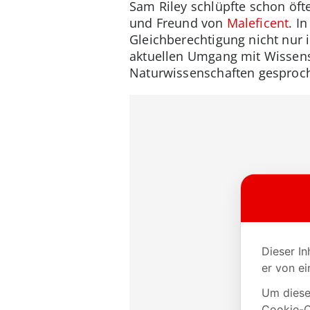
Sam Riley schlüpfte schon öfte
und Freund von
Maleficent
. I
Gleichberechtigung nicht nur 
aktuellen Umgang mit Wissensc
Naturwissenschaften gesproc