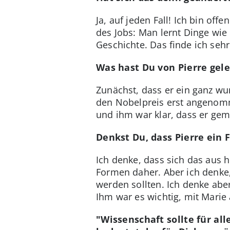
Ja, auf jeden Fall! Ich bin of
des Jobs: Man lernt Dinge wie
Geschichte. Das finde ich sehr
Was hast Du von Pierre gele
Zunächst, dass er ein ganz w
den Nobelpreis erst angenomme
und ihm war klar, dass er ge
Denkst Du, dass Pierre ein 
Ich denke, dass sich das aus 
Formen daher. Aber ich denke,
werden sollten. Ich denke abe
Ihm war es wichtig, mit Marie
"Wissenschaft sollte für all