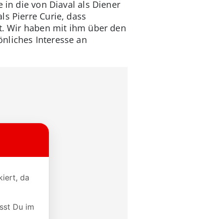
 in die von Diaval als Diener
ls Pierre Curie, dass
st. Wir haben mit ihm über den
nliches Interesse an