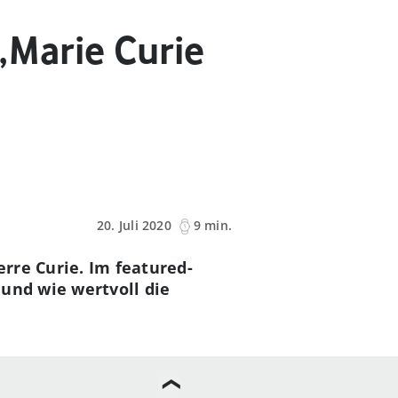
„Marie Curie
20. Juli 2020
9 min.
erre Curie. Im featured-
 und wie wertvoll die