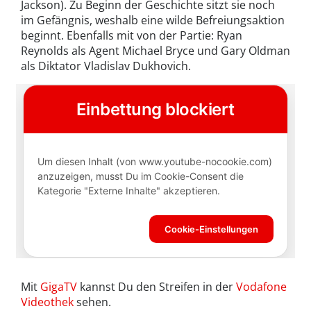
Jackson). Zu Beginn der Geschichte sitzt sie noch
im Gefängnis, weshalb eine wilde Befreiungsaktion
beginnt. Ebenfalls mit von der Partie: Ryan
Reynolds als Agent Michael Bryce und Gary Oldman
als Diktator Vladislav Dukhovich.
Mit
GigaTV
kannst Du den Streifen in der
Vodafone
Videothek
sehen.