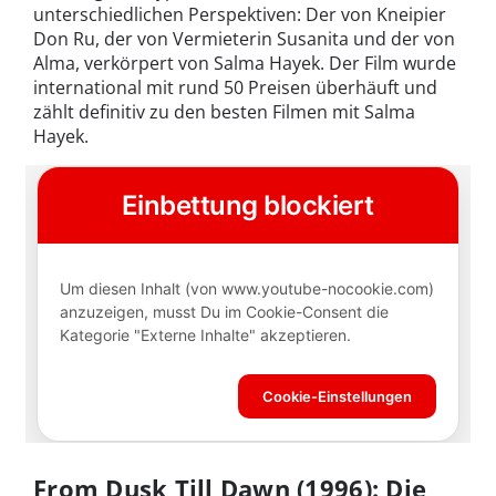
unterschiedlichen Perspektiven: Der von Kneipier
Don Ru, der von Vermieterin Susanita und der von
Alma, verkörpert von Salma Hayek. Der Film wurde
international mit rund 50 Preisen überhäuft und
zählt definitiv zu den besten Filmen mit Salma
Hayek.
From Dusk Till Dawn (1996): Die