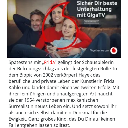
Spätestens mit „
Frida
“ gelingt der Schauspielerin
der Befreiungsschlag aus der festgelegten Rolle. In
dem Biopic von 2002 verkörpert Hayek das
berufliche und private Leben der Künstlerin Frida
Kahlo und landet damit einen weltweiten Erfolg. Mit
ihrer feinfühligen und unaufgeregten Art haucht
sie der 1954 verstorbenen mexikanischen
Surrealistin neues Leben ein. Und setzt sowohl ihr
als auch sich selbst damit ein Denkmal für die
Ewigkeit. Ganz großes Kino, das Du Dir auf keinen
Fall entgehen lassen solltest.