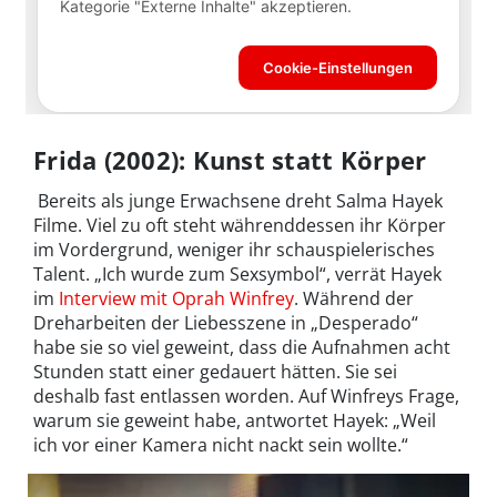
Frida (2002): Kunst statt Körper
Bereits als junge Erwachsene dreht Salma Hayek
Filme. Viel zu oft steht währenddessen ihr Körper
im Vordergrund, weniger ihr schauspielerisches
Talent. „Ich wurde zum Sexsymbol“, verrät Hayek
im
Interview mit Oprah Winfrey
. Während der
Dreharbeiten der Liebesszene in „Desperado“
habe sie so viel geweint, dass die Aufnahmen acht
Stunden statt einer gedauert hätten. Sie sei
deshalb fast entlassen worden. Auf Winfreys Frage,
warum sie geweint habe, antwortet Hayek: „Weil
ich vor einer Kamera nicht nackt sein wollte.“