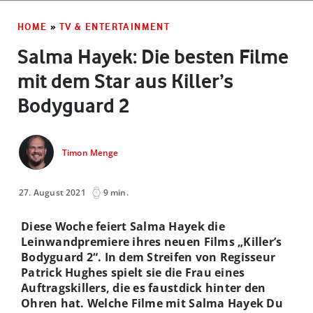
HOME
»
TV & ENTERTAINMENT
Salma Hayek: Die besten Filme
mit dem Star aus Killer’s
Bodyguard 2
Timon Menge
27. August 2021
9 min.
Diese Woche feiert Salma Hayek die
Leinwandpremiere ihres neuen Films „Killer’s
Bodyguard 2“. In dem Streifen von Regisseur
Patrick Hughes spielt sie die Frau eines
Auftragskillers, die es faustdick hinter den
Ohren hat. Welche Filme mit Salma Hayek Du