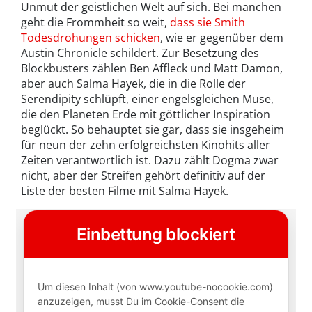
Unmut der geistlichen Welt auf sich. Bei manchen
geht die Frommheit so weit,
dass sie Smith
Todesdrohungen schicken
, wie er gegenüber dem
Austin Chronicle schildert. Zur Besetzung des
Blockbusters zählen Ben Affleck und Matt Damon,
aber auch Salma Hayek, die in die Rolle der
Serendipity schlüpft, einer engelsgleichen Muse,
die den Planeten Erde mit göttlicher Inspiration
beglückt. So behauptet sie gar, dass sie insgeheim
für neun der zehn erfolgreichsten Kinohits aller
Zeiten verantwortlich ist. Dazu zählt Dogma zwar
nicht, aber der Streifen gehört definitiv auf der
Liste der besten Filme mit Salma Hayek.