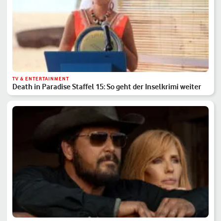
TV & ENTERTAINMENT
Death in Paradise Staffel 15: So geht der Inselkrimi weiter