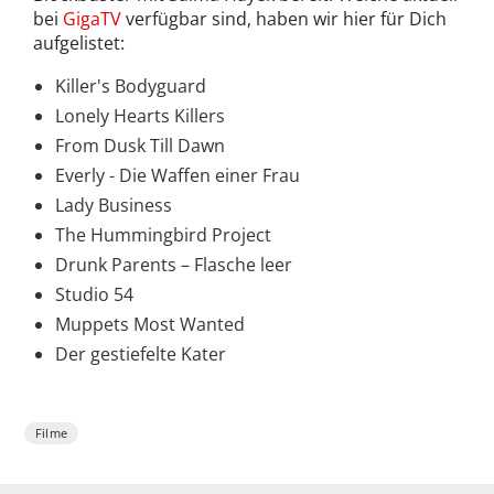
bei
GigaTV
verfügbar sind, haben wir hier für Dich
aufgelistet:
Killer's Bodyguard
Lonely Hearts Killers
From Dusk Till Dawn
Everly - Die Waffen einer Frau
Lady Business
The Hummingbird Project
Drunk Parents – Flasche leer
Studio 54
Muppets Most Wanted
Der gestiefelte Kater
Filme