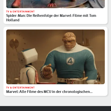
TV & ENTERTAINMENT
Spider-Man: Die Reihenfolge der Marvel-Filme mit Tom
Holland
TV & ENTERTAINMENT
Marvel: Alle Filme des MCU in der chronologischen
Reihenfolge