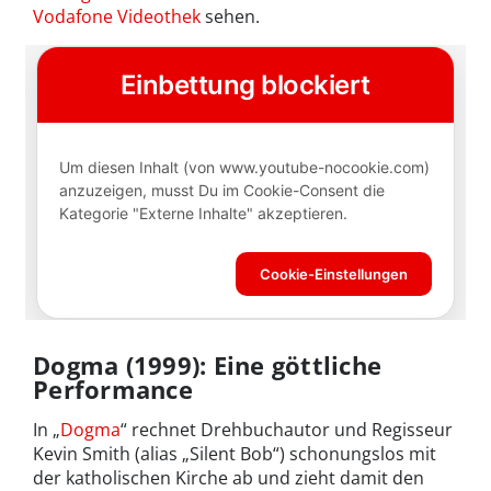
Vodafone Videothek
sehen.
Dogma (1999): Eine göttliche
Performance
In „
Dogma
“ rechnet Drehbuchautor und Regisseur
Kevin Smith (alias „Silent Bob“) schonungslos mit
der katholischen Kirche ab und zieht damit den