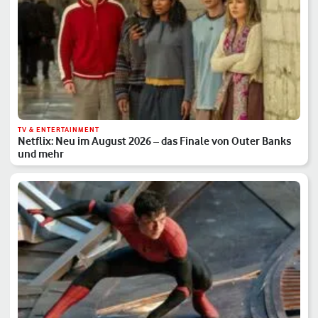
TV & ENTERTAINMENT
Netflix: Neu im August 2026 – das Finale von Outer Banks
und mehr