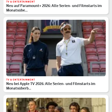
TV & ENTERTAINMENT
Neu auf Paramount+ 2026: Alle Serien- und Filmstarts im
Monatsübe…
TV & ENTERTAINMENT
Neu bei Apple TV 2026: Alle Serien- und Filmstarts im
Monatsüberb…