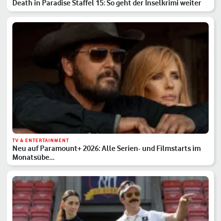
Death in Paradise Staffel 15: So geht der Inselkrimi weiter
TV & ENTERTAINMENT
Neu auf Paramount+ 2026: Alle Serien- und Filmstarts im
Monatsübe…