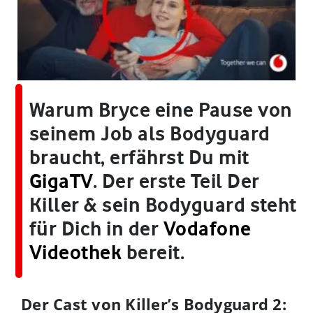
Warum Bryce eine Pause von
seinem Job als Bodyguard
braucht, erfährst Du mit
GigaTV
. Der erste Teil Der
Killer & sein Bodyguard steht
für Dich in der
Vodafone
Videothek
bereit.
Der Cast von Killer’s Bodyguard 2: