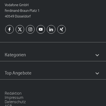
Vodafone GmbH
Ferdinand-Braun-Platz 1
40549 Düsseldorf
Kategorien
Top Angebote
Redaktion
Impressum
Datenschutz