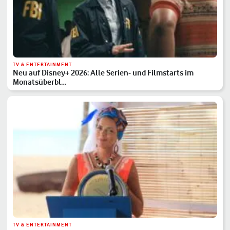
TV & ENTERTAINMENT
Neu auf Disney+ 2026: Alle Serien- und Filmstarts im
Monatsüberbl…
TV & ENTERTAINMENT