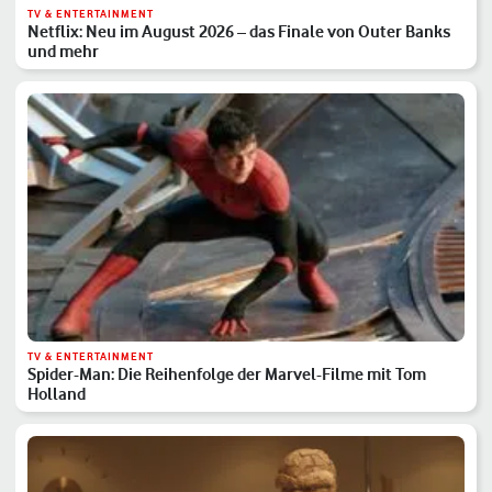
TV & ENTERTAINMENT
Netflix: Neu im August 2026 – das Finale von Outer Banks
und mehr
TV & ENTERTAINMENT
Spider-Man: Die Reihenfolge der Marvel-Filme mit Tom
Holland