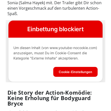
Sonia (Salma Hayek) mit. Der Trailer gibt Dir schon
einen Vorgeschmack auf den turbulenten Action-
Spaß.
Die Story der Action-Komödie:
Keine Erholung für Bodyguard
Bryce