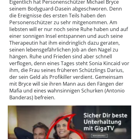
Eigentlich hat Personenschützer Michael Bryce
seinem Bodyguard-Dasein abgeschworen. Denn
die Ereignisse des ersten Teils haben den
Personenschützer zu sehr mitgenommen. Am
liebsten will er nur noch seine Ruhe haben und auf
einer sonnigen Insel entspannen und auch seine
Therapeutin hat ihm eindringlich dazu geraten,
seinen lebensgefährlichen Job an den Nagel zu
hängen. Ruhe und Frieden sind aber schnell
verflogen, denn eines Tages steht Sonia Kincaid vor
ihm, die Frau seines früheren Schützlings Darius,
der sein Geld als Profikiller verdient. Gemeinsam
mit Bryce will sie ihren Mann aus den Fängen der
Mafia und eines wahnsinnigen Schurken (Antonio
Banderas) befreien.