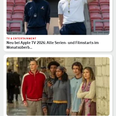
TV & ENTERTAINMENT
Neu bei Apple TV 2026: Alle Serien- und Filmstarts im
Monatsüberb…