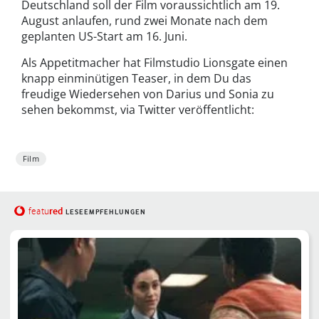
Deutschland soll der Film voraussichtlich am 19.
August anlaufen, rund zwei Monate nach dem
geplanten US-Start am 16. Juni.
Als Appetitmacher hat Filmstudio Lionsgate einen
knapp einminütigen Teaser, in dem Du das
freudige Wiedersehen von Darius und Sonia zu
sehen bekommst, via Twitter veröffentlicht:
Film
red
featu
LESEEMPFEHLUNGEN