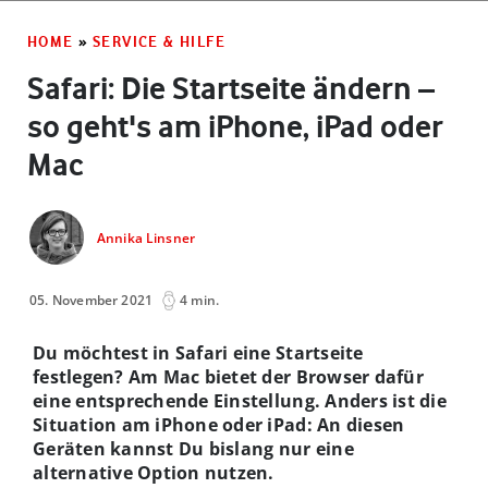
HOME
»
SERVICE & HILFE
Safari: Die Startseite ändern –
so geht's am iPhone, iPad oder
Mac
Annika Linsner
05. November 2021
4 min.
Du möchtest in Safari eine Startseite
festlegen? Am Mac bietet der Browser dafür
eine entsprechende Einstellung. Anders ist die
Situation am iPhone oder iPad: An diesen
Geräten kannst Du bislang nur eine
alternative Option nutzen.