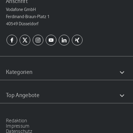
Anschrift
Vodafone GmbH
Ferdinand-Braun-Platz 1
40549 Düsseldorf
Kategorien
Top Angebote
Redaktion
Impressum
Datenschutz