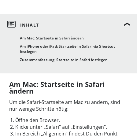
Am Mac: Startseite in Safari ändern
Am iPhone oder iPad: Startseite in Safari via Shortcut
festlegen
Zusammenfassung: Startseite in Safari festlegen
Am Mac: Startseite in Safari
ändern
Um die Safari-Startseite am Mac zu ändern, sind
nur wenige Schritte nötig:
Öffne den Browser.
Klicke unter „Safari“ auf „Einstellungen“.
Im Bereich „Allgemein“ findest Du den Punkt