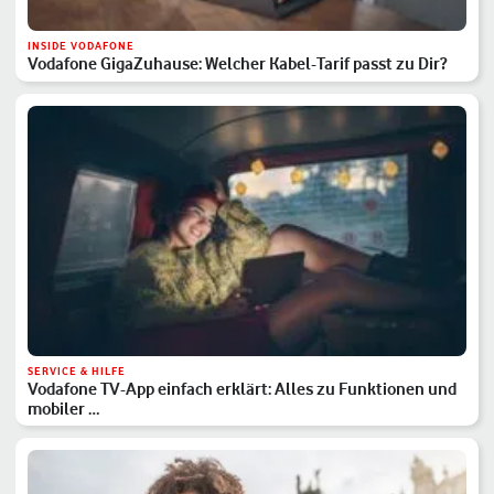
INSIDE VODAFONE
Vodafone GigaZuhause: Welcher Kabel-Tarif passt zu Dir?
SERVICE & HILFE
Vodafone TV-App einfach erklärt: Alles zu Funktionen und
mobiler …