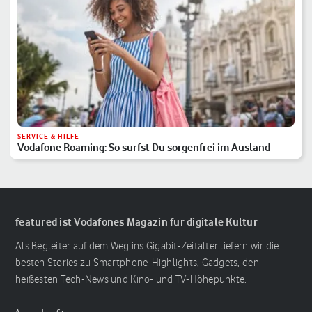
SERVICE & HILFE
Vodafone Roaming: So surfst Du sorgenfrei im Ausland
featured ist Vodafones Magazin für digitale Kultur
Als Begleiter auf dem Weg ins Gigabit-Zeitalter liefern wir die
besten Stories zu Smartphone-Highlights, Gadgets, den
heißesten Tech-News und Kino- und TV-Höhepunkte.