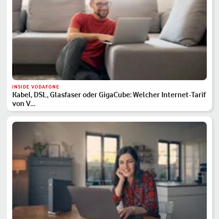
INSIDE VODAFONE
Kabel, DSL, Glasfaser oder GigaCube: Welcher Internet-Tarif
von V…