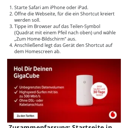
Starte Safari am iPhone oder iPad.
Öffne die Webseite, für die ein Shortcut kreiert
werden soll.
Tippe im Browser auf das Teilen-Symbol
(Quadrat mit einem Pfeil nach oben) und wähle
„Zum Home-Bildschirm“ aus.
Anschließend legt das Gerät den Shortcut auf
dem Homescreen ab.
Zusammenfassung: Startseite in