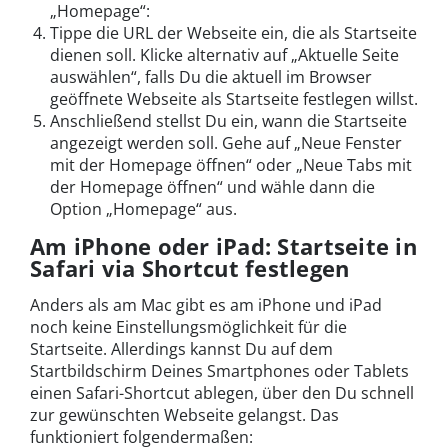
„Homepage“:
Tippe die URL der Webseite ein, die als Startseite
dienen soll. Klicke alternativ auf „Aktuelle Seite
auswählen“, falls Du die aktuell im Browser
geöffnete Webseite als Startseite festlegen willst.
Anschließend stellst Du ein, wann die Startseite
angezeigt werden soll. Gehe auf „Neue Fenster
mit der Homepage öffnen“ oder „Neue Tabs mit
der Homepage öffnen“ und wähle dann die
Option „Homepage“ aus.
Am iPhone oder iPad: Startseite in
Safari via Shortcut festlegen
Anders als am Mac gibt es am iPhone und iPad
noch keine Einstellungsmöglichkeit für die
Startseite. Allerdings kannst Du auf dem
Startbildschirm Deines Smartphones oder Tablets
einen Safari-Shortcut ablegen, über den Du schnell
zur gewünschten Webseite gelangst. Das
funktioniert folgendermaßen: