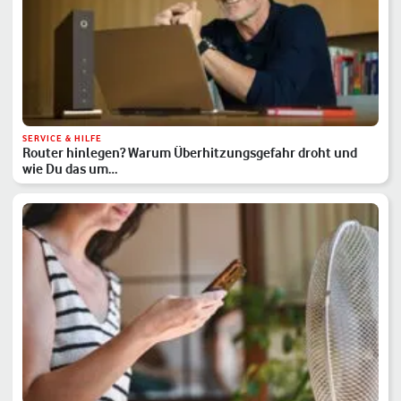
SERVICE & HILFE
Router hinlegen? Warum Überhitzungsgefahr droht und
wie Du das um…