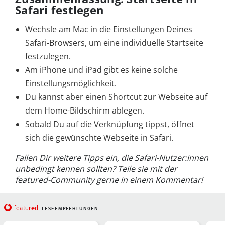
Safari festlegen
Wechsle am Mac in die Einstellungen Deines
Safari-Browsers, um eine individuelle Startseite
festzulegen.
Am iPhone und iPad gibt es keine solche
Einstellungsmöglichkeit.
Du kannst aber einen Shortcut zur Webseite auf
dem Home-Bildschirm ablegen.
Sobald Du auf die Verknüpfung tippst, öffnet
sich die gewünschte Webseite in Safari.
Fallen Dir weitere Tipps ein, die Safari-Nutzer:innen
unbedingt kennen sollten? Teile sie mit der
featured-Community gerne in einem Kommentar!
red
featu
LESEEMPFEHLUNGEN