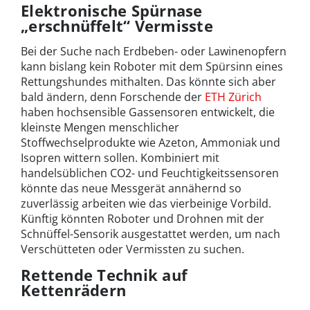
Elektronische Spürnase
„erschnüffelt“ Vermisste
Bei der Suche nach Erdbeben- oder Lawinenopfern
kann bislang kein Roboter mit dem Spürsinn eines
Rettungshundes mithalten. Das könnte sich aber
bald ändern, denn Forschende der
ETH Zürich
haben hochsensible Gassensoren entwickelt, die
kleinste Mengen menschlicher
Stoffwechselprodukte wie Azeton, Ammoniak und
Isopren wittern sollen. Kombiniert mit
handelsüblichen CO2- und Feuchtigkeitssensoren
könnte das neue Messgerät annähernd so
zuverlässig arbeiten wie das vierbeinige Vorbild.
Künftig könnten Roboter und Drohnen mit der
Schnüffel-Sensorik ausgestattet werden, um nach
Verschütteten oder Vermissten zu suchen.
Rettende Technik auf
Kettenrädern