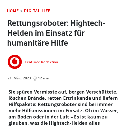
HOME
»
DIGITAL LIFE
Rettungsroboter: Hightech-
Helden im Einsatz für
humanitäre Hilfe
Featured Redaktion
21. März 2023
12 min.
Sie spüren Vermisste auf, bergen Verschüttete,
löschen Brände, retten Ertrinkende und liefern
Hilfspakete: Rettungsroboter sind bei immer
mehr Hilfsmissionen im Einsatz. Ob im Wasser,
am Boden oder in der Luft – Es ist kaum zu
glauben, was die Hightech-Helden alles