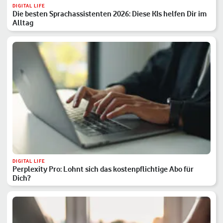
DIGITAL LIFE
Die besten Sprachassistenten 2026: Diese KIs helfen Dir im
Alltag
DIGITAL LIFE
Perplexity Pro: Lohnt sich das kostenpflichtige Abo für
Dich?