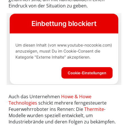
Eindruck von der Situation zu geben.
Auch das Unternehmen
Howe & Howe
Technologies
schickt mehrere ferngesteuerte
Feuerwehrroboter ins Rennen: Die
Thermite
-
Modelle wurden speziell entwickelt, um
Industriebrände und deren Folgen zu bekämpfen.