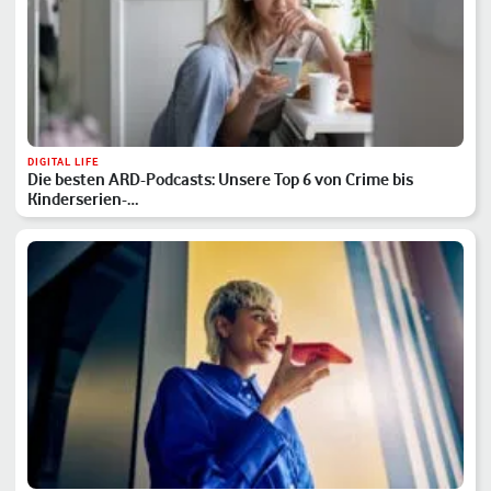
DIGITAL LIFE
Die besten ARD-Podcasts: Unsere Top 6 von Crime bis
Kinderserien-…