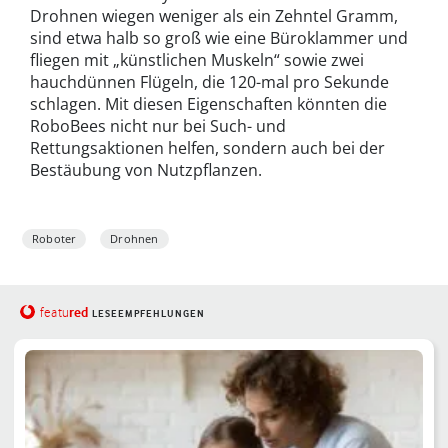
Drohnen wiegen weniger als ein Zehntel Gramm,
sind etwa halb so groß wie eine Büroklammer und
fliegen mit „künstlichen Muskeln“ sowie zwei
hauchdünnen Flügeln, die 120-mal pro Sekunde
schlagen. Mit diesen Eigenschaften könnten die
RoboBees nicht nur bei Such- und
Rettungsaktionen helfen, sondern auch bei der
Bestäubung von Nutzpflanzen.
Roboter
Drohnen
red
featu
LESEEMPFEHLUNGEN