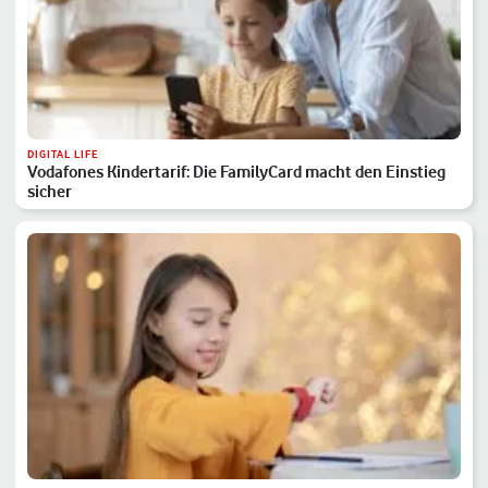
DIGITAL LIFE
Vodafones Kindertarif: Die FamilyCard macht den Einstieg
sicher