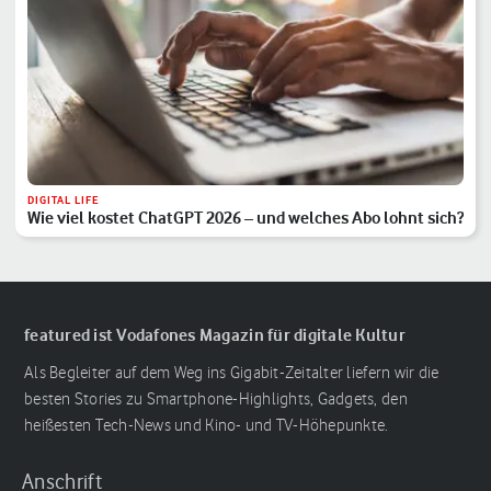
DIGITAL LIFE
Wie viel kostet ChatGPT 2026 – und welches Abo lohnt sich?
featured ist Vodafones Magazin für digitale Kultur
Als Begleiter auf dem Weg ins Gigabit-Zeitalter liefern wir die
besten Stories zu Smartphone-Highlights, Gadgets, den
heißesten Tech-News und Kino- und TV-Höhepunkte.
Anschrift