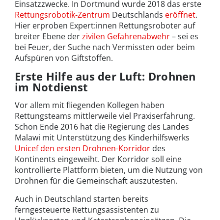
Einsatzzwecke. In Dortmund wurde 2018 das erste
Rettungsrobotik-Zentrum
Deutschlands
eröffnet
.
Hier erproben Expert:innen Rettungsroboter auf
breiter Ebene der
zivilen Gefahrenabwehr
– sei es
bei Feuer, der Suche nach Vermissten oder beim
Aufspüren von Giftstoffen.
Erste Hilfe aus der Luft: Drohnen
im Notdienst
Vor allem mit fliegenden Kollegen haben
Rettungsteams mittlerweile viel Praxiserfahrung.
Schon Ende 2016 hat die Regierung des Landes
Malawi mit Unterstützung des Kinderhilfswerks
Unicef den ersten Drohnen-Korridor
des
Kontinents eingeweiht. Der Korridor soll eine
kontrollierte Plattform bieten, um die Nutzung von
Drohnen für die Gemeinschaft auszutesten.
Auch in Deutschland starten bereits
ferngesteuerte Rettungsassistenten zu