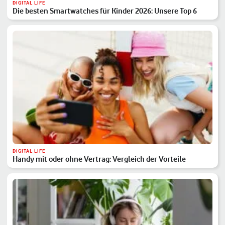
DIGITAL LIFE
Die besten Smartwatches für Kinder 2026: Unsere Top 6
DIGITAL LIFE
Handy mit oder ohne Vertrag: Vergleich der Vorteile