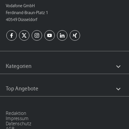
Vodafone GmbH
Ferdinand-Braun-Platz 1
40549 Düsseldorf
Kategorien
Top Angebote
Redaktion
Impressum
Datenschutz
AGB