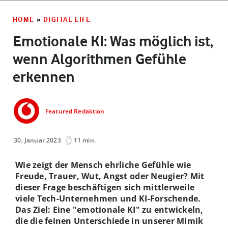
HOME
»
DIGITAL LIFE
Emotionale KI: Was möglich ist,
wenn Algorithmen Gefühle
erkennen
Featured Redaktion
30. Januar 2023
11 min.
Wie zeigt der Mensch ehrliche Gefühle wie
Freude, Trauer, Wut, Angst oder Neugier? Mit
dieser Frage beschäftigen sich mittlerweile
viele Tech-Unternehmen und KI-Forschende.
Das Ziel: Eine "emotionale KI" zu entwickeln,
die die feinen Unterschiede in unserer Mimik