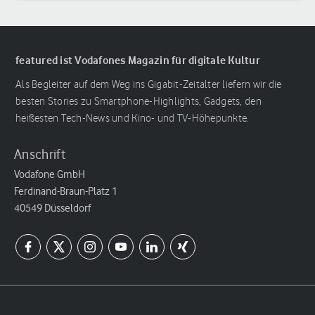
featured ist Vodafones Magazin für digitale Kultur
Als Begleiter auf dem Weg ins Gigabit-Zeitalter liefern wir die
besten Stories zu Smartphone-Highlights, Gadgets, den
heißesten Tech-News und Kino- und TV-Höhepunkte.
Anschrift
Vodafone GmbH
Ferdinand-Braun-Platz 1
40549 Düsseldorf