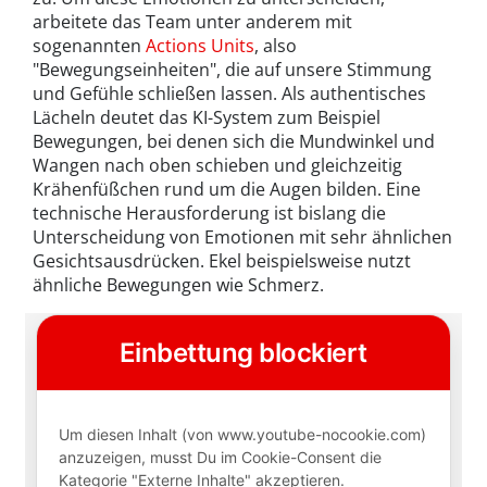
arbeitete das Team unter anderem mit
sogenannten
Actions Units
, also
"Bewegungseinheiten", die auf unsere Stimmung
und Gefühle schließen lassen. Als authentisches
Lächeln deutet das KI-System zum Beispiel
Bewegungen, bei denen sich die Mundwinkel und
Wangen nach oben schieben und gleichzeitig
Krähenfüßchen rund um die Augen bilden. Eine
technische Herausforderung ist bislang die
Unterscheidung von Emotionen mit sehr ähnlichen
Gesichtsausdrücken. Ekel beispielsweise nutzt
ähnliche Bewegungen wie Schmerz.