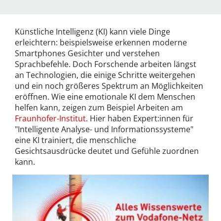
Künstliche Intelligenz (KI) kann viele Dinge
erleichtern: beispielsweise erkennen moderne
Smartphones Gesichter und verstehen
Sprachbefehle. Doch Forschende arbeiten längst
an Technologien, die einige Schritte weitergehen
und ein noch größeres Spektrum an Möglichkeiten
eröffnen. Wie eine emotionale KI dem Menschen
helfen kann, zeigen zum Beispiel Arbeiten am
Fraunhofer-Institut
. Hier haben Expert:innen für
"Intelligente Analyse- und Informationssysteme"
eine KI trainiert, die menschliche
Gesichtsausdrücke deutet und Gefühle zuordnen
kann.