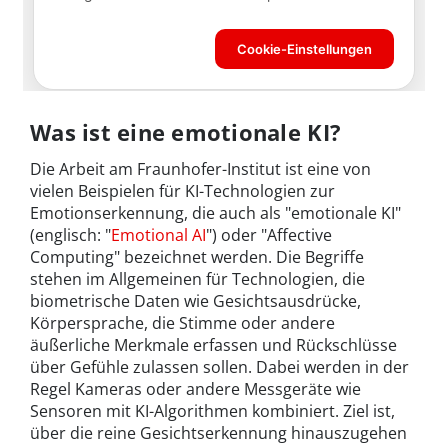
Was ist eine emotionale KI?
Die Arbeit am Fraunhofer-Institut ist eine von
vielen Beispielen für KI-Technologien zur
Emotionserkennung, die auch als "emotionale KI"
(englisch: "
Emotional AI
") oder "Affective
Computing" bezeichnet werden. Die Begriffe
stehen im Allgemeinen für Technologien, die
biometrische Daten wie Gesichtsausdrücke,
Körpersprache, die Stimme oder andere
äußerliche Merkmale erfassen und Rückschlüsse
über Gefühle zulassen sollen. Dabei werden in der
Regel Kameras oder andere Messgeräte wie
Sensoren mit KI-Algorithmen kombiniert. Ziel ist,
über die reine Gesichtserkennung hinauszugehen