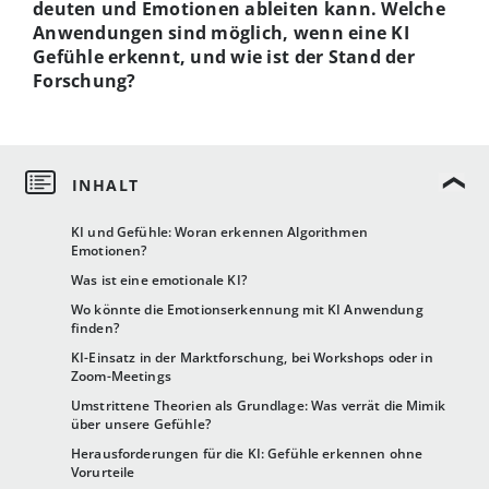
deuten und Emotionen ableiten kann. Welche
Anwendungen sind möglich, wenn eine KI
Gefühle erkennt, und wie ist der Stand der
Forschung?
KI und Gefühle: Woran erkennen Algorithmen
Emotionen?
Was ist eine emotionale KI?
Wo könnte die Emotionserkennung mit KI Anwendung
finden?
KI-Einsatz in der Marktforschung, bei Workshops oder in
Zoom-Meetings
Umstrittene Theorien als Grundlage: Was verrät die Mimik
über unsere Gefühle?
Herausforderungen für die KI: Gefühle erkennen ohne
Vorurteile