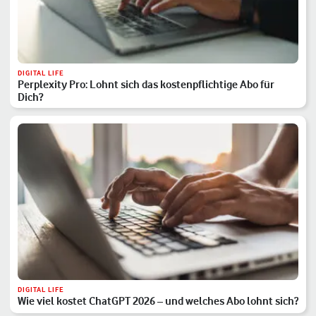
DIGITAL LIFE
Perplexity Pro: Lohnt sich das kostenpflichtige Abo für
Dich?
DIGITAL LIFE
Wie viel kostet ChatGPT 2026 – und welches Abo lohnt sich?