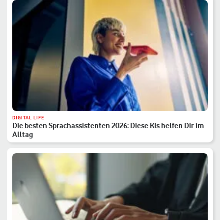
DIGITAL LIFE
Die besten Sprachassistenten 2026: Diese KIs helfen Dir im
Alltag