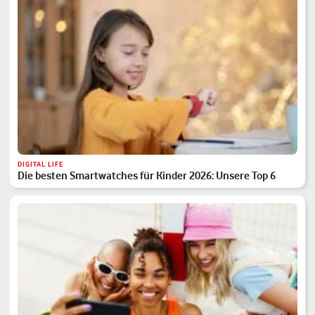
DIGITAL LIFE
Die besten Smartwatches für Kinder 2026: Unsere Top 6