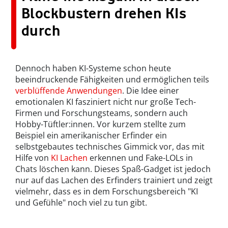
Blockbustern drehen KIs
durch
Dennoch haben KI-Systeme schon heute
beeindruckende Fähigkeiten und ermöglichen teils
verblüffende Anwendungen
. Die Idee einer
emotionalen KI fasziniert nicht nur große Tech-
Firmen und Forschungsteams, sondern auch
Hobby-Tüftler:innen. Vor kurzem stellte zum
Beispiel ein amerikanischer Erfinder ein
selbstgebautes technisches Gimmick vor, das mit
Hilfe von
KI Lachen
erkennen und Fake-LOLs in
Chats löschen kann. Dieses Spaß-Gadget ist jedoch
nur auf das Lachen des Erfinders trainiert und zeigt
vielmehr, dass es in dem Forschungsbereich "KI
und Gefühle" noch viel zu tun gibt.