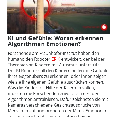
KI und Gefühle: Woran erkennen
Algorithmen Emotionen?
Forschende am Fraunhofer-Institut haben den
humanoiden Roboter
ERIK
entwickelt, der bei der
Therapie von Kindern mit Autismus unterstützt.
Der KI-Roboter soll den Kindern helfen, die Gefühle
ihres Gegenübers zu erkennen, oder ihnen zeigen,
wie sie ihre eigenen Gefühle ausdrücken können.
Was die Kinder mit Hilfe der KI lernen sollen,
mussten die Forschenden zuvor auch erst den
Algorithmen antrainieren. Dafür zeichneten sie mit
Kameras verschiedene Gesichtsausdrücke von
Menschen auf und ordneten der Mimik Emotionen
zu. Um diese Emotionen zu unterscheiden,