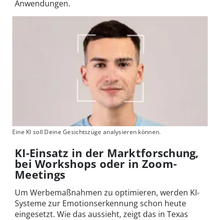
Anwendungen.
Eine KI soll Deine Gesichtszüge analysieren können.
KI-Einsatz in der Marktforschung,
bei Workshops oder in Zoom-
Meetings
Um Werbemaßnahmen zu optimieren, werden KI-
Systeme zur Emotionserkennung schon heute
eingesetzt. Wie das aussieht, zeigt das in Texas